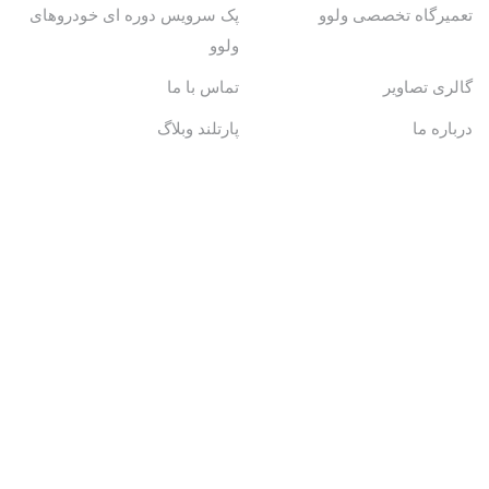
تعمیرگاه تخصصی ولوو
پک سرویس دوره ای خودروهای
ولوو
گالری تصاویر
تماس با ما
درباره ما
پارتلند وبلاگ