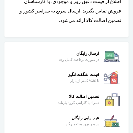
اطلاع از قیمت دقیق روز و موجودی، با کارشناسان
فروش تماس بگیرید. ارسال سریع به سراسر کشور و
تضمین اصالت کالا ارائه می‌شود.
ارسال رایگان
در صورت پرداخت کامل وجه
قیمت شگفت‌انگیز
تا 30% کمتر از بازار
تضمین اصالت کالا
همراه با گارانتی گروه پارتلند
عیب یابی رایگان
در بدو ورود به تعمیرگاه