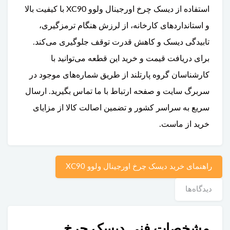
استفاده از دیسک چرخ اورجینال ولوو XC90 با کیفیت بالا
و استانداردهای کارخانه، از لرزش هنگام ترمزگیری،
تابیدگی دیسک و کاهش قدرت توقف جلوگیری می‌کند.
برای دریافت قیمت و خرید این قطعه می‌توانید با
کارشناسان گروه پارتلند از طریق شماره‌های موجود در
سربرگ سایت و صفحه ارتباط با ما تماس بگیرید. ارسال
سریع به سراسر کشور و تضمین اصالت کالا از مزایای
خرید از ماست.
راهنمای خرید دیسک چرخ اورجینال ولوو XC90
دیدگاه‌ها
مشخصات فنی دیسک چرخ