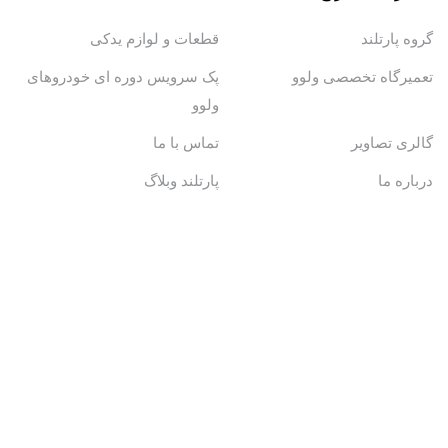
گروه پارتلند
قطعات و لوازم یدکی
تعمیرگاه تخصصی ولوو
پک سرویس دوره ای خودروهای
ولوو
گالری تصاویر
تماس با ما
درباره ما
پارتلند وبلاگ