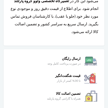
می‌شود این کار در
تعمیرگاه تخصصی ولوو گروه پارتلند
انجام شود. برای اطلاع از قیمت دقیق روز و موجودی نوع
مورد نظر خود (جلو یا عقب)، با کارشناسان فروش تماس
بگیرید. ارسال سریع به سراسر کشور و تضمین اصالت
کالا ارائه می‌شود.
ارسال رایگان
در صورت پرداخت کامل وجه
قیمت شگفت‌انگیز
تا 30% کمتر از بازار
تضمین اصالت کالا
همراه با گارانتی گروه پارتلند