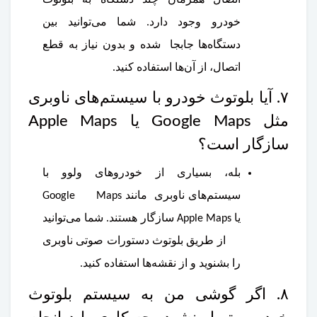
خودرو وجود دارد. شما می‌توانید بین
دستگاه‌ها جابجا شده و بدون نیاز به قطع
اتصال، از آن‌ها استفاده کنید.
۷. آیا بلوتوث خودرو با سیستم‌های ناوبری
مثل Google Maps یا Apple Maps
سازگار است؟
بله، بسیاری از خودروهای ولوو با
سیستم‌های ناوبری مانند Google Maps
یا Apple Maps سازگار هستند. شما می‌توانید
از طریق بلوتوث دستورات صوتی ناوبری
را بشنوید و از نقشه‌ها استفاده کنید.
۸. اگر گوشی من به سیستم بلوتوث