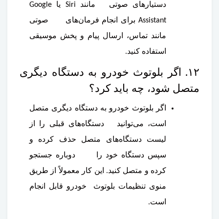
دستیارهای صوتی مانند Siri یا Google
Assistant برای انجام فرمان‌های صوتی
مانند تماس، ارسال پیام و پخش موسیقی
استفاده کنید.
۱۲. اگر بلوتوث خودرو به دستگاه دیگری
متصل شود، چه باید کرد؟
اگر بلوتوث خودرو به دستگاه دیگری متصل
است، می‌توانید دستگاه‌های قبلی را از
لیست دستگاه‌های متصل حذف کرده و
سپس دستگاه خود را دوباره جستجو
کرده و متصل کنید. این کار معمولاً از طریق
منوی تنظیمات بلوتوث خودرو قابل انجام
است.