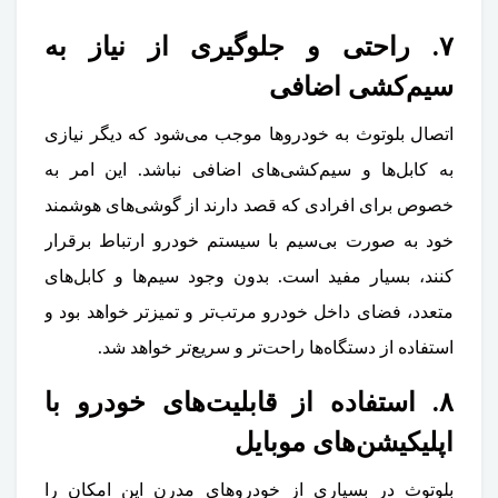
۷. راحتی و جلوگیری از نیاز به
سیم‌کشی اضافی
اتصال بلوتوث به خودروها موجب می‌شود که دیگر نیازی
به کابل‌ها و سیم‌کشی‌های اضافی نباشد. این امر به
خصوص برای افرادی که قصد دارند از گوشی‌های هوشمند
خود به صورت بی‌سیم با سیستم خودرو ارتباط برقرار
کنند، بسیار مفید است. بدون وجود سیم‌ها و کابل‌های
متعدد، فضای داخل خودرو مرتب‌تر و تمیزتر خواهد بود و
استفاده از دستگاه‌ها راحت‌تر و سریع‌تر خواهد شد.
۸. استفاده از قابلیت‌های خودرو با
اپلیکیشن‌های موبایل
بلوتوث در بسیاری از خودروهای مدرن این امکان را