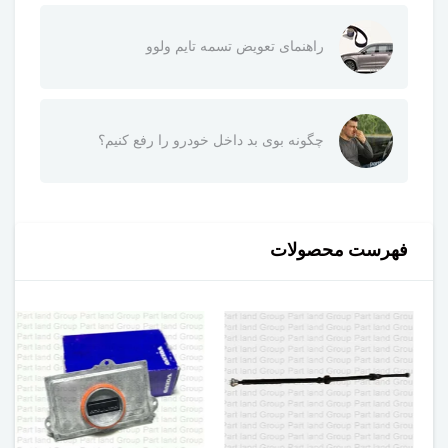
راهنمای تعویض تسمه تایم ولوو
چگونه بوی بد داخل خودرو را رفع کنیم؟
فهرست محصولات