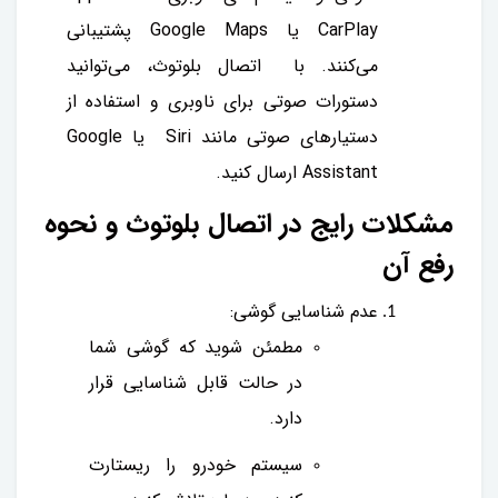
CarPlay یا Google Maps پشتیبانی
می‌کنند. با اتصال بلوتوث، می‌توانید
دستورات صوتی برای ناوبری و استفاده از
دستیارهای صوتی مانند Siri یا Google
Assistant ارسال کنید.
مشکلات رایج در اتصال بلوتوث و نحوه
رفع آن
عدم شناسایی گوشی:
مطمئن شوید که گوشی شما
در حالت قابل شناسایی قرار
دارد.
سیستم خودرو را ریستارت