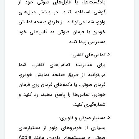
پادکست‌ها، یا فایل‌های صوتی خود از
گوشی استفاده کنید. در بیشتر مدل‌های
ولوو، شما می‌توانید از طریق صفحه نمایش
خودرو یا فرمان صوتی به فایل‌های خود
دسترسی پیدا کنید.
تماس‌های تلفنی:
برای مدیریت تماس‌های تلفنی، شما
می‌توانید از طریق صفحه نمایش خودرو،
فرمان صوتی، یا دکمه‌های فرمان روی فرمان
خودرو، تماس‌ها را پاسخ دهید، رد کنید و
شماره‌گیری کنید.
دستیار صوتی و ناوبری:
بسیاری از خودروهای ولوو از دستیارهای
صوتی و سیستم‌های ناوبری مانند Apple