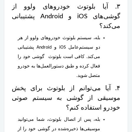
۳. آیا بلوتوث خودروهای ولوو از
گوشی‌های iOS و Android پشتیبانی
می‌کند؟
بله، سیستم بلوتوث خودروهای ولوو از هر
دو سیستم‌عامل iOS و Android پشتیبانی
می‌کند. کافی است بلوتوث گوشی خود را
فعال کرده و طبق دستورالعمل‌ها به خودرو
متصل شوید.
۴. آیا می‌توانم از بلوتوث برای پخش
موسیقی از گوشی به سیستم صوتی
خودرو استفاده کنم؟
بله، پس از اتصال بلوتوث، شما می‌توانید
موسیقی‌ها ذخیره‌شده در گوشی خود را از