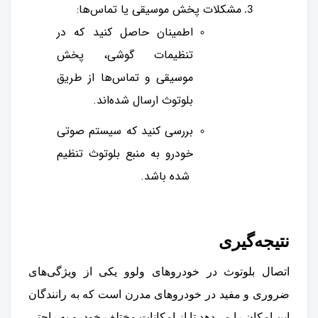
مشکلات پخش موسیقی یا تماس‌ها:
اطمینان حاصل کنید که در
تنظیمات گوشی، پخش
موسیقی و تماس‌ها از طریق
بلوتوث ارسال شده‌اند.
بررسی کنید که سیستم صوتی
خودرو به منبع بلوتوث تنظیم
شده باشد.
نتیجه‌گیری
اتصال بلوتوث در خودروهای ولوو یکی از ویژگی‌های
ضروری و مفید در خودروهای مدرن است که به رانندگان
این امکان را می‌دهد تا از امکانات مختلف خودرو به راحتی