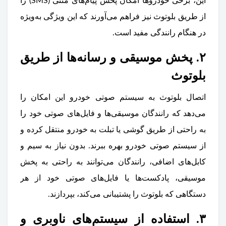
این، برخی خودروها امکان پخش پیام‌های متنی (SMS) را
از طریق بلوتوث نیز فراهم می‌آورند که این ویژگی به‌ویژه
در هنگام رانندگی مفید است.
۲. پخش موسیقی و رسانه‌ها از طریق
بلوتوث
اتصال بلوتوث به سیستم صوتی خودرو این امکان را
می‌دهد که رانندگان موسیقی‌ها و فایل‌های صوتی خود را
به راحتی از طریق گوشی یا تبلت به خودرو منتقل کرده و
از سیستم صوتی خودرو بهره ببرند. بدون نیاز به سیم و
کابل‌های اضافی، رانندگان می‌توانند به راحتی به پخش
موسیقی، پادکست‌ها یا فایل‌های صوتی خود از هر
دستگاهی که بلوتوث را پشتیبانی می‌کند، بپردازند.
۳. استفاده از سیستم‌های ناوبری و