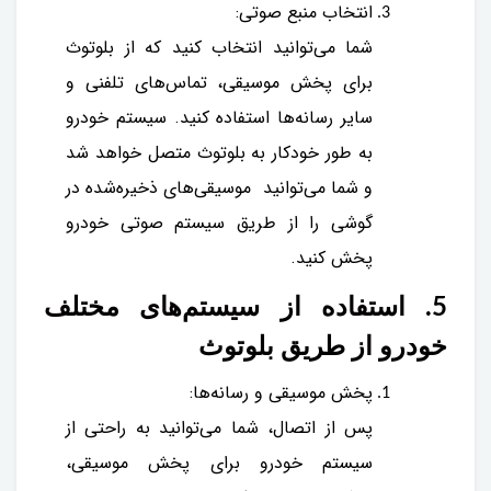
انتخاب منبع صوتی:
شما می‌توانید انتخاب کنید که از بلوتوث
برای پخش موسیقی، تماس‌های تلفنی و
سایر رسانه‌ها استفاده کنید. سیستم خودرو
به طور خودکار به بلوتوث متصل خواهد شد
و شما می‌توانید موسیقی‌های ذخیره‌شده در
گوشی را از طریق سیستم صوتی خودرو
پخش کنید.
5. استفاده از سیستم‌های مختلف
خودرو از طریق بلوتوث
پخش موسیقی و رسانه‌ها:
پس از اتصال، شما می‌توانید به راحتی از
سیستم خودرو برای پخش موسیقی،