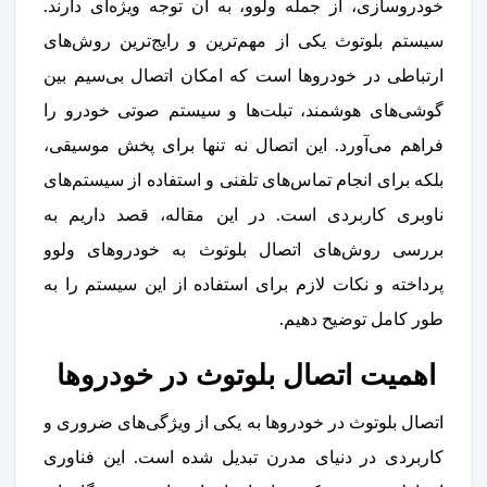
خودروسازی، از جمله ولوو، به آن توجه ویژه‌ای دارند.
سیستم بلوتوث یکی از مهم‌ترین و رایج‌ترین روش‌های
ارتباطی در خودروها است که امکان اتصال بی‌سیم بین
گوشی‌های هوشمند، تبلت‌ها و سیستم صوتی خودرو را
فراهم می‌آورد. این اتصال نه تنها برای پخش موسیقی،
بلکه برای انجام تماس‌های تلفنی و استفاده از سیستم‌های
ناوبری کاربردی است. در این مقاله، قصد داریم به
بررسی روش‌های اتصال بلوتوث به خودروهای ولوو
پرداخته و نکات لازم برای استفاده از این سیستم را به
طور کامل توضیح دهیم.
اهمیت اتصال بلوتوث در خودروها
اتصال بلوتوث در خودروها به یکی از ویژگی‌های ضروری و
کاربردی در دنیای مدرن تبدیل شده است. این فناوری