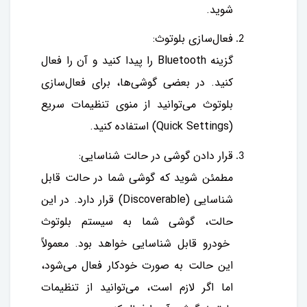
شوید.
فعال‌سازی بلوتوث:
گزینه Bluetooth را پیدا کنید و آن را فعال
کنید. در بعضی گوشی‌ها، برای فعال‌سازی
بلوتوث می‌توانید از منوی تنظیمات سریع
(Quick Settings) استفاده کنید.
قرار دادن گوشی در حالت شناسایی:
مطمئن شوید که گوشی شما در حالت قابل
شناسایی (Discoverable) قرار دارد. در این
حالت، گوشی شما به سیستم بلوتوث
خودرو قابل شناسایی خواهد بود. معمولاً
این حالت به صورت خودکار فعال می‌شود،
اما اگر لازم است، می‌توانید از تنظیمات