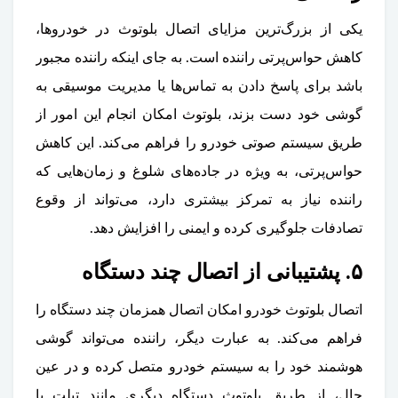
یکی از بزرگ‌ترین مزایای اتصال بلوتوث در خودروها،
کاهش حواس‌پرتی راننده است. به جای اینکه راننده مجبور
باشد برای پاسخ دادن به تماس‌ها یا مدیریت موسیقی به
گوشی خود دست بزند، بلوتوث امکان انجام این امور از
طریق سیستم صوتی خودرو را فراهم می‌کند. این کاهش
حواس‌پرتی، به ویژه در جاده‌های شلوغ و زمان‌هایی که
راننده نیاز به تمرکز بیشتری دارد، می‌تواند از وقوع
تصادفات جلوگیری کرده و ایمنی را افزایش دهد.
۵. پشتیبانی از اتصال چند دستگاه
اتصال بلوتوث خودرو امکان اتصال همزمان چند دستگاه را
فراهم می‌کند. به عبارت دیگر، راننده می‌تواند گوشی
هوشمند خود را به سیستم خودرو متصل کرده و در عین
حال، از طریق بلوتوث دستگاه دیگری مانند تبلت یا