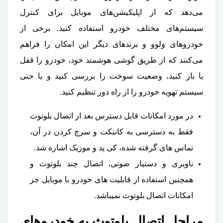
می‌دهد که از اپلیکیشن‌های موبایل برای کنترل
سیستم‌های مختلف خودرو استفاده کنید. برخی از
خودروهای ولوو و برندهای دیگر این امکان را فراهم
می‌کنند که از طریق گوشی هوشمند خود، خودرو را قفل
یا باز کنید، وضعیت سوخت را بررسی کنید و یا حتی
سیستم تهویه خودرو را از راه دور تنظیم کنید.
در مورد امکانات قابل دسترس بعد از اتصال بلوتوث
فقط به دسترسی به کانتکت و سرچ کردن در آن،
تماس های گرفته شده، کی پد و موزیک اشاره شد.
ناوبری و دستیار صوتی، اتصال چند بلوتوث و
همچنین استفاده از قابلیت های خودرو با موبایل جز
امکانات اتصال بلوتوث نمیباشد.
مراحل اتصال بلوتوث به خودروهای