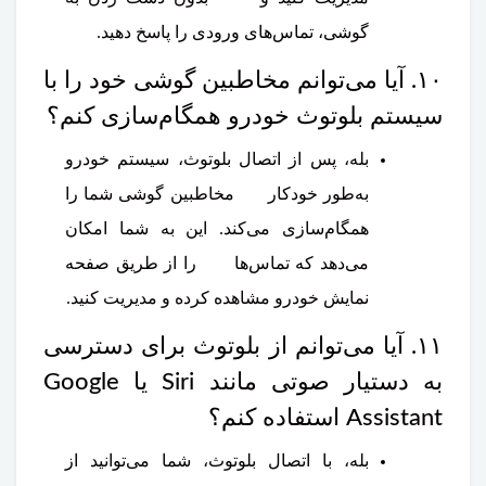
گوشی، تماس‌های ورودی را پاسخ دهید.
۱۰. آیا می‌توانم مخاطبین گوشی خود را با
سیستم بلوتوث خودرو همگام‌سازی کنم؟
بله، پس از اتصال بلوتوث، سیستم خودرو
به‌طور خودکار مخاطبین گوشی شما را
همگام‌سازی می‌کند. این به شما امکان
می‌دهد که تماس‌ها را از طریق صفحه
نمایش خودرو مشاهده کرده و مدیریت کنید.
۱۱. آیا می‌توانم از بلوتوث برای دسترسی
به دستیار صوتی مانند Siri یا Google
Assistant استفاده کنم؟
بله، با اتصال بلوتوث، شما می‌توانید از