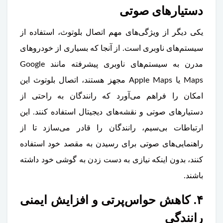
دستیارهای صوتی
یکی دیگر از ویژگی‌های مهم اتصال بلوتوث، استفاده از
سیستم‌های ناوبری است. از آنجا که بسیاری از خودروهای
مدرن به سیستم‌های ناوبری پیشرفته مانند Google
Maps یا Apple Maps مجهز هستند، اتصال بلوتوث این
امکان را فراهم می‌آورد که رانندگان به راحتی از
دستیارهای صوتی و نقشه‌های دیجیتال استفاده کنند. این
ارتباطات بی‌سیم، رانندگان را قادر می‌سازد تا از
راهنمایی‌های صوتی برای رسیدن به مقصد خود استفاده
کنند، بدون اینکه نیازی به دست زدن به گوشی خود داشته
باشند.
۴. کاهش حواس‌پرتی و افزایش ایمنی
رانندگی