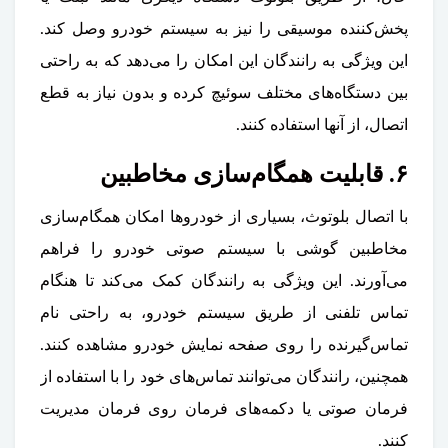
پخش‌کننده موسیقی را نیز به سیستم خودرو وصل کند.
این ویژگی به رانندگان این امکان را می‌دهد که به راحتی
بین دستگاه‌های مختلف سوئیچ کرده و بدون نیاز به قطع
اتصال، از آنها استفاده کنند.
۶. قابلیت همگام‌سازی مخاطبین
با اتصال بلوتوث، بسیاری از خودروها امکان همگام‌سازی
مخاطبین گوشی با سیستم صوتی خودرو را فراهم
می‌آورند. این ویژگی به رانندگان کمک می‌کند تا هنگام
تماس تلفنی از طریق سیستم خودرو، به راحتی نام
تماس‌گیرنده را روی صفحه نمایش خودرو مشاهده کنند.
همچنین، رانندگان می‌توانند تماس‌های خود را با استفاده از
فرمان صوتی یا دکمه‌های فرمان روی فرمان مدیریت
کنند.