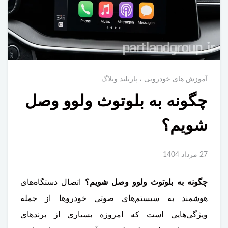
آموزش های خودرویی
پارتلند وبلاگ
چگونه به بلوتوث ولوو وصل
شویم؟
27 مرداد 1404
چگونه به بلوتوث ولوو وصل شویم؟
اتصال دستگاه‌های
هوشمند به سیستم‌های صوتی خودروها از جمله
ویژگی‌هایی است که امروزه بسیاری از برندهای