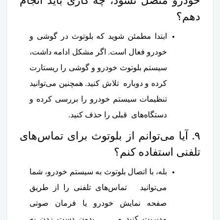
خودرو متصل نشود، چه کاری باید انجام
دهم؟
ابتدا مطمئن شوید که بلوتوث در گوشی و
خودرو فعال است. اگر مشکل ادامه داشت،
سیستم بلوتوث خودرو و گوشی را ریستارت
کرده و دوباره تلاش کنید. همچنین می‌توانید
تنظیمات سیستم خودرو را بررسی کرده و
دستگاه‌های قبلی را حذف کنید.
۹. آیا می‌توانم از بلوتوث برای تماس‌های
تلفنی استفاده کنم؟
بله، با اتصال بلوتوث به سیستم خودرو، شما
می‌توانید تماس‌های تلفنی را از طریق
صفحه نمایش خودرو یا فرمان صوتی
مدیریت کنید و بدون دست زدن به