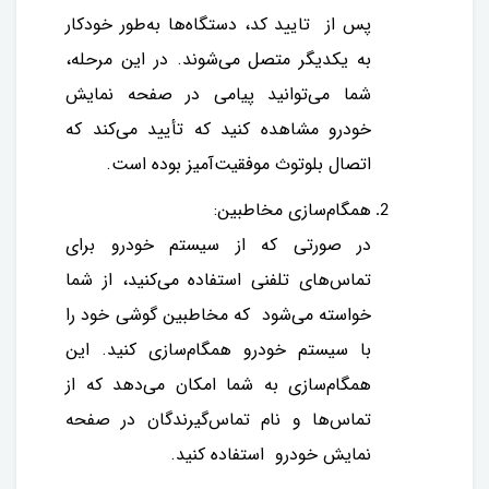
پس از تایید کد، دستگاه‌ها به‌طور خودکار
به یکدیگر متصل می‌شوند. در این مرحله،
شما می‌توانید پیامی در صفحه نمایش
خودرو مشاهده کنید که تأیید می‌کند که
اتصال بلوتوث موفقیت‌آمیز بوده است.
همگام‌سازی مخاطبین:
در صورتی که از سیستم خودرو برای
تماس‌های تلفنی استفاده می‌کنید، از شما
خواسته می‌شود که مخاطبین گوشی خود را
با سیستم خودرو همگام‌سازی کنید. این
همگام‌سازی به شما امکان می‌دهد که از
تماس‌ها و نام تماس‌گیرندگان در صفحه
نمایش خودرو استفاده کنید.