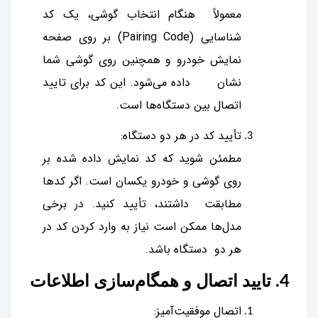
معمولاً هنگام انتخاب گوشی، یک کد
شناسایی (Pairing Code) بر روی صفحه
نمایش خودرو و همچنین روی گوشی شما
نشان داده می‌شود. این کد برای تایید
اتصال بین دستگاه‌ها است.
تأیید کد در هر دو دستگاه:
مطمئن شوید که کد نمایش داده شده بر
روی گوشی و خودرو یکسان است. اگر کدها
مطابقت داشتند، تأیید کنید. در برخی
مدل‌ها ممکن است نیاز به وارد کردن کد در
هر دو دستگاه باشد.
4. تایید اتصال و همگام‌سازی اطلاعات
اتصال موفقیت‌آمیز: