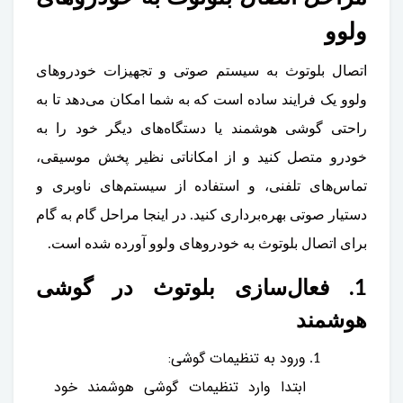
ولوو
اتصال بلوتوث به سیستم صوتی و تجهیزات خودروهای
ولوو یک فرایند ساده است که به شما امکان می‌دهد تا به
راحتی گوشی هوشمند یا دستگاه‌های دیگر خود را به
خودرو متصل کنید و از امکاناتی نظیر پخش موسیقی،
تماس‌های تلفنی، و استفاده از سیستم‌های ناوبری و
دستیار صوتی بهره‌برداری کنید. در اینجا مراحل گام به گام
برای اتصال بلوتوث به خودروهای ولوو آورده شده است.
1. فعال‌سازی بلوتوث در گوشی
هوشمند
ورود به تنظیمات گوشی:
ابتدا وارد تنظیمات گوشی هوشمند خود