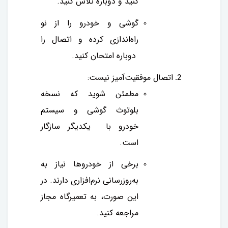
کنید و دوباره تلاش کنید.
گوشی و خودرو را از نو
راه‌اندازی کرده و اتصال را
دوباره امتحان کنید.
اتصال موفقیت‌آمیز نیست:
مطمئن شوید که نسخه
بلوتوث گوشی و سیستم
خودرو با یکدیگر سازگار
است.
برخی از خودروها نیاز به
به‌روزرسانی نرم‌افزاری دارند. در
این صورت، به تعمیرگاه مجاز
مراجعه کنید.