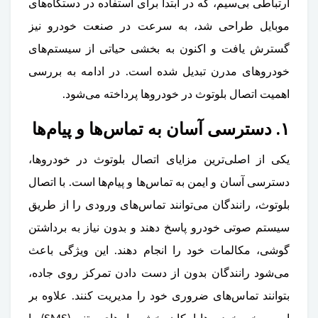
ارتباطی بی‌سیم، که در ابتدا برای استفاده در دستگاه‌های
موبایل طراحی شد، به سرعت در صنعت خودرو نیز
گسترش یافت و اکنون به بخشی حیاتی از سیستم‌های
خودروهای مدرن تبدیل شده است. در ادامه به بررسی
اهمیت اتصال بلوتوث در خودروها پرداخته می‌شود.
۱. دسترسی آسان به تماس‌ها و پیام‌ها
یکی از اصلی‌ترین مزایای اتصال بلوتوث در خودروها،
دسترسی آسان و ایمن به تماس‌ها و پیام‌ها است. با اتصال
بلوتوث، رانندگان می‌توانند تماس‌های ورودی را از طریق
سیستم صوتی خودرو پاسخ دهند و بدون نیاز به برداشتن
گوشی، مکالمات خود را انجام دهند. این ویژگی باعث
می‌شود رانندگان بدون از دست دادن تمرکز روی جاده،
بتوانند تماس‌های ضروری خود را مدیریت کنند. علاوه بر