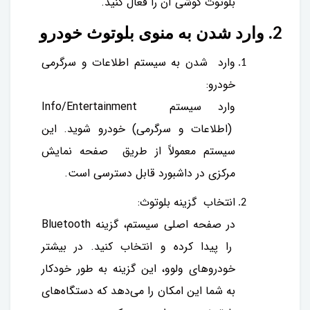
بلوتوث گوشی آن را فعال کنید.
2. وارد شدن به منوی بلوتوث خودرو
وارد شدن به سیستم اطلاعات و سرگرمی
خودرو:
وارد سیستم Info/Entertainment
(اطلاعات و سرگرمی) خودرو شوید. این
سیستم معمولاً از طریق صفحه نمایش
مرکزی در داشبورد قابل دسترسی است.
انتخاب گزینه بلوتوث:
در صفحه اصلی سیستم، گزینه Bluetooth
را پیدا کرده و انتخاب کنید. در بیشتر
خودروهای ولوو، این گزینه به طور خودکار
به شما این امکان را می‌دهد که دستگاه‌های