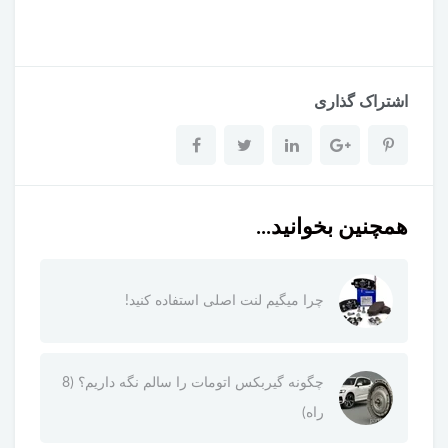
اشتراک گذاری
همچنین بخوانید...
چرا میگیم لنت اصلی استفاده کنید!
چگونه گیربکس اتومات را سالم نگه داریم؟ (8
راه)