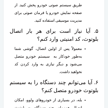
طریق سیستم صوتی خودرو پخش کنید. از
صفحه نمایش خودرو یا فرمان صوتی برای
مدیریت موسیقی استفاده کنید.
۵. آیا نیاز است برای هر بار اتصال
بلوتوث، کد امنیتی وارد کنم؟
معمولاً پس از اولین اتصال، گوشی شما
به‌طور خودکار به سیستم خودرو متصل
می‌شود و دیگر نیازی به وارد کردن کد
نخواهید داشت.
۶. آیا می‌توانم چند دستگاه را به سیستم
بلوتوث خودرو متصل کنم؟
بله، در بسیاری از خودروهای ولوو، امکان
اتصال همزمان چند دستگاه به بلوتوث