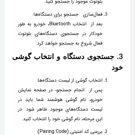
بلوتوث موجود را جستجو کنید.
فعال‌سازی جستجو برای دستگاه‌ها:
بعد از انتخاب Bluetooth، خودرو به طور
خودکار در جستجوی دستگاه‌های بلوتوث
فعال شروع به جستجو خواهد کرد.
3. جستجوی دستگاه و انتخاب گوشی
خود
انتخاب گوشی از لیست دستگاه‌ها:
پس از انجام جستجو، در صفحه نمایش
خودرو، نام گوشی هوشمند شما باید در
لیست دستگاه‌های موجود ظاهر شود. در
این مرحله، نام گوشی خود را انتخاب کنید.
بررسی کد امنیتی (Pairing Code):