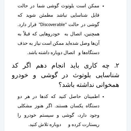
ممکن است بلوتوث گوشی شما در حالت
قابل شناسایی نباشد مطمئن شوید که
گوشی در حالت "Discoverable" قرار دارد.
همچنین، اتصال به خودروهایی که قبلاً به
آن‌ها وصل شده‌اید ممکن است نیاز به حذف
دستگاه‌ها و اتصال دوباره داشته باشد.
۲. چه کاری باید انجام دهم اگر کد
شناسایی بلوتوث در گوشی و خودرو
همخوانی نداشته باشد؟
اطمینان حاصل کنید که کدها در هر دو
دستگاه یکسان هستند. اگر هنوز مشکلی
وجود دارد، گوشی و سیستم خودرو را
ریستارت کرده و دوباره تلاش کنید.