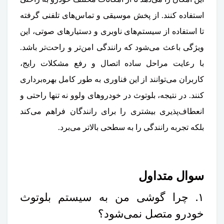
استفاده کنند. از پخش موسیقی و تماس‌های تلفنی گرفته
تا استفاده از سیستم‌های ناوبری و دستیارهای صوتی، این
ویژگی باعث می‌شود که رانندگی امن‌تر و راحت‌تر باشد.
با رعایت مراحل ساده اتصال و رفع مشکلات رایج،
کاربران می‌توانند از این فناوری به طور کامل بهره‌برداری
کنند. در نتیجه، بلوتوث در خودروهای ولوو نه تنها راحتی و
انعطاف‌پذیری بیشتری را برای رانندگان فراهم می‌کند
بلکه تجربه رانندگی را به سطحی بالاتر می‌برد.
سوال متداول
۱. چرا گوشی من به سیستم بلوتوث
خودرو متصل نمی‌شود؟