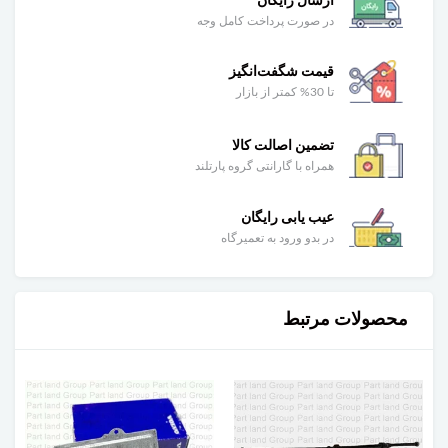
ارسال رایگان
در صورت پرداخت کامل وجه
قیمت شگفت‌انگیز
تا 30% کمتر از بازار
تضمین اصالت کالا
همراه با گارانتی گروه پارتلند
عیب یابی رایگان
در بدو ورود به تعمیرگاه
محصولات مرتبط