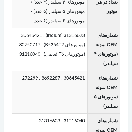
تعداد در هر
موتورهای ۴ سیلندر (۴ عدد) /
موتور
موتورهای ۵ سیلندر (۵ عدد) /
موتورهای ۶ سیلندر (۶ عدد)
شماره‌های
31316623 (Iridium) , 30645421
OEM نمونه
(موتورهای B5254T2) , 30750717
(موتورهای ۴
(موتورهای T6 قدیمی) , 31216040
سیلندر)
شماره‌های
30645421 , 8692287 , 272299
OEM نمونه
(موتورهای ۵
سیلندر)
شماره‌های
31216040 , 31316623
OEM نمونه