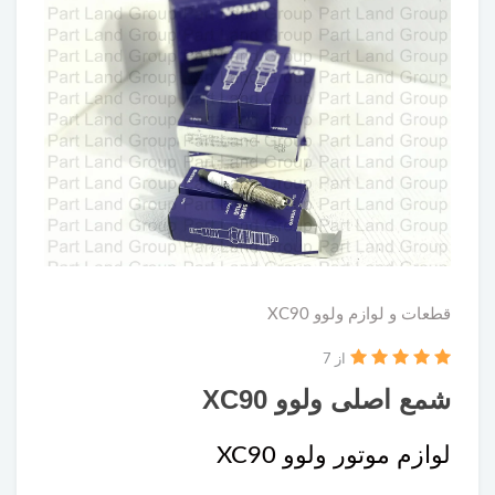
قطعات و لوازم ولوو XC90
از 7
شمع اصلی ولوو XC90
لوازم موتور ولوو XC90