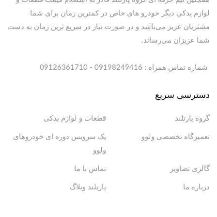
لوازم یدکی دیگر خودرو های خاص در کمترین زمان برای شما
مشتریان عزیز می‌باشد و در صورت نیاز در سریع ترین زمان به دست
شما عزیزان می‌رساند.
شماره تماس همراه : 09198249416 - 09126361710
دسترسی سریع
گروه پارتلند
قطعات و لوازم یدکی
تعمیرگاه تخصصی ولوو
پک سرویس دوره ای خودروهای
ولوو
گالری تصاویر
تماس با ما
درباره ما
پارتلند وبلاگ