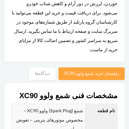
خوردن، لرزش در دور آرام و کاهش شتاب خودرو
می‌شود. برای دریافت قیمت و خرید این قطعه می‌توانید با
کارشناسان گروه پارتلند از طریق شماره‌های موجود در
سربرگ سایت و صفحه ارتباط با ما تماس بگیرید. ارسال
سریع به سراسر کشور و تضمین اصالت کالا از مزایای
خرید از ماست.
راهنمای خرید شمع ولوو XC90
دیدگاه‌ها
مشخصات فنی شمع ولوو XC90
نام قطعه
شمع (Spark Plug) ولوو XC90 –
مخصوص موتورهای بنزینی – تعویض