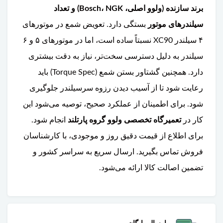
برند سازنده (ولوو اصلی، Bosch، NGK) و تعداد
سیلندرهای موتور
بستگی دارد. تعویض شمع در موتورهای
۴ سیلندر XC90 نسبتاً ساده است، اما در موتورهای ۵ و ۶
سیلندر به دلیل دسترسی سخت‌تر، نیاز به دقت بیشتری
دارد. همچنین گشتاور بستن شمع (Torque Spec) باید
رعایت شود تا از آسیب دیدن رزوه سرسیلندر جلوگیری
شود. برای اطمینان از عملکرد صحیح، توصیه می‌شود این
کار در
تعمیرگاه تخصصی ولوو گروه پارتلند
انجام شود.
برای اطلاع از قیمت دقیق روز و موجودی، با کارشناسان
فروش تماس بگیرید. ارسال سریع به سراسر کشور و
تضمین اصالت کالا ارائه می‌شود.