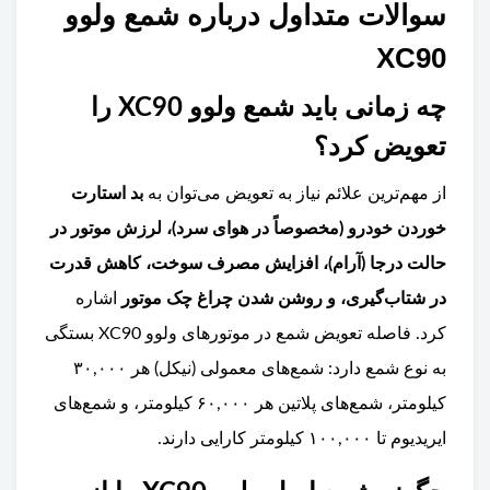
سوالات متداول درباره شمع ولوو
XC90
چه زمانی باید شمع ولوو XC90 را
تعویض کرد؟
از مهم‌ترین علائم نیاز به تعویض می‌توان به
بد استارت
خوردن خودرو (مخصوصاً در هوای سرد)، لرزش موتور در
حالت درجا (آرام)، افزایش مصرف سوخت، کاهش قدرت
در شتاب‌گیری، و روشن شدن چراغ چک موتور
اشاره
کرد. فاصله تعویض شمع در موتورهای ولوو XC90 بستگی
به نوع شمع دارد: شمع‌های معمولی (نیکل) هر ۳۰,۰۰۰
کیلومتر، شمع‌های پلاتین هر ۶۰,۰۰۰ کیلومتر، و شمع‌های
ایریدیوم تا ۱۰۰,۰۰۰ کیلومتر کارایی دارند.