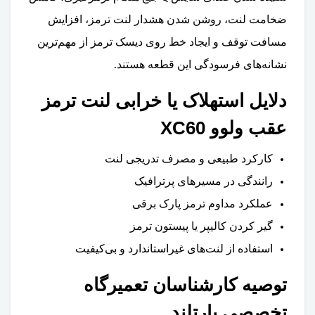
ضخامت لنت، روشن شدن هشدار لنت ترمز، افزایش
مسافت توقف و ایجاد خط روی دیسک ترمز از مهم‌ترین
نشانه‌های فرسودگی این قطعه هستند.
دلایل استهلاک یا خرابی لنت ترمز
عقب ولوو XC60
کارکرد طبیعی و مصرف تدریجی لنت
رانندگی در مسیرهای پرترافیک
عملکرد مداوم ترمز پارک برقی
گیر کردن کالیپر یا پیستون ترمز
استفاده از لنت‌های غیراستاندارد و بی‌کیفیت
توصیه کارشناسان تعمیرگاه
تخصصی پارتلند