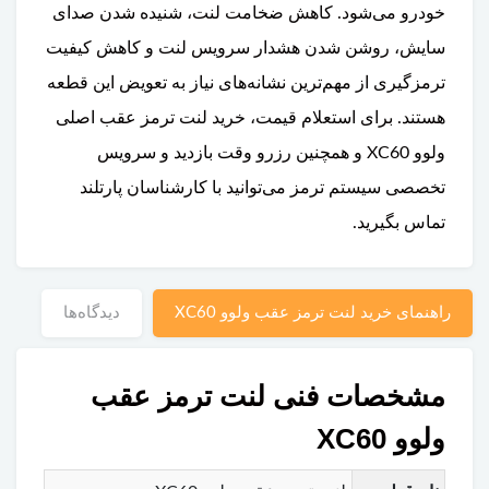
خودرو می‌شود. کاهش ضخامت لنت، شنیده شدن صدای
سایش، روشن شدن هشدار سرویس لنت و کاهش کیفیت
ترمزگیری از مهم‌ترین نشانه‌های نیاز به تعویض این قطعه
هستند. برای استعلام قیمت، خرید لنت ترمز عقب اصلی
ولوو XC60 و همچنین رزرو وقت بازدید و سرویس
تخصصی سیستم ترمز می‌توانید با کارشناسان پارتلند
تماس بگیرید.
راهنمای خرید لنت ترمز عقب ولوو XC60
دیدگاه‌ها
مشخصات فنی لنت ترمز عقب
ولوو XC60