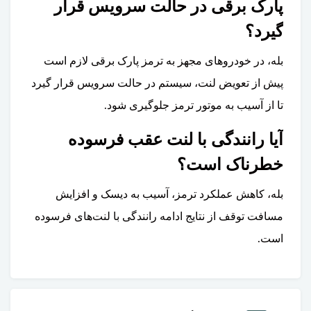
پارک برقی در حالت سرویس قرار
گیرد؟
بله، در خودروهای مجهز به ترمز پارک برقی لازم است
پیش از تعویض لنت، سیستم در حالت سرویس قرار گیرد
تا از آسیب به موتور ترمز جلوگیری شود.
آیا رانندگی با لنت عقب فرسوده
خطرناک است؟
بله، کاهش عملکرد ترمز، آسیب به دیسک و افزایش
مسافت توقف از نتایج ادامه رانندگی با لنت‌های فرسوده
است.