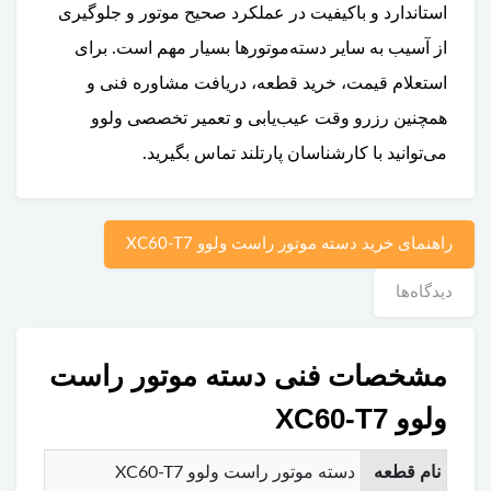
استاندارد و باکیفیت در عملکرد صحیح موتور و جلوگیری
از آسیب به سایر دسته‌موتورها بسیار مهم است. برای
استعلام قیمت، خرید قطعه، دریافت مشاوره فنی و
همچنین رزرو وقت عیب‌یابی و تعمیر تخصصی ولوو
می‌توانید با کارشناسان پارتلند تماس بگیرید.
راهنمای خرید دسته موتور راست ولوو XC60-T7
دیدگاه‌ها
مشخصات فنی دسته موتور راست
ولوو XC60-T7
نام قطعه
دسته موتور راست ولوو XC60-T7