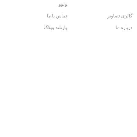
ولوو
گالری تصاویر
تماس با ما
درباره ما
پارتلند وبلاگ