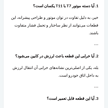
1. آیا دسته موتور T7 با T11 یکسان است؟
خیر، به دلیل تفاوت در توان موتور و طراحی پیشرانه، این
قطعات می‌توانند از نظر ساختار و تحمل فشار متفاوت
باشند.
---
2. آیا خرابی این قطعه باعث لرزش در کابین می‌شود؟
بله، یکی از اصلی‌ترین نشانه‌های خرابی آن انتقال لرزش
به داخل اتاق خودرو است.
---
3. آیا این قطعه قابل تعمیر است؟