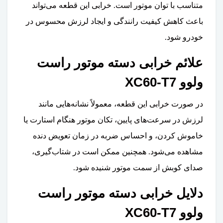
متناسب با توان موتور است. خرابی این قطعه می‌تواند
باعث کاهش کیفیت رانندگی و ایجاد لرزش محسوس در
خودرو شود.
علائم خرابی دسته موتور راست
ولوو XC60-T7
در صورت خرابی این قطعه، معمولاً نشانه‌هایی مانند
لرزش در سرعت‌های پایین، تکان موتور هنگام استارت یا
خاموش کردن، و احساس ضربه در زمان تعویض دنده
مشاهده می‌شود. همچنین ممکن است در شتاب‌گیری،
صدای کوبش از سمت موتور شنیده شود.
دلایل خرابی دسته موتور راست
ولوو XC60-T7