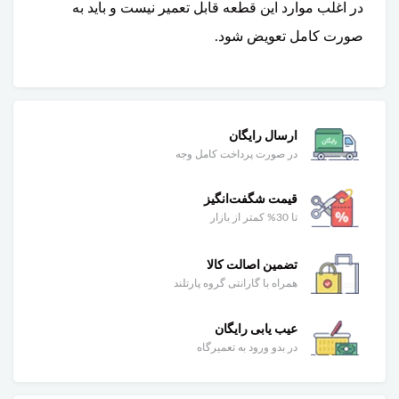
در اغلب موارد این قطعه قابل تعمیر نیست و باید به
صورت کامل تعویض شود.
ارسال رایگان
در صورت پرداخت کامل وجه
قیمت شگفت‌انگیز
تا 30% کمتر از بازار
تضمین اصالت کالا
همراه با گارانتی گروه پارتلند
عیب یابی رایگان
در بدو ورود به تعمیرگاه