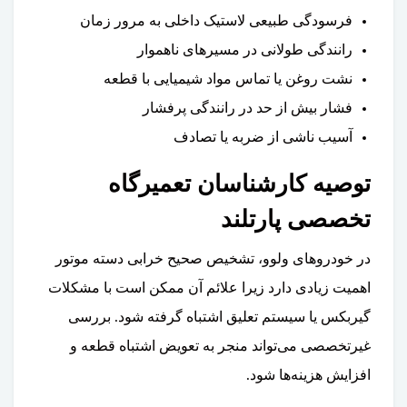
فرسودگی طبیعی لاستیک داخلی به مرور زمان
رانندگی طولانی در مسیرهای ناهموار
نشت روغن یا تماس مواد شیمیایی با قطعه
فشار بیش از حد در رانندگی پرفشار
آسیب ناشی از ضربه یا تصادف
توصیه کارشناسان تعمیرگاه
تخصصی پارتلند
در خودروهای ولوو، تشخیص صحیح خرابی دسته موتور
اهمیت زیادی دارد زیرا علائم آن ممکن است با مشکلات
گیربکس یا سیستم تعلیق اشتباه گرفته شود. بررسی
غیرتخصصی می‌تواند منجر به تعویض اشتباه قطعه و
افزایش هزینه‌ها شود.