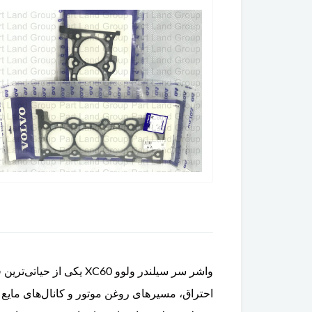
واشر سر سیلندر ولوو 0
احتراق، مسیرهای روغن موتور و کانال‌های مایع