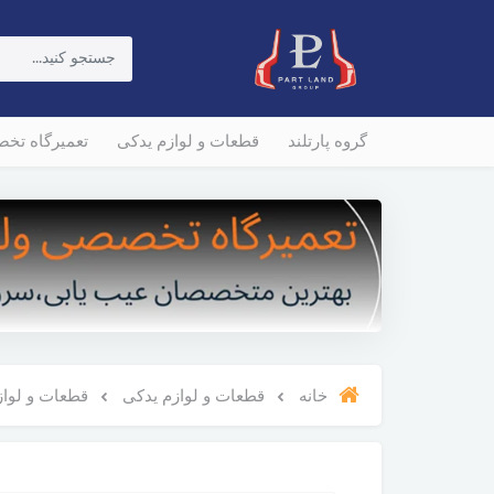
گروه پارتلند
قطعات و لوازم یدکی
تعمیرگاه تخ
خانه
قطعات و لوازم یدکی
قطعات و لوازم و