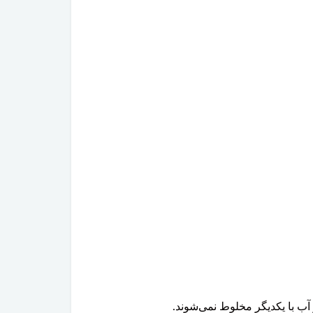
آب با یکدیگر مخلوط نمی‌شوند.