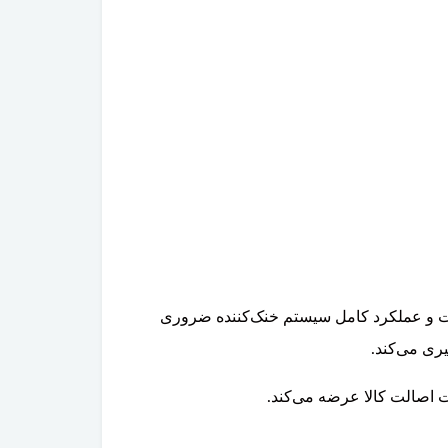
ات و عملکرد کامل سیستم خنک‌کننده ضروری
یری می‌کند.