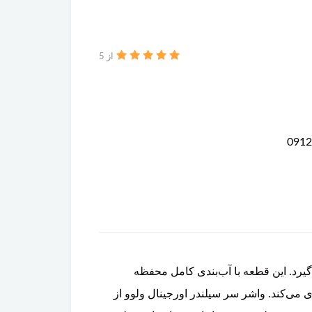
از 5
رار می‌گیرد. این قطعه با آب‌بندی کامل محفظه
می‌کند. واشر سر سیلندر اورجینال ولوو از