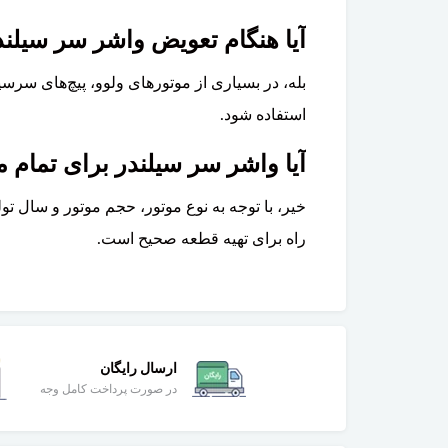
آیا هنگام تعویض واشر سر سیلند
استفاده شود.
آیا واشر سر سیلندر برای تمام مدل‌های ولوو
راه برای تهیه قطعه صحیح است.
ارسال رایگان
در صورت پرداخت کامل وجه