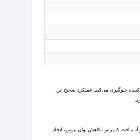
‌کننده جلوگیری می‌کند. عملکرد صحیح این
د.
آب، افت کمپرس، کاهش توان موتور، ایجاد