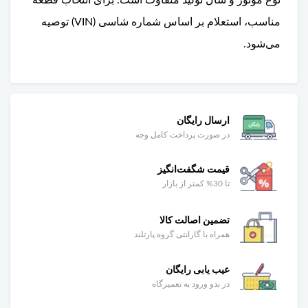
مناسب، استعلام بر اساس شماره شاسی (VIN) توصیه
می‌شود.
ارسال رایگان
در صورت پرداخت کامل وجه
قیمت شگفت‌انگیز
تا 30% کمتر از بازار
تضمین اصالت کالا
همراه با گارانتی گروه پارتلند
عیب یابی رایگان
در بدو ورود به تعمیرگاه