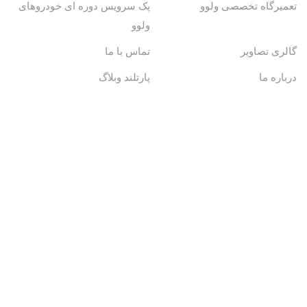
تعمیرگاه تخصصی ولوو
پک سرویس دوره ای خودروهای
ولوو
گالری تصاویر
تماس با ما
درباره ما
پارتلند وبلاگ