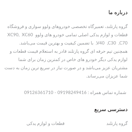
درباره ما
گروه پارتلند، تعمیرگاه تخصصی خودروهای ولوو سواری و فروشگاه
قطعات و لوازم یدکی اصلی تمامی خودرو های ولوو XC90, XC60
,V40 ,C30 ,C70 با تضمین کیفیت و بهترین قیمت می‌باشد.
همچنین تیم حرفه ای گروه پارتلند قادر به استعلام قیمت قطعات و
لوازم یدکی دیگر خودرو های خاص در کمترین زمان برای شما
مشتریان عزیز می‌باشد و در صورت نیاز در سریع ترین زمان به دست
شما عزیزان می‌رساند.
شماره تماس همراه : 09198249416 - 09126361710
دسترسی سریع
گروه پارتلند
قطعات و لوازم یدکی