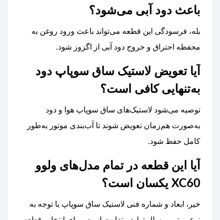
باعث دود آبی می‌شود؟
بله، فرسودگی این قطعه می‌تواند باعث ورود روغن به
محفظه احتراق و خروج دود آبی از اگزوز شود.
آیا تعویض لاستیک ساق سوپاپ دود
به‌تنهایی کافی است؟
توصیه می‌شود لاستیک‌های ساق سوپاپ هوا و دود
به‌صورت هم‌زمان تعویض شوند تا آب‌بندی موتور به‌طور
کامل حفظ شود.
آیا این قطعه در تمام مدل‌های ولوو
XC60 یکسان است؟
خیر، ابعاد و شماره فنی لاستیک ساق سوپاپ با توجه به
نوع موتور و سال تولید متفاوت است. برای انتخاب قطعه