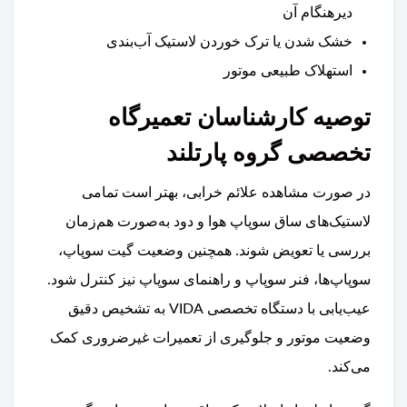
دیرهنگام آن
خشک شدن یا ترک خوردن لاستیک آب‌بندی
استهلاک طبیعی موتور
توصیه کارشناسان تعمیرگاه
تخصصی گروه پارتلند
در صورت مشاهده علائم خرابی، بهتر است تمامی
لاستیک‌های ساق سوپاپ هوا و دود به‌صورت هم‌زمان
بررسی یا تعویض شوند. همچنین وضعیت گیت سوپاپ،
سوپاپ‌ها، فنر سوپاپ و راهنمای سوپاپ نیز کنترل شود.
عیب‌یابی با دستگاه تخصصی VIDA به تشخیص دقیق
وضعیت موتور و جلوگیری از تعمیرات غیرضروری کمک
می‌کند.