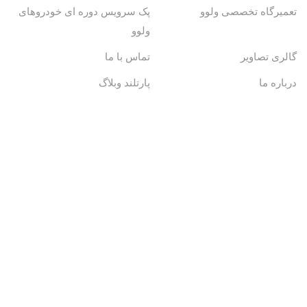
تعمیرگاه تخصصی ولوو
پک سرویس دوره ای خودروهای
ولوو
گالری تصاویر
تماس با ما
درباره ما
پارتلند وبلاگ