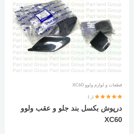
قطعات و لوازم ولوو XC60
از 1
درپوش بکسل بند جلو و عقب ولوو
XC60