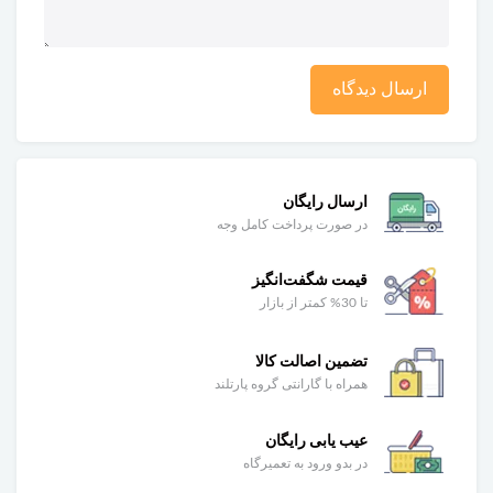
ارسال دیدگاه
ارسال رایگان
در صورت پرداخت کامل وجه
قیمت شگفت‌انگیز
تا 30% کمتر از بازار
تضمین اصالت کالا
همراه با گارانتی گروه پارتلند
عیب یابی رایگان
در بدو ورود به تعمیرگاه