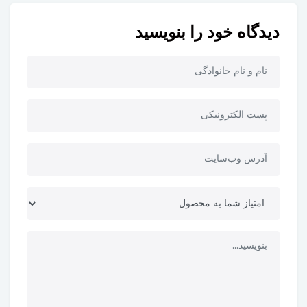
دیدگاه خود را بنویسید