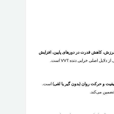
و لرزش، کاهش قدرت در دورهای پایین، افزایش
ایل اصلی خرابی دنده VVT است.
فیت و حرکت روان (بدون گیر یا لقی)
است.
تضمین می‌کند.