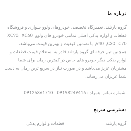
درباره ما
گروه پارتلند، تعمیرگاه تخصصی خودروهای ولوو سواری و فروشگاه
قطعات و لوازم یدکی اصلی تمامی خودرو های ولوو XC90, XC60
,V40 ,C30 ,C70 با تضمین کیفیت و بهترین قیمت می‌باشد.
همچنین تیم حرفه ای گروه پارتلند قادر به استعلام قیمت قطعات و
لوازم یدکی دیگر خودرو های خاص در کمترین زمان برای شما
مشتریان عزیز می‌باشد و در صورت نیاز در سریع ترین زمان به دست
شما عزیزان می‌رساند.
شماره تماس همراه : 09198249416 - 09126361710
دسترسی سریع
گروه پارتلند
قطعات و لوازم یدکی