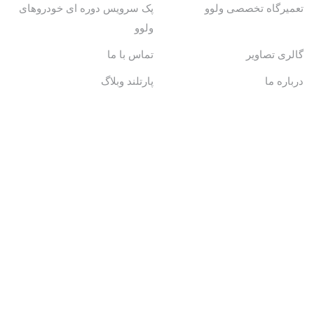
تعمیرگاه تخصصی ولوو
پک سرویس دوره ای خودروهای
ولوو
گالری تصاویر
تماس با ما
درباره ما
پارتلند وبلاگ