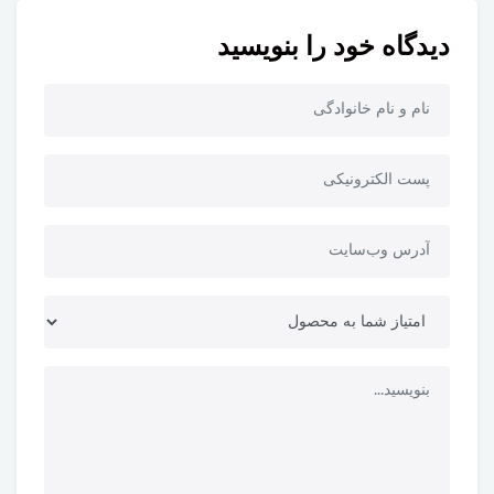
دیدگاه خود را بنویسید