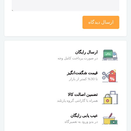
ارسال دیدگاه
ارسال رایگان
در صورت پرداخت کامل وجه
قیمت شگفت‌انگیز
تا 30% کمتر از بازار
تضمین اصالت کالا
همراه با گارانتی گروه پارتلند
عیب یابی رایگان
در بدو ورود به تعمیرگاه