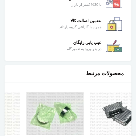
تا 30% کمتر از بازار
تضمین اصالت کالا
همراه با گارانتی گروه پارتلند
عیب یابی رایگان
در بدو ورود به تعمیرگاه
محصولات مرتبط