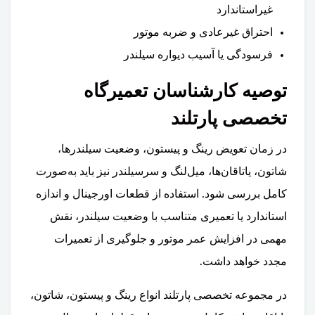
غیراستاندارد
احتراق غیرعادی و ضربه موتور
فرسودگی یا آسیب دیواره سیلندر
توصیه کارشناسان تعمیرگاه
تخصصی پارتلند
در زمان تعویض رینگ و پیستون، وضعیت سیلندرها،
شاتون، یاتاقان‌ها، میل‌لنگ و سرسیلندر نیز باید به‌صورت
کامل بررسی شود. استفاده از قطعات اورجینال و اندازه
استاندارد یا تعمیری متناسب با وضعیت سیلندر، نقش
مهمی در افزایش عمر موتور و جلوگیری از تعمیرات
مجدد خواهد داشت.
در مجموعه تخصصی پارتلند انواع رینگ و پیستون، شاتون،