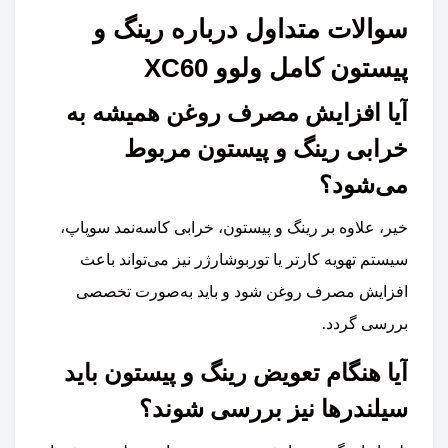
سوالات متداول درباره رینگ و
پیستون کامل ولوو XC60
آیا افزایش مصرف روغن همیشه به
خرابی رینگ و پیستون مربوط
می‌شود؟
خیر، علاوه بر رینگ و پیستون، خرابی کاسه‌نمد سوپاپ،
سیستم تهویه کارتر یا توربوشارژر نیز می‌تواند باعث
افزایش مصرف روغن شود و باید به‌صورت تخصصی
بررسی گردد.
آیا هنگام تعویض رینگ و پیستون باید
سیلندرها نیز بررسی شوند؟