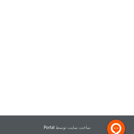
ساخت سایت توسط
Portal