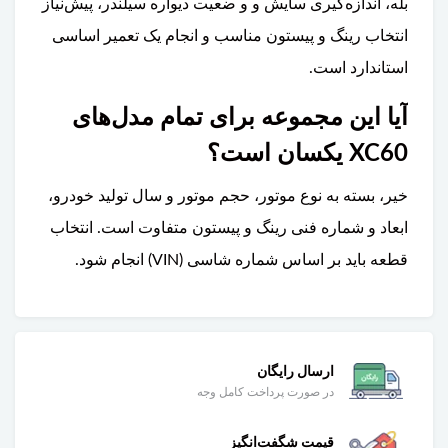
بله، اندازه‌گیری سایش و و ضعیت دیواره سیلندر، پیش‌نیاز
انتخاب رینگ و پیستون مناسب و انجام یک تعمیر اساسی
استاندارد است.
آیا این مجموعه برای تمام مدل‌های
XC60 یکسان است؟
خیر، بسته به نوع موتور، حجم موتور و سال تولید خودرو،
ابعاد و شماره فنی رینگ و پیستون متفاوت است. انتخاب
قطعه باید بر اساس شماره شاسی (VIN) انجام شود.
ارسال رایگان
در صورت پرداخت کامل وجه
قیمت شگفت‌انگیز