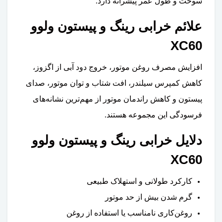
سوخت و طول عمر پیشرانه دارد.
علائم خرابی رینگ و پیستون ولوو
XC60
افزایش مصرف روغن موتور، خروج دود آبی از اگزوز،
کاهش کمپرس سیلندر، افت شتاب و توان موتور، صدای
پیستون و کاهش راندمان موتور از مهم‌ترین نشانه‌های
فرسودگی این مجموعه هستند.
دلایل خرابی رینگ و پیستون ولوو
XC60
کارکرد طولانی و استهلاک طبیعی
گرم شدن بیش از حد موتور
روغن‌کاری نامناسب یا استفاده از روغن