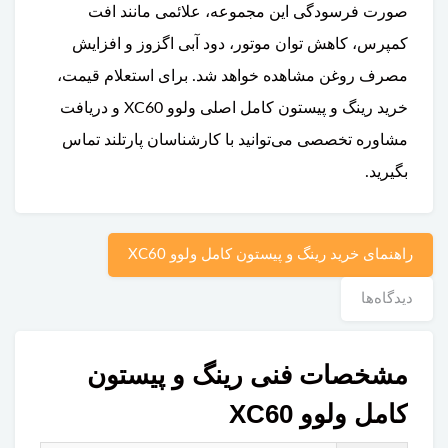
صورت فرسودگی این مجموعه، علائمی مانند افت
کمپرس، کاهش توان موتور، دود آبی اگزوز و افزایش
مصرف روغن مشاهده خواهد شد. برای استعلام قیمت،
خرید رینگ و پیستون کامل اصلی ولوو XC60 و دریافت
مشاوره تخصصی می‌توانید با کارشناسان پارتلند تماس
بگیرید.
راهنمای خرید رینگ و پیستون کامل ولوو XC60
دیدگاه‌ها
مشخصات فنی رینگ و پیستون
کامل ولوو XC60