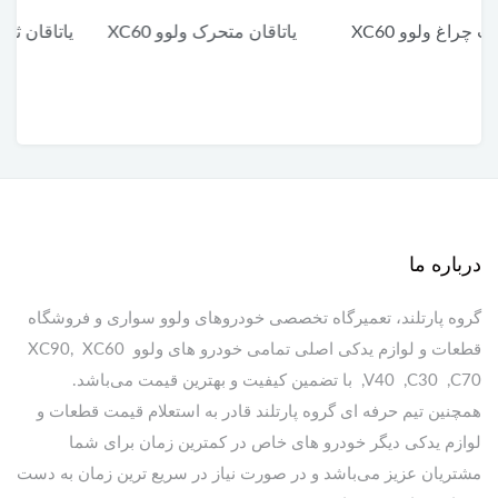
یاتاقان متحرک ولوو XC60
یاتاقان ثابت پایین ولوو XC60
درباره ما
گروه پارتلند، تعمیرگاه تخصصی خودروهای ولوو سواری و فروشگاه
قطعات و لوازم یدکی اصلی تمامی خودرو های ولوو XC90, XC60
,V40 ,C30 ,C70 با تضمین کیفیت و بهترین قیمت می‌باشد.
همچنین تیم حرفه ای گروه پارتلند قادر به استعلام قیمت قطعات و
لوازم یدکی دیگر خودرو های خاص در کمترین زمان برای شما
مشتریان عزیز می‌باشد و در صورت نیاز در سریع ترین زمان به دست