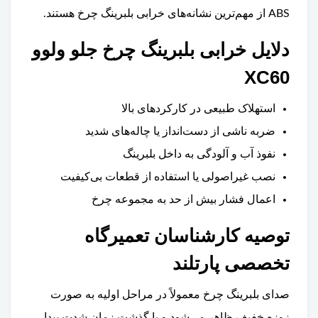
ABS از مهم‌ترین نشانه‌های خرابی بلبرینگ چرخ هستند.
دلایل خرابی بلبرینگ چرخ جلو ولوو
XC60
استهلاک طبیعی در کارکردهای بالا
ضربه ناشی از دست‌انداز یا چاله‌های شدید
نفوذ آب و آلودگی به داخل بلبرینگ
نصب غیراصولی یا استفاده از قطعات بی‌کیفیت
اعمال فشار بیش از حد به مجموعه چرخ
توصیه کارشناسان تعمیرگاه
تخصصی پارتلند
صدای بلبرینگ چرخ معمولاً در مراحل اولیه به صورت
زوزه خفیف ظاهر می‌شود و با گذشت زمان شدت پیدا