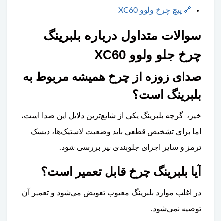
🔗
پیچ چرخ ولوو XC60
سوالات متداول درباره بلبرینگ
چرخ جلو ولوو XC60
صدای زوزه از چرخ همیشه مربوط به
بلبرینگ است؟
خیر، اگرچه بلبرینگ یکی از شایع‌ترین دلایل این صدا است،
اما برای تشخیص قطعی باید وضعیت لاستیک‌ها، دیسک
ترمز و سایر اجزای جلوبندی نیز بررسی شود.
آیا بلبرینگ چرخ قابل تعمیر است؟
در اغلب موارد بلبرینگ معیوب تعویض می‌شود و تعمیر آن
توصیه نمی‌شود.