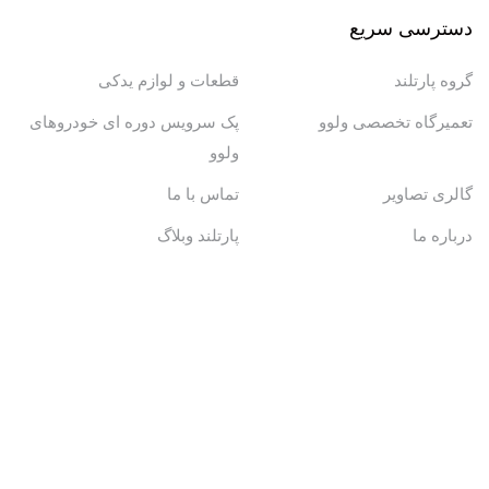
دسترسی سریع
گروه پارتلند
قطعات و لوازم یدکی
تعمیرگاه تخصصی ولوو
پک سرویس دوره ای خودروهای
ولوو
گالری تصاویر
تماس با ما
درباره ما
پارتلند وبلاگ