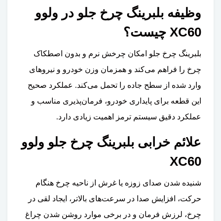
وظیفه بلبرینگ چرخ جلو در ولوو
XC60 چیست؟
بلبرینگ چرخ جلو امکان چرخش نرم و بدون اصطکاک
چرخ را فراهم می‌کند و همزمان وزن خودرو و نیروهای
وارد شده از سطح جاده را تحمل می‌کند. عملکرد صحیح
این قطعه برای پایداری خودرو، فرمان‌پذیری مناسب و
عملکرد دقیق سیستم ترمز اهمیت زیادی دارد.
علائم خرابی بلبرینگ چرخ جلو ولوو
XC60
شنیده شدن صدای زوزه یا غرش از ناحیه چرخ هنگام
حرکت، افزایش صدا در سرعت‌های بالاتر، ایجاد لقی در
چرخ، لرزش فرمان و در برخی موارد روشن شدن چراغ