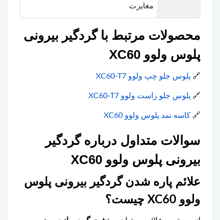
مغایرت
محصولات مرتبط با گردگیر بیرونی
پلوس ولوو XC60
🔗
پلوس جلو چپ ولوو XC60-T7
🔗
پلوس جلو راست ولوو XC60-T7
🔗
کاسه نمد پلوس ولوو XC60
سوالات متداول درباره گردگیر
بیرونی پلوس ولوو XC60
علائم پاره شدن گردگیر بیرونی پلوس
ولوو XC60 چیست؟