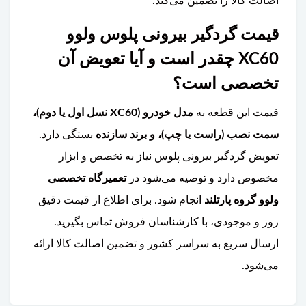
اصالت کالا را تضمین می‌کند.
قیمت گردگیر بیرونی پلوس ولوو
XC60 چقدر است و آیا تعویض آن
تخصصی است؟
قیمت این قطعه به
مدل خودرو (XC60 نسل اول یا دوم)،
سمت نصب (راست یا چپ)، و برند سازنده
بستگی دارد.
تعویض گردگیر بیرونی پلوس نیاز به تخصص و ابزار
مخصوص دارد و توصیه می‌شود در
تعمیرگاه تخصصی
ولوو گروه پارتلند
انجام شود. برای اطلاع از قیمت دقیق
روز و موجودی، با کارشناسان فروش تماس بگیرید.
ارسال سریع به سراسر کشور و تضمین اصالت کالا ارائه
می‌شود.