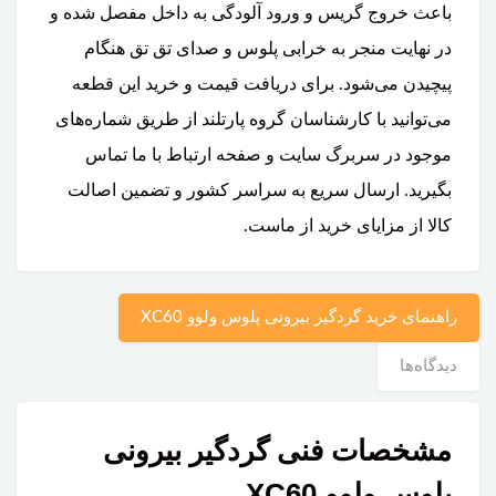
باعث خروج گریس و ورود آلودگی به داخل مفصل شده و
در نهایت منجر به خرابی پلوس و صدای تق تق هنگام
پیچیدن می‌شود. برای دریافت قیمت و خرید این قطعه
می‌توانید با کارشناسان گروه پارتلند از طریق شماره‌های
موجود در سربرگ سایت و صفحه ارتباط با ما تماس
بگیرید. ارسال سریع به سراسر کشور و تضمین اصالت
کالا از مزایای خرید از ماست.
راهنمای خرید گردگیر بیرونی پلوس ولوو XC60
دیدگاه‌ها
مشخصات فنی گردگیر بیرونی
پلوس ولوو XC60