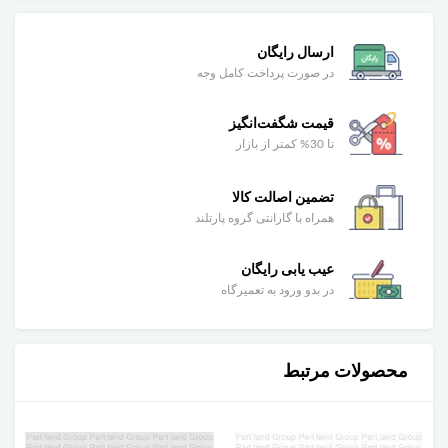
ارسال رایگان
در صورت پرداخت کامل وجه
قیمت شگفت‌انگیز
تا 30% کمتر از بازار
تضمین اصالت کالا
همراه با گارانتی گروه پارتلند
عیب یابی رایگان
در بدو ورود به تعمیرگاه
محصولات مرتبط