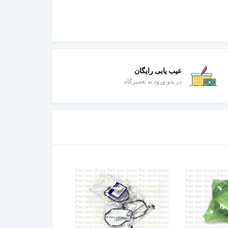
عیب یابی رایگان
در بدو ورود به تعمیرگاه