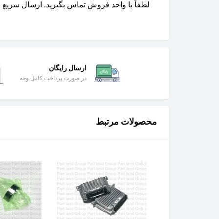
لطفاً با واحد فروش تماس بگیرید. ارسال سریع 
ارسال رایگان
در صورت پرداخت کامل وجه
محصولات مرتبط