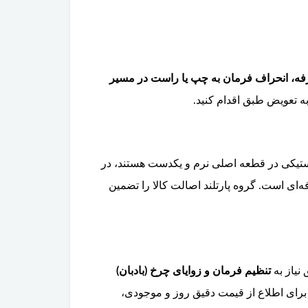
طرفه، انحراف فرمان به چپ یا راست در مسیر
 تعویض طبق اقدام کنید.
تیکی در قطعه اصلی نرم و یکدست هستند، در
ای است. گروه پارتلند اصالت کالا را تضمین
نیاز به
تنظیم فرمان و زوایای چرخ (بادبان)
ای اطلاع از قیمت دقیق روز و موجودی،