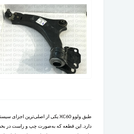
طبق ولوو XC60 یکی از اصلی‌ترین
دارد. این قطعه که به‌صورت چپ و راست در بخش