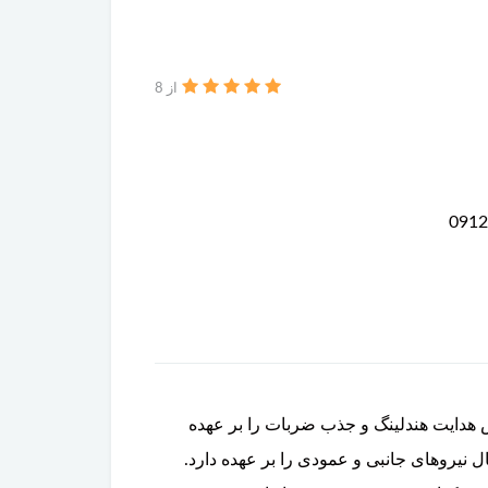
از 8
نقش هدایت هندلینگ و جذب ضربات را بر عهده
نیروهای جانبی و عمودی را بر عهده دارد.