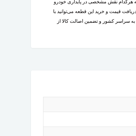
شود که هرکدام نقش مشخصی در پایداری خودرو
یافت قیمت و خرید این قطعه می‌توانید با
به سراسر کشور و تضمین اصالت کالا از