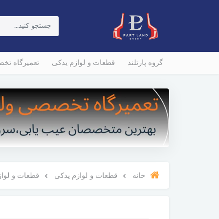
گروه پارتلند
قطعات و لوازم یدکی
تعمیرگاه تخ
خانه
قطعات و لوازم یدکی
قطعات و لوازم و