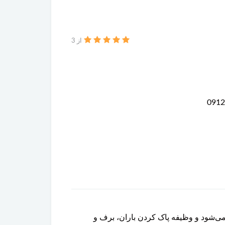
از 3
ک کن نصب می‌شود و وظیفه پاک کردن باران، برف و