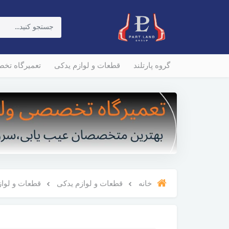
گروه پارتلند
قطعات و لوازم یدکی
تعمیرگاه تخ
خانه
قطعات و لوازم یدکی
قطعات و لوازم و