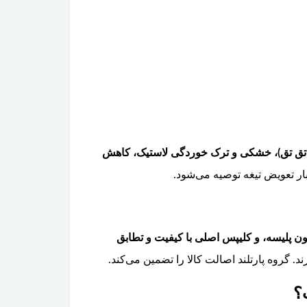
تق تق)، خشکی و ترک خوردگی لاستیک، کاهش
ن پلیسه، و کلیپس اصلی با کیفیت و تطابق
. گروه پارتلند اصالت کالا را تضمین می‌کند.