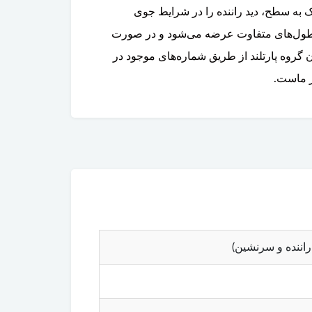
 به سطح، دید راننده را در شرایط جوی
ت راننده و سرنشین) با طول‌های متفاوت عرضه می‌شود و در صورت
 گروه پارتلند از طریق شماره‌های موجود در
ز ماست.