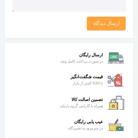
ارسال دیدگاه
ارسال رایگان
در صورت پرداخت کامل وجه
قیمت شگفت‌انگیز
تا 30% کمتر از بازار
تضمین اصالت کالا
همراه با گارانتی گروه پارتلند
عیب یابی رایگان
در بدو ورود به تعمیرگاه