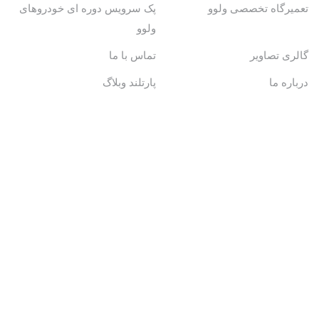
تعمیرگاه تخصصی ولوو
پک سرویس دوره ای خودروهای
ولوو
گالری تصاویر
تماس با ما
درباره ما
پارتلند وبلاگ