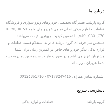
درباره ما
گروه پارتلند، تعمیرگاه تخصصی خودروهای ولوو سواری و فروشگاه
قطعات و لوازم یدکی اصلی تمامی خودرو های ولوو XC90, XC60
,V40 ,C30 ,C70 با تضمین کیفیت و بهترین قیمت می‌باشد.
همچنین تیم حرفه ای گروه پارتلند قادر به استعلام قیمت قطعات و
لوازم یدکی دیگر خودرو های خاص در کمترین زمان برای شما
مشتریان عزیز می‌باشد و در صورت نیاز در سریع ترین زمان به دست
شما عزیزان می‌رساند.
شماره تماس همراه : 09198249416 - 09126361710
دسترسی سریع
گروه پارتلند
قطعات و لوازم یدکی