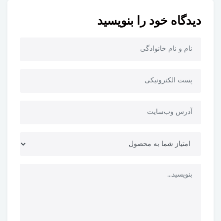
دیدگاه خود را بنویسید