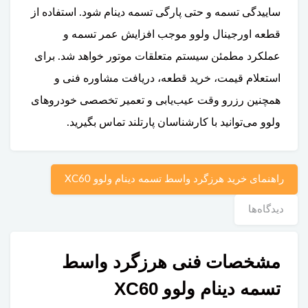
ساییدگی تسمه و حتی پارگی تسمه دینام شود. استفاده از
قطعه اورجینال ولوو موجب افزایش عمر تسمه و
عملکرد مطمئن سیستم متعلقات موتور خواهد شد. برای
استعلام قیمت، خرید قطعه، دریافت مشاوره فنی و
همچنین رزرو وقت عیب‌یابی و تعمیر تخصصی خودروهای
ولوو می‌توانید با کارشناسان پارتلند تماس بگیرید.
راهنمای خرید هرزگرد واسط تسمه دینام ولوو XC60
دیدگاه‌ها
مشخصات فنی هرزگرد واسط
تسمه دینام ولوو XC60