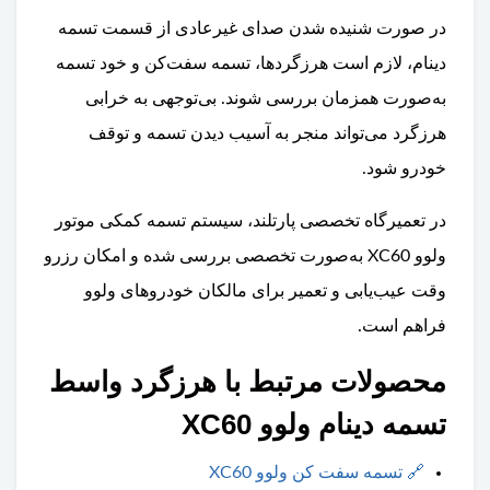
در صورت شنیده شدن صدای غیرعادی از قسمت تسمه
دینام، لازم است هرزگردها، تسمه سفت‌کن و خود تسمه
به‌صورت همزمان بررسی شوند. بی‌توجهی به خرابی
هرزگرد می‌تواند منجر به آسیب دیدن تسمه و توقف
خودرو شود.
در تعمیرگاه تخصصی پارتلند، سیستم تسمه کمکی موتور
ولوو XC60 به‌صورت تخصصی بررسی شده و امکان رزرو
وقت عیب‌یابی و تعمیر برای مالکان خودروهای ولوو
فراهم است.
محصولات مرتبط با هرزگرد واسط
تسمه دینام ولوو XC60
🔗
تسمه سفت کن ولوو XC60