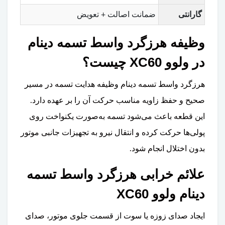
گارانتی
ضمانت اصالت + تعویض
وظیفه هرزگرد واسط تسمه دینام
در ولوو XC60 چیست؟
هرزگرد واسط تسمه دینام وظیفه هدایت تسمه در مسیر
صحیح و حفظ زاویه مناسب حرکت آن را بر عهده دارد.
این قطعه باعث می‌شود تسمه به‌صورت یکنواخت روی
پولی‌ها حرکت کرده و انتقال نیرو به تجهیزات جانبی موتور
بدون اختلال انجام شود.
علائم خرابی هرزگرد واسط تسمه
دینام ولوو XC60
ایجاد صدای زوزه یا سوت از قسمت جلوی موتور، صدای