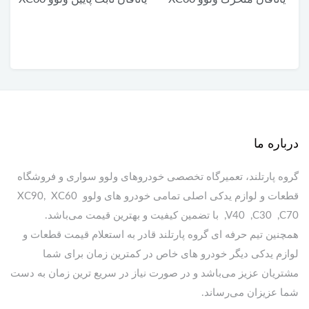
درباره ما
گروه پارتلند، تعمیرگاه تخصصی خودروهای ولوو سواری و فروشگاه
قطعات و لوازم یدکی اصلی تمامی خودرو های ولوو XC90, XC60
,V40 ,C30 ,C70 با تضمین کیفیت و بهترین قیمت می‌باشد.
همچنین تیم حرفه ای گروه پارتلند قادر به استعلام قیمت قطعات و
لوازم یدکی دیگر خودرو های خاص در کمترین زمان برای شما
مشتریان عزیز می‌باشد و در صورت نیاز در سریع ترین زمان به دست
شما عزیزان می‌رساند.