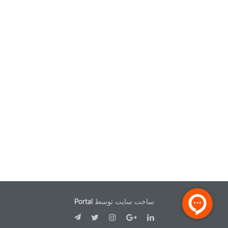
ساخت سایت توسط
Portal