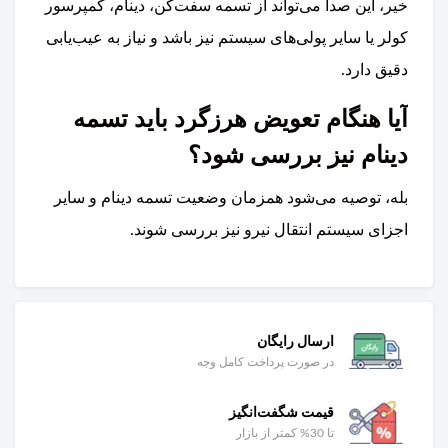
خیر، این صدا می‌تواند از تسمه سفت‌کن، دینام، کمپرسور
کولر یا سایر پولی‌های سیستم نیز باشد و نیاز به عیب‌یابی
دقیق دارد.
آیا هنگام تعویض هرزگرد باید تسمه
دینام نیز بررسی شود؟
بله، توصیه می‌شود همزمان وضعیت تسمه دینام و سایر
اجزای سیستم انتقال نیرو نیز بررسی شوند.
ارسال رایگان
در صورت پرداخت کامل وجه
قیمت شگفت‌انگیز
تا 30% کمتر از بازار