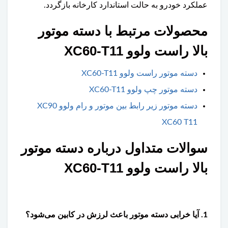
عملکرد خودرو به حالت استاندارد کارخانه بازگردد.
محصولات مرتبط با دسته موتور
بالا راست ولوو XC60-T11
دسته موتور راست ولوو XC60-T11
دسته موتور چپ ولوو XC60-T11
دسته موتور زیر رابط بین موتور و رام ولوو XC90
XC60 T11
سوالات متداول درباره دسته موتور
بالا راست ولوو XC60-T11
1. آیا خرابی دسته موتور باعث لرزش در کابین می‌شود؟