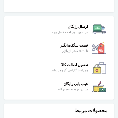
ارسال رایگان
در صورت پرداخت کامل وجه
قیمت شگفت‌انگیز
تا 30% کمتر از بازار
تضمین اصالت کالا
همراه با گارانتی گروه پارتلند
عیب یابی رایگان
در بدو ورود به تعمیرگاه
محصولات مرتبط