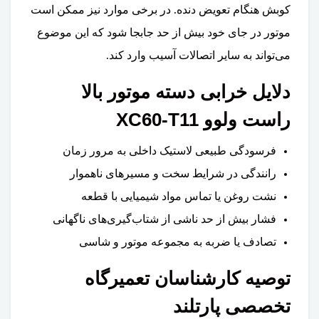
کوبش هنگام تعویض دنده. در برخی موارد نیز ممکن است
موتور در جای خود بیش از حد جابجا شود که این موضوع
می‌تواند به سایر اتصالات آسیب وارد کند.
دلایل خرابی دسته موتور بالا
راست ولوو XC60-T11
فرسودگی طبیعی لاستیک داخلی به مرور زمان
رانندگی در شرایط سخت و مسیرهای ناهموار
نشت روغن یا تماس مواد شیمیایی با قطعه
فشار بیش از حد ناشی از شتاب‌گیری‌های ناگهانی
تصادف یا ضربه به مجموعه موتور و شاسی
توصیه کارشناسان تعمیرگاه
تخصصی پارتلند