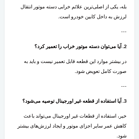
بله، یکی از اصلی‌ترین علائم خرابی دسته موتور انتقال
لرزش به داخل کابین خودرو است.
---
2. آیا می‌توان دسته موتور خراب را تعمیر کرد؟
در بیشتر موارد این قطعه قابل تعمیر نیست و باید به
صورت کامل تعویض شود.
---
3. آیا استفاده از قطعه غیر اورجینال توصیه می‌شود؟
خیر، استفاده از قطعات غیر اورجینال می‌تواند باعث
کاهش عمر سایر اجزای موتور و ایجاد لرزش‌های بیشتر
شود.