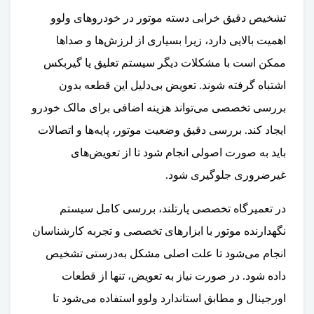
تشخیص دقیق خرابی دسته موتور در خودروهای ولوو
اهمیت بالایی دارد، زیرا بسیاری از لرزش‌ها و صداها
ممکن است با مشکلات دیگر سیستم تعلیق یا گیربکس
اشتباه گرفته شوند. تعویض بی‌دلیل این قطعه بدون
بررسی تخصصی می‌تواند هزینه اضافی برای مالک خودرو
ایجاد کند. بررسی دقیق وضعیت موتور، پایه‌ها و اتصالات
باید به صورت اصولی انجام شود تا از تعویض‌های
غیرضروری جلوگیری شود.
در تعمیرگاه تخصصی پارتلند، بررسی کامل سیستم
نگهدارنده موتور با ابزارهای تخصصی و تجربه کارشناسان
انجام می‌شود تا علت اصلی مشکل به‌درستی تشخیص
داده شود. در صورت نیاز به تعویض، تنها از قطعات
اورجینال و مطابق استاندارد ولوو استفاده می‌شود تا