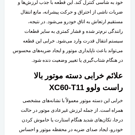
خود به شاسی کنترل کند. این قطعه با جذب لرزش‌ها و
ضربات ناشی از احتراق و حرکت پیشرانه، مانع انتقال
مستقیم ارتعاش به اتاق خودرو می‌شود. در نتیجه،
رانندگی نرم‌تر شده و فشار کمتری به سایر قطعات
سیستم انتقال قدرت وارد می‌شود. خرابی این قطعه
می‌تواند باعث ناپایداری موتور و ایجاد ضربه‌های محسوس
در هنگام شتاب‌گیری یا تغییر وضعیت دنده شود.
علائم خرابی دسته موتور بالا
راست ولوو XC60-T11
خرابی این دسته موتور معمولاً با نشانه‌های مشخصی
همراه است. از جمله لرزش غیرعادی موتور در حالت
درجا، تکان‌های شدید هنگام استارت یا خاموش کردن
خودرو، ایجاد صدای ضربه در محفظه موتور و احساس