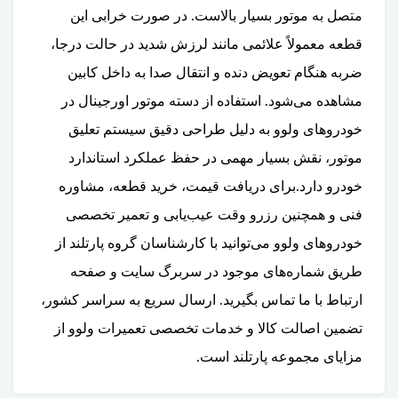
متصل به موتور بسیار بالاست. در صورت خرابی این
قطعه معمولاً علائمی مانند لرزش شدید در حالت درجا،
ضربه هنگام تعویض دنده و انتقال صدا به داخل کابین
مشاهده می‌شود. استفاده از دسته موتور اورجینال در
خودروهای ولوو به دلیل طراحی دقیق سیستم تعلیق
موتور، نقش بسیار مهمی در حفظ عملکرد استاندارد
خودرو دارد.برای دریافت قیمت، خرید قطعه، مشاوره
فنی و همچنین رزرو وقت عیب‌یابی و تعمیر تخصصی
خودروهای ولوو می‌توانید با کارشناسان گروه پارتلند از
طریق شماره‌های موجود در سربرگ سایت و صفحه
ارتباط با ما تماس بگیرید. ارسال سریع به سراسر کشور،
تضمین اصالت کالا و خدمات تخصصی تعمیرات ولوو از
مزایای مجموعه پارتلند است.