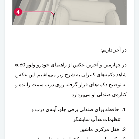
در آخر داریم:
در چهارمین و آخرین عکس از راهنمای خودرو ولوو xc60
شاهد دکمه‌های کنترلی به شرح زیر می‌باشیم. این عکس
به توضیح دکمه‌های قرار گرفته روی درب سمت راننده و
کناره‌ی صندلی او می‌پردازد:
حافظه برای صندلی برقی جلو، آینه‌ی درب و
تنظیمات هدآپ نمایشگر
قفل مرکزی ماشین