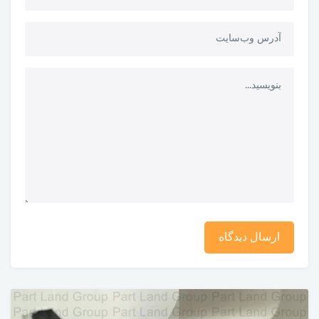
ارسال دیدگاه