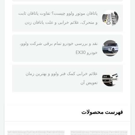
یاتاقان موتور ولوو چیست؟ تفاوت یاتاقان ثابت
و متحرک، علائم خرابی و علت یاتاقان زدن
نقد و بررسی خودرو تمام برقی شرکت ولوو،
خودرو EX30
علائم خرابی کمک فنر ولوو و بهترین زمان
تعویض آن
فهرست محصولات