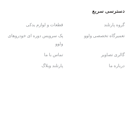
دسترسی سریع
گروه پارتلند
قطعات و لوازم یدکی
تعمیرگاه تخصصی ولوو
پک سرویس دوره ای خودروهای
ولوو
گالری تصاویر
تماس با ما
درباره ما
پارتلند وبلاگ