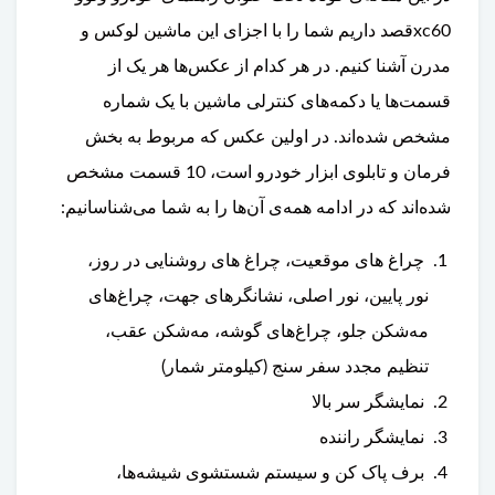
xc60قصد داریم شما را با اجزای این ماشین لوکس و
مدرن آشنا کنیم. در هر کدام از عکس‌ها هر یک از
قسمت‌ها یا دکمه‌های کنترلی ماشین با یک شماره
مشخص شده‌اند. در اولین عکس که مربوط به بخش
فرمان و تابلوی ابزار خودرو است، 10 قسمت مشخص
شده‌اند که در ادامه همه‌ی آن‌ها را به شما می‌شناسانیم:
چراغ های موقعیت، چراغ های روشنایی در روز،
نور پایین، نور اصلی، نشانگرهای جهت، چراغ‌های
مه‌شکن جلو، چراغ‌های گوشه، مه‌شکن عقب،
تنظیم مجدد سفر سنج (کیلومتر شمار)
نمایشگر سر بالا
نمایشگر راننده
برف پاک کن و سیستم شستشوی شیشه‌ها،