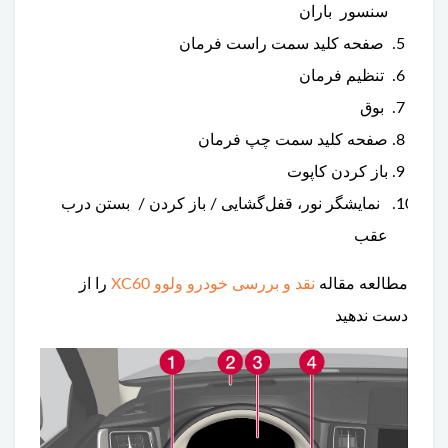
سنسور باران
صفحه کلید سمت راست فرمان
تنظیم فرمان
بوق
صفحه کلید سمت چپ فرمان
باز کردن کاپوت
نمایشگر نور، قفل‌گشایی / باز کردن / بستن درب
عقب
مطالعه مقاله
نقد و بررسی خودرو ولوو XC60
را از
دست ندهید