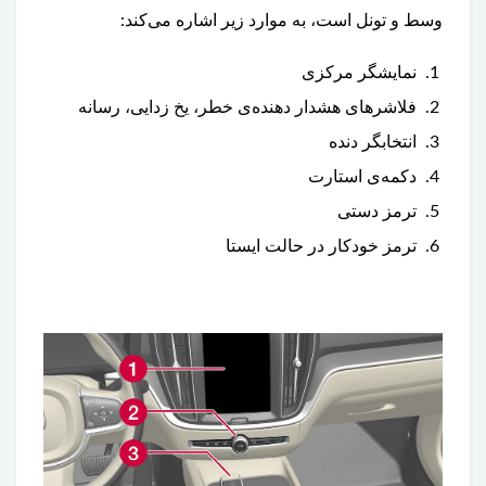
وسط و تونل است، به موارد زیر اشاره می‌کند:
نمایشگر مرکزی
فلاشرهای هشدار دهنده‌ی خطر، یخ زدایی، رسانه
انتخابگر دنده
دکمه‌ی استارت
ترمز دستی
ترمز خودکار در حالت ایستا