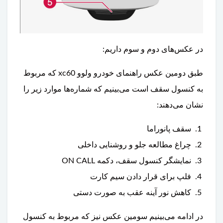
در عکس‌های دوم و سوم داریم:
طبق دومین عکس راهنمای خودرو ولوو xc60 که مربوط
به کنسول سقف است می‌بینیم که شماره‌ها موارد زیر را
نشان می‌دهند:
سقف پانوراما
چراغ مطالعه جلو و روشنایی داخلی
نمایشگر کنسول سقف، دکمه ON CALL
فلپ برای قرار دادن سیم کارت
کاهش نور آینه عقب به صورت دستی
در ادامه ‌می‌بینیم سومین عکس نیز که مربوط به کنسول