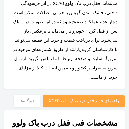
می‌نماید. قفل درب باک ولوو XC90 در اثر فرسودگی
داخلی، خشک شدن گریس یا خرابی اتصالات ممکن است
دچار عدم عملکرد صحیح شود که در این صورت درب باک
پس از قفل کردن خودرو باز می‌ماند یا برعکس، باز
نمی‌شود. برای دریافت قیمت و خرید این قطعه می‌توانید
با کارشناسان گروه پارتلند از طریق شماره‌های موجود در
سربرگ سایت و صفحه ارتباط با ما تماس بگیرید. ارسال
سریع به سراسر کشور و تضمین اصالت کالا از مزایای
خرید از ماست.
راهنمای خرید قفل درب باک ولوو XC90
دیدگاه‌ها
مشخصات فنی قفل درب باک ولوو