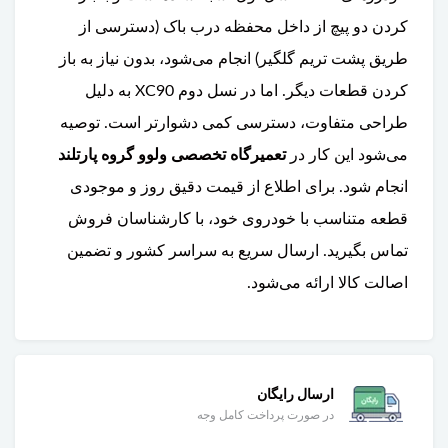
کردن دو پیچ از داخل محفظه درب باک (دسترسی از
طریق پشت تریم گلگیر) انجام می‌شود، بدون نیاز به باز
کردن قطعات دیگر. اما در نسل دوم XC90 به دلیل
طراحی متفاوت، دسترسی کمی دشوارتر است. توصیه
می‌شود این کار در
تعمیرگاه تخصصی ولوو گروه پارتلند
انجام شود. برای اطلاع از قیمت دقیق روز و موجودی
قطعه متناسب با خودروی خود، با کارشناسان فروش
تماس بگیرید. ارسال سریع به سراسر کشور و تضمین
اصالت کالا ارائه می‌شود.
ارسال رایگان
در صورت پرداخت کامل وجه