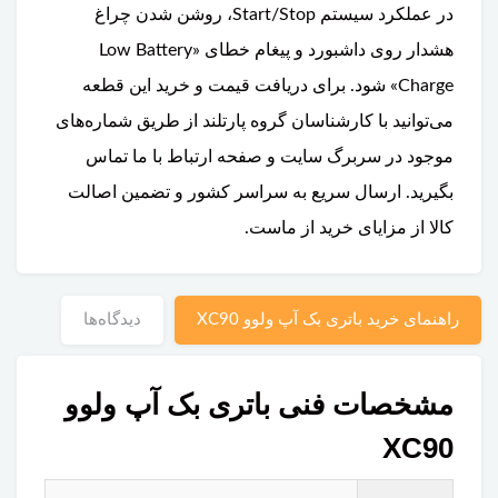
در عملکرد سیستم Start/Stop، روشن شدن چراغ
هشدار روی داشبورد و پیغام خطای «Low Battery
Charge» شود. برای دریافت قیمت و خرید این قطعه
می‌توانید با کارشناسان گروه پارتلند از طریق شماره‌های
موجود در سربرگ سایت و صفحه ارتباط با ما تماس
بگیرید. ارسال سریع به سراسر کشور و تضمین اصالت
کالا از مزایای خرید از ماست.
راهنمای خرید باتری بک آپ ولوو XC90
دیدگاه‌ها
مشخصات فنی باتری بک آپ ولوو
XC90