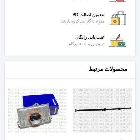
تضمین اصالت کالا
همراه با گارانتی گروه پارتلند
عیب یابی رایگان
در بدو ورود به تعمیرگاه
محصولات مرتبط