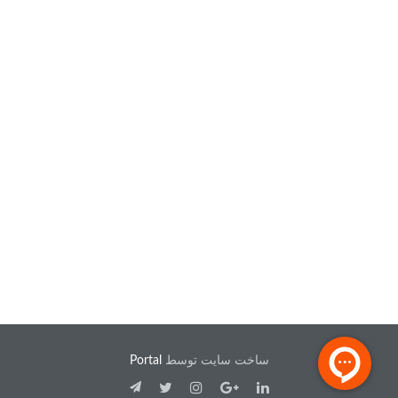
ساخت سایت توسط
Portal