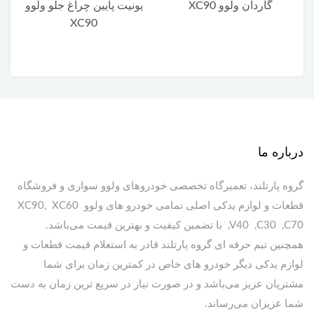
گاردان ولوو XC90
یونیت پایین چراغ جلو ولوو
XC90
درباره ما
گروه پارتلند، تعمیرگاه تخصصی خودروهای ولوو سواری و فروشگاه
قطعات و لوازم یدکی اصلی تمامی خودرو های ولوو XC90, XC60
,V40 ,C30 ,C70 با تضمین کیفیت و بهترین قیمت می‌باشد.
همچنین تیم حرفه ای گروه پارتلند قادر به استعلام قیمت قطعات و
لوازم یدکی دیگر خودرو های خاص در کمترین زمان برای شما
مشتریان عزیز می‌باشد و در صورت نیاز در سریع ترین زمان به دست
شما عزیزان می‌رساند.