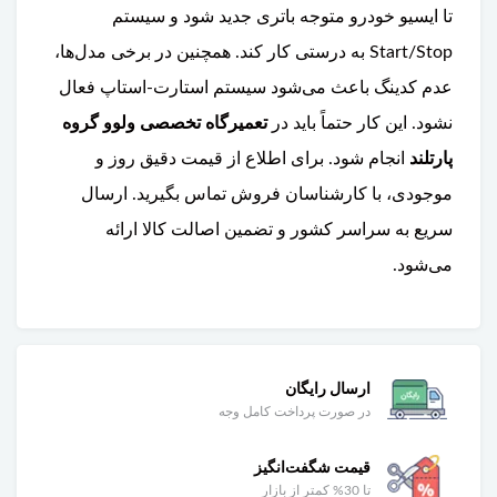
تا ایسیو خودرو متوجه باتری جدید شود و سیستم
Start/Stop به درستی کار کند. همچنین در برخی مدل‌ها،
عدم کدینگ باعث می‌شود سیستم استارت-استاپ فعال
نشود. این کار حتماً باید در
تعمیرگاه تخصصی ولوو گروه
پارتلند
انجام شود. برای اطلاع از قیمت دقیق روز و
موجودی، با کارشناسان فروش تماس بگیرید. ارسال
سریع به سراسر کشور و تضمین اصالت کالا ارائه
می‌شود.
ارسال رایگان
در صورت پرداخت کامل وجه
قیمت شگفت‌انگیز
تا 30% کمتر از بازار