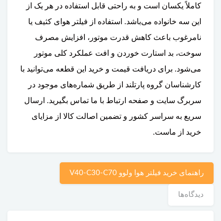
کاملاً یکسان است و به راحتی قابل استفاده در هر یک از
این سه خانواده می‌باشد. استفاده از فیلتر هوای کثیف یا
نامرغوب باعث کاهش قدرت موتور، افزایش مصرف
سوخت، بد استارت خوردن و افت عملکرد کلی موتور
می‌شود. برای دریافت قیمت و خرید این قطعه می‌توانید با
کارشناسان گروه پارتلند از طریق شماره‌های موجود در
سربرگ سایت و صفحه ارتباط با ما تماس بگیرید. ارسال
سریع به سراسر کشور و تضمین اصالت کالا از مزایای
خرید از ماست.
راهنمای خرید فیلتر هوا ولوو V40-C30-C70
دیدگاه‌ها