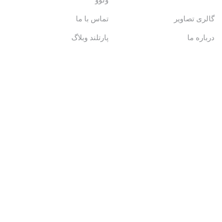
ولوو
گالری تصاویر
تماس با ما
درباره ما
پارتلند وبلاگ