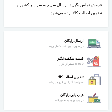
فروش تماس بگیرید. ارسال سریع به سراسر کشور و
تضمین اصالت کالا ارائه می‌شود.
ارسال رایگان
در صورت پرداخت کامل وجه
قیمت شگفت‌انگیز
تا 30% کمتر از بازار
تضمین اصالت کالا
همراه با گارانتی گروه پارتلند
عیب یابی رایگان
در بدو ورود به تعمیرگاه