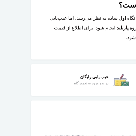
اه اول ساده به نظر می‌رسد، اما عیب‌یابی
 پارتلند
انجام شود. برای اطلاع از قیمت
شود.
عیب یابی رایگان
در بدو ورود به تعمیرگاه