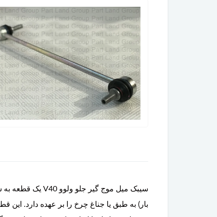
سیبک میل موج گیر