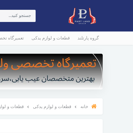
گروه پارتلند
قطعات و لوازم یدکی
تعمیرگاه تخ
خانه
قطعات و لوازم یدکی
قطعات و لوازم 