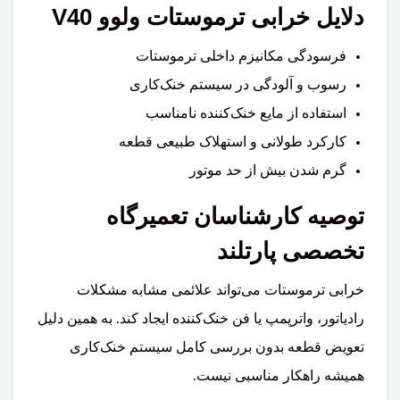
دلایل خرابی ترموستات ولوو V40
فرسودگی مکانیزم داخلی ترموستات
رسوب و آلودگی در سیستم خنک‌کاری
استفاده از مایع خنک‌کننده نامناسب
کارکرد طولانی و استهلاک طبیعی قطعه
گرم شدن بیش از حد موتور
توصیه کارشناسان تعمیرگاه
تخصصی پارتلند
خرابی ترموستات می‌تواند علائمی مشابه مشکلات
رادیاتور، واترپمپ یا فن خنک‌کننده ایجاد کند. به همین دلیل
تعویض قطعه بدون بررسی کامل سیستم خنک‌کاری
همیشه راهکار مناسبی نیست.