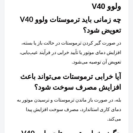
ولوو V40
چه زمانی باید ترموستات ولوو V40
تعویض شود؟
در صورت گیر کردن ترموستات در حالت باز یا بسته،
افزایش دمای موتور یا تأیید خرابی در فرآیند عیب‌یابی،
تعویض آن توصیه می‌شود.
آیا خرابی ترموستات می‌تواند باعث
افزایش مصرف سوخت شود؟
بله، در صورت باز ماندن ترموستات و نرسیدن موتور به
دمای کاری استاندارد، مصرف سوخت افزایش پیدا
می‌کند.