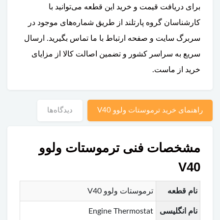
برای دریافت قیمت و خرید این قطعه می‌توانید با
کارشناسان گروه پارتلند از طریق شماره‌های موجود در
سربرگ سایت و صفحه ارتباط با ما تماس بگیرید. ارسال
سریع به سراسر کشور و تضمین اصالت کالا از مزایای
خرید از ماست.
راهنمای خرید ترموستات ولوو V40
دیدگاه‌ها
مشخصات فنی ترموستات ولوو
V40
نام قطعه
ترموستات ولوو V40
نام انگلیسی
Engine Thermostat