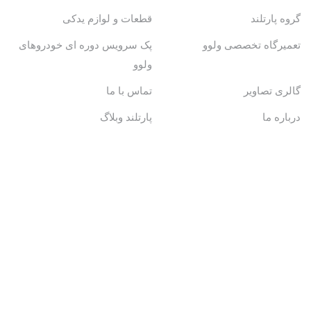
گروه پارتلند
قطعات و لوازم یدکی
تعمیرگاه تخصصی ولوو
پک سرویس دوره ای خودروهای
ولوو
گالری تصاویر
تماس با ما
درباره ما
پارتلند وبلاگ