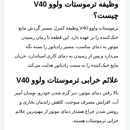
وظیفه ترموستات ولوو V40
چیست؟
ترموستات ولوو V40 وظیفه کنترل مسیر گردش مایع
خنک‌کننده را بر عهده دارد. این قطعه تا زمان رسیدن
موتور به دمای مناسب، مسیر رادیاتور را بسته نگه
می‌دارد و پس از رسیدن به دمای کاری استاندارد، جریان
مایع خنک‌کننده را به سمت رادیاتور هدایت می‌کند.
علائم خرابی ترموستات ولوو V40
بالا رفتن دمای موتور، دیر گرم شدن خودرو، نوسان آمپر
آب، افزایش مصرف سوخت، کاهش راندمان بخاری و
روشن شدن چراغ هشدار دمای موتور از مهم‌ترین علائم
خرابی ترموستات هستند.