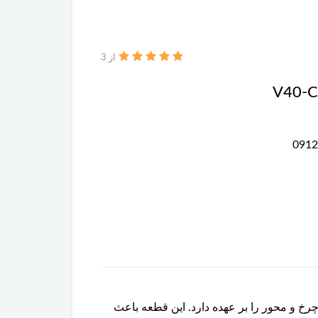
از 3
بین چرخ و محور را بر عهده دارد. این قطعه باعث