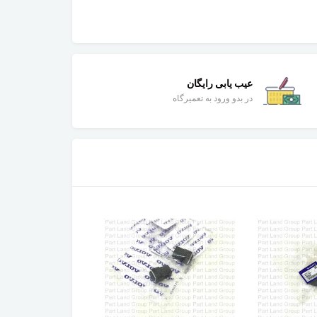
عیب یابی رایگان
در بدو ورود به تعمیرگاه