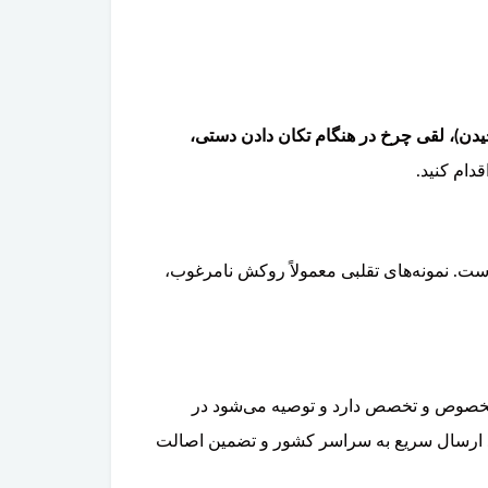
یدن)، لقی چرخ در هنگام تکان دادن دستی،
دام کنید.
ت. نمونه‌های تقلبی معمولاً روکش نامرغوب،
 مخصوص و تخصص دارد و توصیه می‌شود در
د. ارسال سریع به سراسر کشور و تضمین اصالت