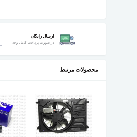
ارسال رایگان
در صورت پرداخت کامل وجه
محصولات مرتبط