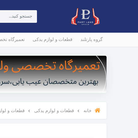
گروه پارتلند
قطعات و لوازم یدکی
تعمیرگاه تخ
خانه
قطعات و لوازم یدکی
قطعات و لوازم 