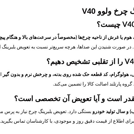
چرخ ولوو V40
هوم یا غرش از ناحیه چرخ‌ها (مخصوصاً در سرعت‌های بالا و هنگام پیچ
 در صورت شنیدن این صداها، هرچه سریع‌تر نسبت به تعویض بلبرینگ اق
، هولوگرام، کد قطعه حک شده روی بدنه، و چرخش نرم و بدون گیر
اس
وه پارتلند اصالت کالا را تضمین می‌کند.
 و سال تولید خودرو
بستگی دارد. تعویض بلبرینگ چرخ نیاز به پرس
برای اطلاع از قیمت دقیق روز و موجودی، با کارشناسان تماس بگیری