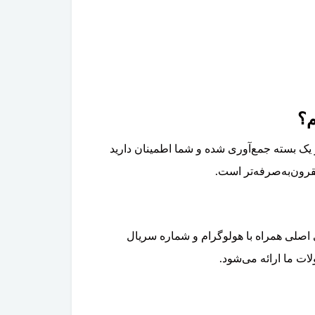
یک بسته جمع‌آوری شده و شما اطمینان دارید
قرون‌به‌صرفه‌تر است.
 اصلی همراه با هولوگرام و شماره سریال
ات ما ارائه می‌شود.