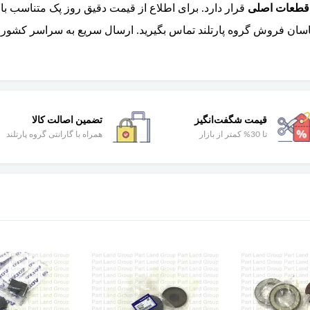
ر قطعات اصلی
قرار دارد. برای اطلاع از قیمت دقیق روز پک متناسب با 
قیمت شگفت‌انگیز
تضمین اصالت کالا
تا 30% کمتر از بازار
همراه با گارانتی گروه پارتلند