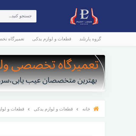
گروه پارتلند
قطعات و لوازم یدکی
تعمیرگاه تخ
خانه
قطعات و لوازم یدکی
قطعات و لوازم 