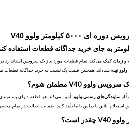
۵۰۰ کیلومتر ولوو V40
 و زمان
کمک می‌کند. تمام قطعات مورد نیاز یک سرویس استاندارد در 
نه ولوو تهیه شده‌اند. همچنین قیمت پک نسبت به خرید جداگانه قطعات م
لوو V40 مطمئن شوم؟
ً از
نمایندگی‌های رسمی ولوو
تأمین می‌کند. هر قطعه دارای بسته‌بندی
ستعلام آنلاین یا تماس با ما تأیید کنید. ضمانت اصالت در تمام محصول