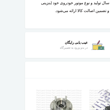
سال تولید و نوع موتور خودروی خود (بنزینی
عیب یابی رایگان
در بدو ورود به تعمیرگاه