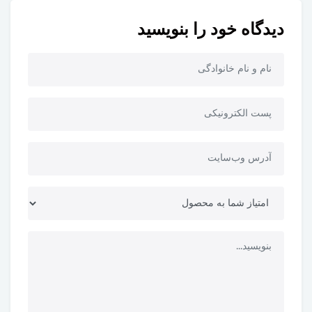
دیدگاه خود را بنویسید