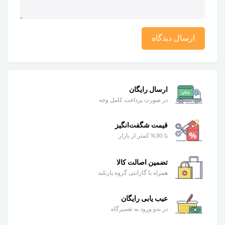
ارسال دیدگاه
ارسال رایگان
در صورت پرداخت کامل وجه
قیمت شگفت‌انگیز
تا 30% کمتر از بازار
تضمین اصالت کالا
همراه با گارانتی گروه پارتلند
عیب یابی رایگان
در بدو ورود به تعمیرگاه