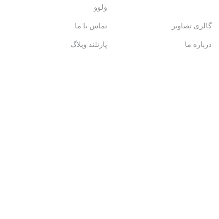
ولوو
گالری تصاویر
تماس با ما
درباره ما
پارتلند وبلاگ