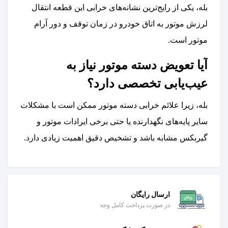
بله، یکی از رایج‌ترین نشانه‌های خرابی این قطعه انتقال
لرزش موتور به اتاق خودرو در زمان توقف و دور آرام
موتور است.
آیا تعویض دسته موتور نیاز به
عیب‌یابی تخصصی دارد؟
بله، زیرا علائم خرابی دسته موتور ممکن است با مشکلات
سایر پایه‌های نگهدارنده یا حتی برخی ایرادات موتور و
گیربکس مشابه باشد و تشخیص دقیق اهمیت زیادی دارد.
ارسال رایگان
در صورت پرداخت کامل وجه