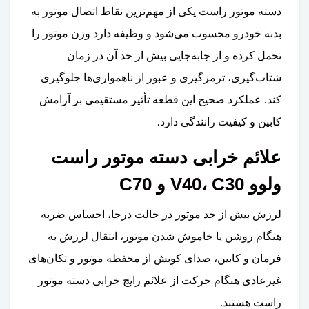
دسته موتور راست یکی از مهم‌ترین نقاط اتصال موتور به
بدنه خودرو محسوب می‌شود و وظیفه دارد وزن موتور را
تحمل کرده و از جابه‌جایی بیش از حد آن در زمان
شتاب‌گیری، ترمزگیری و عبور از ناهمواری‌ها جلوگیری
کند. عملکرد صحیح این قطعه تأثیر مستقیمی بر آرامش
کابین و کیفیت رانندگی دارد.
علائم خرابی دسته موتور راست
ولوو V40، C30 و C70
لرزش بیش از حد موتور در حالت درجا، احساس ضربه
هنگام روشن یا خاموش شدن موتور، انتقال لرزش به
فرمان و کابین، صدای کوبش از محفظه موتور و تکان‌های
غیرعادی هنگام حرکت از علائم رایج خرابی دسته موتور
راست هستند.