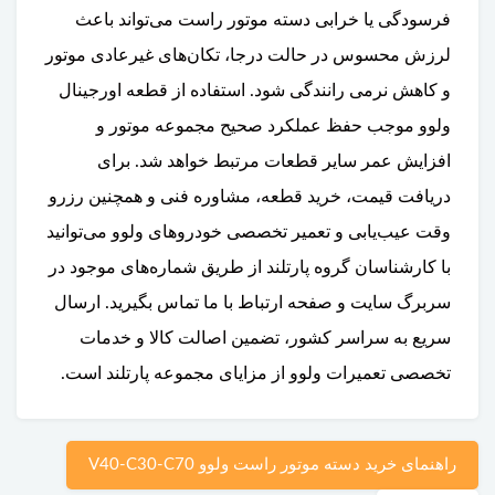
فرسودگی یا خرابی دسته موتور راست می‌تواند باعث
لرزش محسوس در حالت درجا، تکان‌های غیرعادی موتور
و کاهش نرمی رانندگی شود. استفاده از قطعه اورجینال
ولوو موجب حفظ عملکرد صحیح مجموعه موتور و
افزایش عمر سایر قطعات مرتبط خواهد شد. برای
دریافت قیمت، خرید قطعه، مشاوره فنی و همچنین رزرو
وقت عیب‌یابی و تعمیر تخصصی خودروهای ولوو می‌توانید
با کارشناسان گروه پارتلند از طریق شماره‌های موجود در
سربرگ سایت و صفحه ارتباط با ما تماس بگیرید. ارسال
سریع به سراسر کشور، تضمین اصالت کالا و خدمات
تخصصی تعمیرات ولوو از مزایای مجموعه پارتلند است.
راهنمای خرید دسته موتور راست ولوو V40-C30-C70