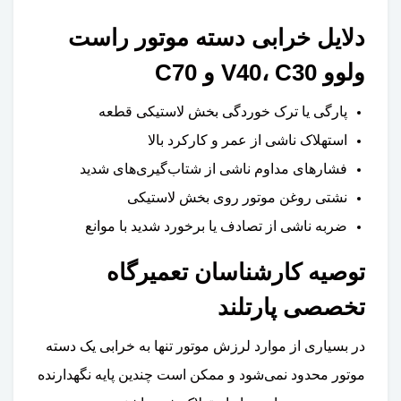
دلایل خرابی دسته موتور راست
ولوو V40، C30 و C70
پارگی یا ترک خوردگی بخش لاستیکی قطعه
استهلاک ناشی از عمر و کارکرد بالا
فشارهای مداوم ناشی از شتاب‌گیری‌های شدید
نشتی روغن موتور روی بخش لاستیکی
ضربه ناشی از تصادف یا برخورد شدید با موانع
توصیه کارشناسان تعمیرگاه
تخصصی پارتلند
در بسیاری از موارد لرزش موتور تنها به خرابی یک دسته
موتور محدود نمی‌شود و ممکن است چندین پایه نگهدارنده