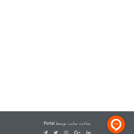
ساخت سایت توسط
Portal