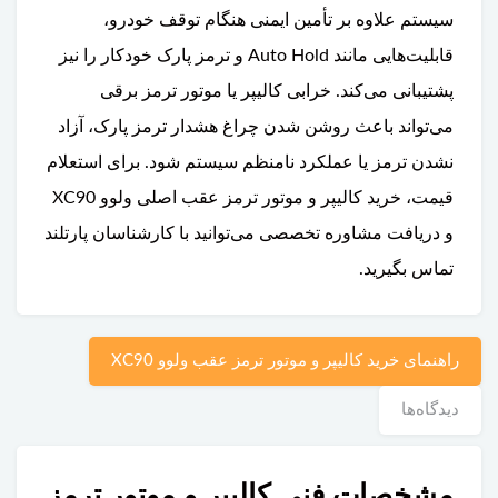
سیستم علاوه بر تأمین ایمنی هنگام توقف خودرو،
قابلیت‌هایی مانند Auto Hold و ترمز پارک خودکار را نیز
پشتیبانی می‌کند. خرابی کالیپر یا موتور ترمز برقی
می‌تواند باعث روشن شدن چراغ هشدار ترمز پارک، آزاد
نشدن ترمز یا عملکرد نامنظم سیستم شود. برای استعلام
قیمت، خرید کالیپر و موتور ترمز عقب اصلی ولوو XC90
و دریافت مشاوره تخصصی می‌توانید با کارشناسان پارتلند
تماس بگیرید.
راهنمای خرید کالیپر و موتور ترمز عقب ولوو XC90
دیدگاه‌ها
مشخصات فنی کالیپر و موتور ترمز