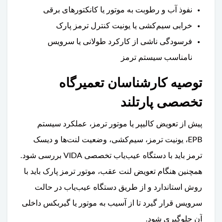
نفوذ آب و رطوبت به موتور یا کانکتورهای برقی
خرابی سیم‌کشی یا یونیت کنترل ترمز پارک
فرسودگی ناشی از کارکرد طولانی یا سرویس
نامناسب سیستم ترمز
توصیه کارشناسان تعمیرگاه
تخصصی پارتلند
پیش از تعویض کالیپر یا موتور ترمز، عملکرد سیستم
EPB، یونیت ترمز، سیم‌کشی، وضعیت لنت‌ها و دیسک
ترمز باید با دستگاه عیب‌یاب تخصصی VIDA بررسی شود.
همچنین هنگام تعویض لنت عقب، موتور ترمز پارک باید با
روش استاندارد و از طریق دستگاه عیب‌یاب در حالت
سرویس قرار گیرد تا از آسیب به موتور یا گیربکس داخلی
آن جلوگیری شود.