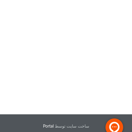
ساخت سایت توسط
Portal