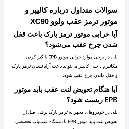
سوالات متداول درباره کالیپر و
موتور ترمز عقب ولوو XC90
آیا خرابی موتور ترمز پارک باعث قفل
شدن چرخ عقب می‌شود؟
بله، در برخی موارد خرابی موتور EPB یا گیر کردن
مکانیزم داخلی کالیپر می‌تواند باعث آزاد نشدن ترمز پارک
و قفل ماندن چرخ عقب شود.
آیا هنگام تعویض لنت عقب باید موتور
EPB ریست شود؟
بله، در خودروهای مجهز به ترمز پارک برقی، قبل از
تعویض لنت باید موتور EPB با دستگاه عیب‌یاب تخصصی