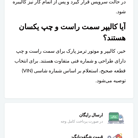
در حالت سرویس قرار گیرد و پس از اتمام کار نیز کالیبره
شود.
آیا کالیپر سمت راست و چپ یکسان
هستند؟
خیر، کالیپر و موتور ترمز پارک برای سمت راست و چپ
دارای طراحی و شماره فنی متفاوت هستند. برای انتخاب
قطعه صحیح، استعلام بر اساس شماره شاسی (VIN)
توصیه می‌شود.
ارسال رایگان
در صورت پرداخت کامل وجه
قیمت شگفت‌انگیز