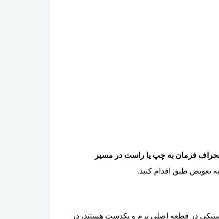
 انحراف فرمان به چپ یا راست در مسیر
ه تعویض طبق اقدام کنید.
تیکی در قطعه اصلی نرم و یکدست هستند، در