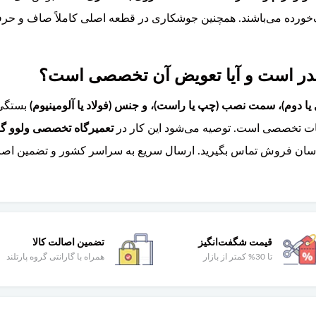
‌خورده می‌باشند. همچنین جوشکاری در قطعه اصلی کاملاً صاف و حرفه‌
بستگی 
ات تخصصی است. توصیه می‌شود این کار در
تعمیرگاه تخصصی ولوو گرو
ان فروش تماس بگیرید. ارسال سریع به سراسر کشور و تضمین اصالت 
قیمت شگفت‌انگیز
تضمین اصالت کالا
تا 30% کمتر از بازار
همراه با گارانتی گروه پارتلند