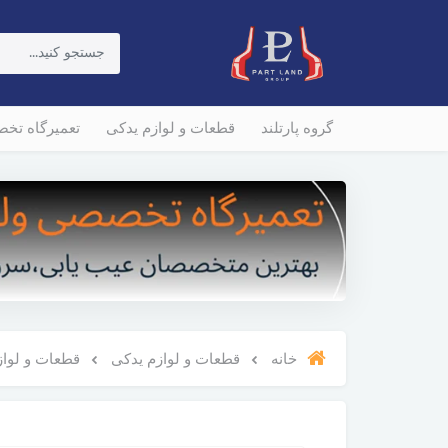
گروه پارتلند
قطعات و لوازم یدکی
تعمیرگاه تخ
خانه
قطعات و لوازم یدکی
قطعات و لوازم و