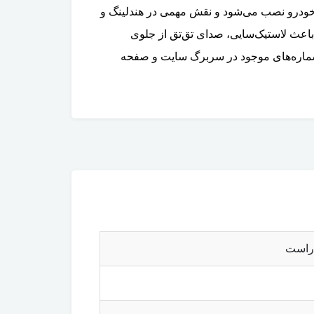
ده، در دو سمت چپ و راست زیر خودرو نصب می‌شود و نقش مهمی در هندلینگ و
 ساچمه‌ها، باعث لاستیک‌سایی، صدای تق‌تق از جلوی
ق شماره‌های موجود در سربرگ سایت و صفحه