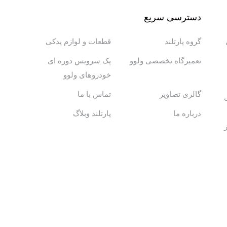
دسترسی سریع
گروه پارتلند
قطعات و لوازم یدکی
تعمیرگاه تخصصی ولوو
پک سرویس دوره ای
خودروهای ولوو
گالری تصاویر
تماس با ما
درباره ما
پارتلند وبلاگ