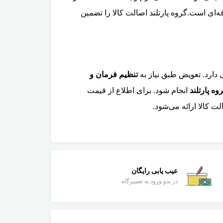
ای است.گروه پارتلند اصالت کالا را تضمین
دارد. تعویض طبق نیاز به
تنظیم فرمان و
ه پارتلند
انجام شود. برای اطلاع از قیمت
کالا ارائه می‌شود.
عیب یابی رایگان
در بدو ورود به تعمیرگاه