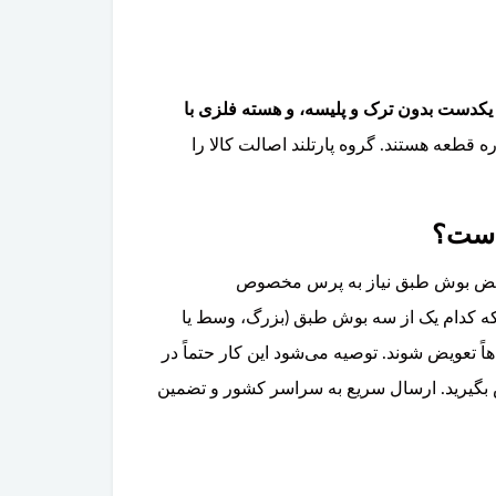
یکدست بدون ترک و پلیسه، و هسته فلزی با
قطعه هستند. گروه پارتلند اصالت کالا را
ویض بوش طبق نیاز به پرس مخصوص
که کدام یک از سه بوش طبق (بزرگ، وسط یا
 تعویض شوند. توصیه می‌شود این کار حتماً در
 بگیرید. ارسال سریع به سراسر کشور و تضمین