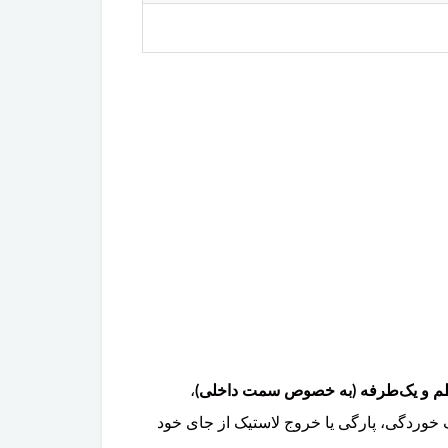
ظم و یک‌طرفه (به خصوص سمت داخلی)
،
 خوردگی، پارگی یا خروج لاستیک از جای خود