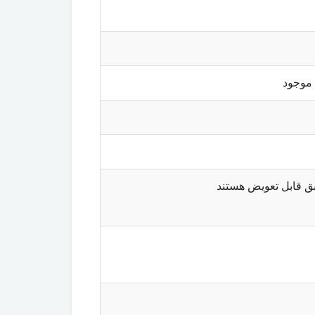
 موجود