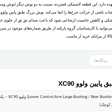
هده دارد. این قطعه لاستیکی فشرده، نسبت به دو بوش دیگر (بوش وس
ی و کاهش خاصیت ارتجاعی شود که باعث صدای تق تق از جلوی خودر
‌توانید با کارشناسان گروه پارتلند از طریق شماره‌های موجود در سرب
ا از مزایای خرید از ماست.
دیدگاه‌ها
ین ولوو XC90
بوش بزرگ طبق پ
کوچک)