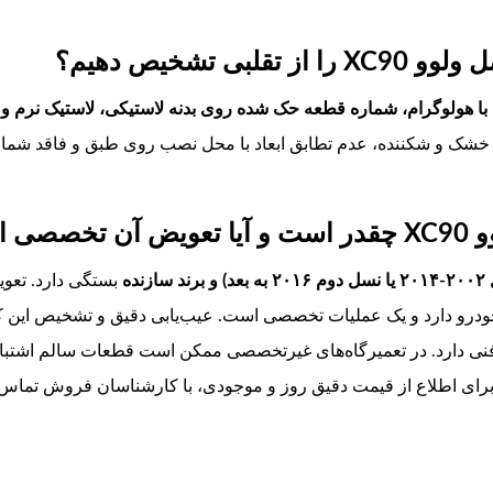
 تشخیص دهیم؟
با هولوگرام، شماره قطعه حک شده روی بدنه لاستیکی، لاستیک نرم و 
 خشک و شکننده، عدم تطابق ابعاد با محل نصب روی طبق و فاقد شماره 
است؟
بستگی دارد. تع
 خودرو دارد و یک عملیات تخصصی است. عیب‌یابی دقیق و تشخیص این 
نی دارد. در تعمیرگاه‌های غیرتخصصی ممکن است قطعات سالم اشتباهاً
برای اطلاع از قیمت دقیق روز و موجودی، با کارشناسان فروش تماس