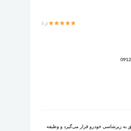
از 5
 اتصال طبق به زیرشاسی خودرو قرار می‌گیرد و وظیفه