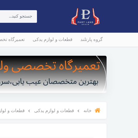
گروه پارتلند
قطعات و لوازم یدکی
تعمیرگاه تخ
خانه
قطعات و لوازم یدکی
قطعات و لوازم و