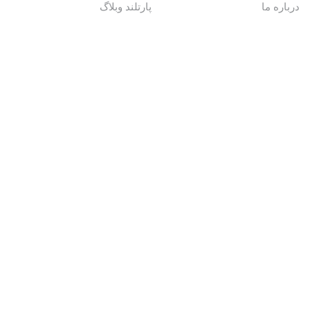
درباره ما
پارتلند وبلاگ