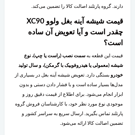
دارند. گروه پارتلند اصالت کالا را تضمین می‌کند.
قیمت شیشه آینه بغل ولوو XC90
چقدر است و آیا تعویض آن ساده
است؟
قیمت این قطعه به
سمت نصب (راست یا چپ)، نوع
شیشه (معمولی یا هیدروفوبیک با گرمکن)، و سال تولید
خودرو
بستگی دارد. تعویض شیشه آینه بغل در بسیاری از
مدل‌ها بسیار ساده است و با فشار دادن دستی و بدون
ابزار انجام می‌شود. برای اطلاع از قیمت دقیق روز و
موجودی نوع مورد نظر خود، با کارشناسان فروش گروه
پارتلند تماس بگیرید. ارسال سریع به سراسر کشور و
تضمین اصالت کالا ارائه می‌شود.