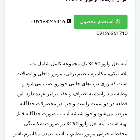
09198249416 -
استعلام محصول
09126361710
آینه بغل ولوو XC90 یک مجموعه کامل شامل بدنه
پلاستیکی، مکانیزم تنظیم برقی، موتور داخلی و اتصالات
است که روی درب‌های جانبی خودرو نصب می‌شود و
وظیفه دید راننده به اطراف و عقب را بر عهده دارد. این
قطعه در دو سمت راست و چپ در محصولات جداگانه
عرضه می‌شود و خود شیشه آینه به صورت جداگانه قابل
تهیه است. آینه بغل ولوو XC90 در صورت شکستگی
محفظه، خرابی موتور تنظیم، یا آسیب دیدن مکانیزم تاشو