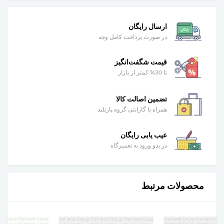
ارسال رایگان
در صورت پرداخت کامل وجه
قیمت شگفت‌انگیز
تا 30% کمتر از بازار
تضمین اصالت کالا
همراه با گارانتی گروه پارتلند
عیب یابی رایگان
در بدو ورود به تعمیرگاه
محصولات مرتبط