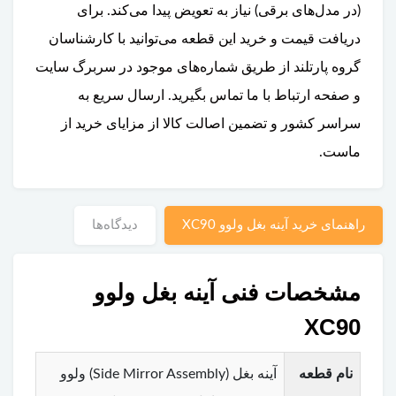
(در مدل‌های برقی) نیاز به تعویض پیدا می‌کند. برای
دریافت قیمت و خرید این قطعه می‌توانید با کارشناسان
گروه پارتلند از طریق شماره‌های موجود در سربرگ سایت
و صفحه ارتباط با ما تماس بگیرید. ارسال سریع به
سراسر کشور و تضمین اصالت کالا از مزایای خرید از
ماست.
راهنمای خرید آینه بغل ولوو XC90
دیدگاه‌ها
مشخصات فنی آینه بغل ولوو
XC90
نام قطعه
آینه بغل (Side Mirror Assembly) ولوو