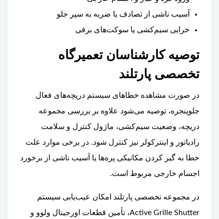
آسیب ناشی از تصادف یا ضربه به سپر جلو
خرابی سیم‌کشی یا سوکت‌های برقی
توصیه کارشناسان تعمیرگاه
تخصصی پارتلند
در صورت مشاهده خطاهای سیستم دریچه‌های فعال
جلوپنجره، توصیه می‌شود علاوه بر بررسی مجموعه
دریچه، وضعیت سیم‌کشی، ماژول کنترل و سلامت
رادیاتور و اینترکولر نیز کنترل شود. در برخی موارد علت
خطا به گیر کردن مکانیکی پره‌ها یا آسیب ناشی از برخورد
اجسام خارجی مربوط است.
در مجموعه تخصصی پارتلند امکان عیب‌یابی سیستم
Active Grille Shutter، تأمین قطعات اورجینال ولوو و