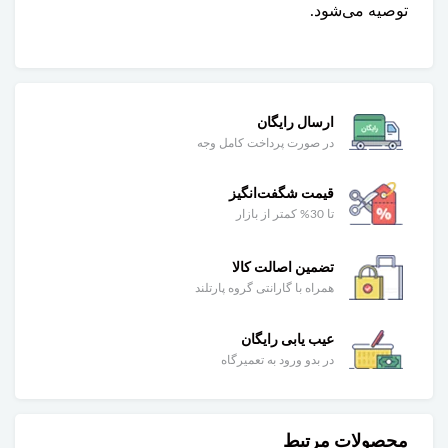
توصیه می‌شود.
ارسال رایگان
در صورت پرداخت کامل وجه
قیمت شگفت‌انگیز
تا 30% کمتر از بازار
تضمین اصالت کالا
همراه با گارانتی گروه پارتلند
عیب یابی رایگان
در بدو ورود به تعمیرگاه
محصولات مرتبط