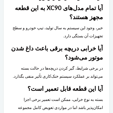
آیا تمام مدل‌های XC90 به این قطعه
مجهز هستند؟
خیر، وجود این سیستم به سال تولید، تیپ خودرو و سطح
تجهیزات آن بستگی دارد.
آیا خرابی دریچه برقی باعث داغ شدن
موتور می‌شود؟
در برخی شرایط، گیر کردن دریچه‌ها در حالت بسته
می‌تواند بر عملکرد سیستم خنک‌کاری تأثیر منفی بگذارد.
آیا این قطعه قابل تعمیر است؟
بسته به نوع خرابی، ممکن است تعمیر برخی اجزا
امکان‌پذیر باشد اما در مواردی تعویض کامل مجموعه