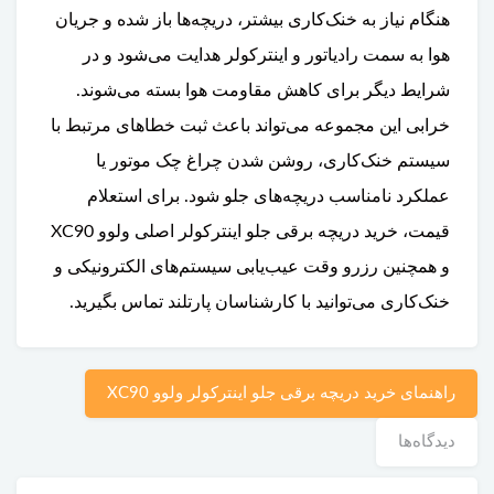
هنگام نیاز به خنک‌کاری بیشتر، دریچه‌ها باز شده و جریان
هوا به سمت رادیاتور و اینترکولر هدایت می‌شود و در
شرایط دیگر برای کاهش مقاومت هوا بسته می‌شوند.
خرابی این مجموعه می‌تواند باعث ثبت خطاهای مرتبط با
سیستم خنک‌کاری، روشن شدن چراغ چک موتور یا
عملکرد نامناسب دریچه‌های جلو شود. برای استعلام
قیمت، خرید دریچه برقی جلو اینترکولر اصلی ولوو XC90
و همچنین رزرو وقت عیب‌یابی سیستم‌های الکترونیکی و
خنک‌کاری می‌توانید با کارشناسان پارتلند تماس بگیرید.
راهنمای خرید دریچه برقی جلو اینترکولر ولوو XC90
دیدگاه‌ها