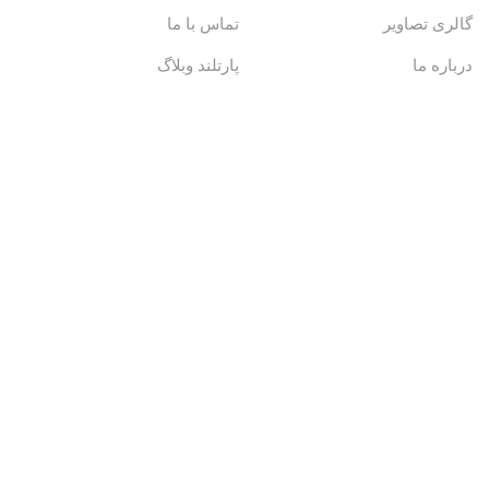
گالری تصاویر
تماس با ما
درباره ما
پارتلند وبلاگ