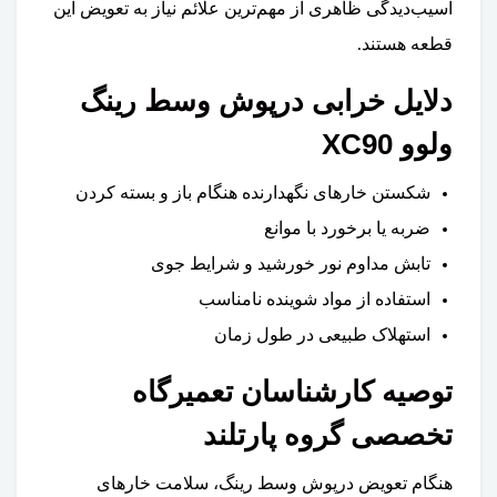
آسیب‌دیدگی ظاهری از مهم‌ترین علائم نیاز به تعویض این
قطعه هستند.
دلایل خرابی درپوش وسط رینگ
ولوو XC90
شکستن خارهای نگهدارنده هنگام باز و بسته کردن
ضربه یا برخورد با موانع
تابش مداوم نور خورشید و شرایط جوی
استفاده از مواد شوینده نامناسب
استهلاک طبیعی در طول زمان
توصیه کارشناسان تعمیرگاه
تخصصی گروه پارتلند
هنگام تعویض درپوش وسط رینگ، سلامت خارهای