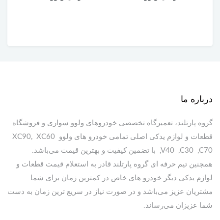
XC90
درباره ما
گروه پارتلند، تعمیرگاه تخصصی خودروهای ولوو سواری و فروشگاه
قطعات و لوازم یدکی اصلی تمامی خودرو های ولوو XC90, XC60
,V40 ,C30 ,C70 با تضمین کیفیت و بهترین قیمت می‌باشد.
همچنین تیم حرفه ای گروه پارتلند قادر به استعلام قیمت قطعات و
لوازم یدکی دیگر خودرو های خاص در کمترین زمان برای شما
مشتریان عزیز می‌باشد و در صورت نیاز در سریع ترین زمان به دست
شما عزیزان می‌رساند.