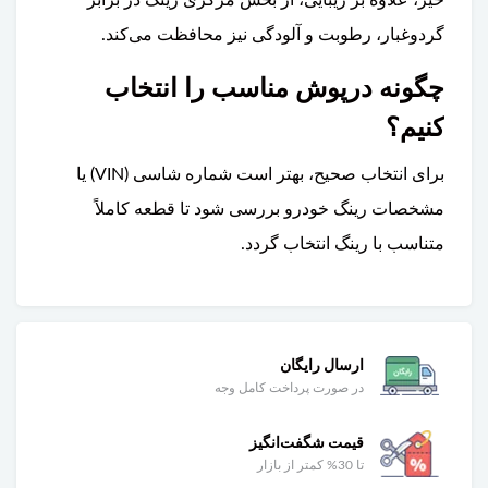
گردوغبار، رطوبت و آلودگی نیز محافظت می‌کند.
چگونه درپوش مناسب را انتخاب
کنیم؟
برای انتخاب صحیح، بهتر است شماره شاسی (VIN) یا
مشخصات رینگ خودرو بررسی شود تا قطعه کاملاً
متناسب با رینگ انتخاب گردد.
ارسال رایگان
در صورت پرداخت کامل وجه
قیمت شگفت‌انگیز
تا 30% کمتر از بازار