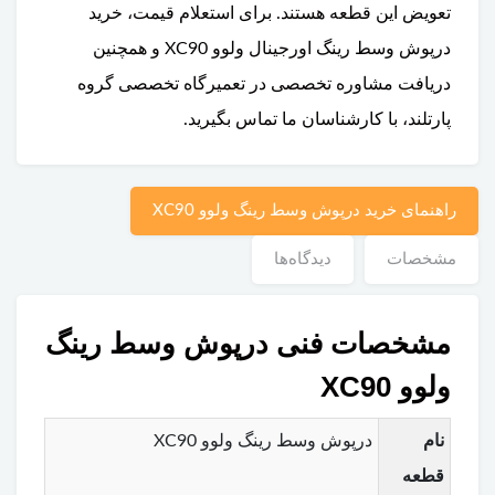
تعویض این قطعه هستند. برای استعلام قیمت، خرید
درپوش وسط رینگ اورجینال ولوو XC90 و همچنین
دریافت مشاوره تخصصی در تعمیرگاه تخصصی گروه
پارتلند، با کارشناسان ما تماس بگیرید.
راهنمای خرید درپوش وسط رینگ ولوو XC90
مشخصات
دیدگاه‌ها
مشخصات فنی درپوش وسط رینگ
ولوو XC90
نام
درپوش وسط رینگ ولوو XC90
قطعه