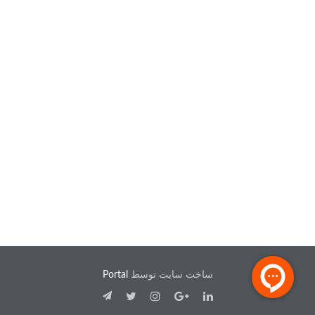
ساخت سایت توسط
Portal