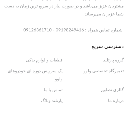
مشتریان عزیز می‌باشد و در صورت نیاز در سریع ترین زمان به دست
شما عزیزان می‌رساند.
شماره تماس همراه : 09198249416 - 09126361710
دسترسی سریع
گروه پارتلند
قطعات و لوازم یدکی
تعمیرگاه تخصصی ولوو
پک سرویس دوره ای خودروهای
ولوو
گالری تصاویر
تماس با ما
درباره ما
پارتلند وبلاگ