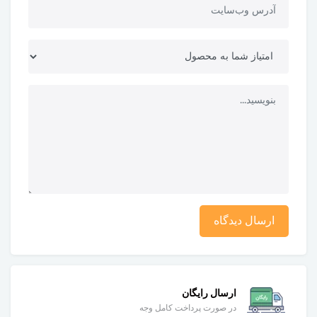
ارسال دیدگاه
ارسال رایگان
در صورت پرداخت کامل وجه