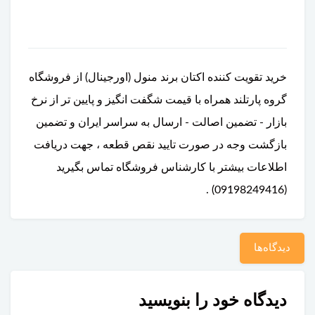
خرید تقویت کننده اکتان برند منول (اورجینال) از فروشگاه
گروه پارتلند همراه با قیمت شگفت انگیز و پایین تر از نرخ
بازار - تضمین اصالت - ارسال به سراسر ایران و تضمین
بازگشت وجه در صورت تایید نقص قطعه ، جهت دریافت
اطلاعات بیشتر با کارشناس فروشگاه تماس بگیرید
(09198249416) .
دیدگاه‌ها
دیدگاه خود را بنویسید