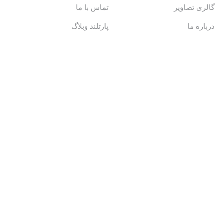
گالری تصاویر
تماس با ما
درباره ما
پارتلند وبلاگ