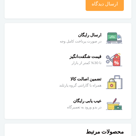
ارسال دیدگاه
ارسال رایگان
در صورت پرداخت کامل وجه
قیمت شگفت‌انگیز
تا 30% کمتر از بازار
تضمین اصالت کالا
همراه با گارانتی گروه پارتلند
عیب یابی رایگان
در بدو ورود به تعمیرگاه
محصولات مرتبط