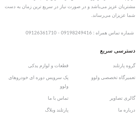
مشتریان عزیز می‌باشد و در صورت نیاز در سریع ترین زمان به دست
شما عزیزان می‌رساند.
شماره تماس همراه : 09198249416 - 09126361710
دسترسی سریع
گروه پارتلند
قطعات و لوازم یدکی
تعمیرگاه تخصصی ولوو
پک سرویس دوره ای خودروهای
ولوو
گالری تصاویر
تماس با ما
درباره ما
پارتلند وبلاگ