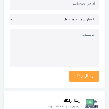
ارسال دیدگاه
ارسال رایگان
در صورت پرداخت کامل وجه