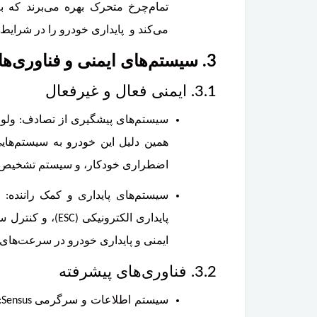
تمام‌چرخ متحرک بهره می‌برند که به
می‌کند و پایداری خودرو را در شرای
3. سیستم‌های ایمنی و فناوری‌های پیشرفته
3.1. ایمنی فعال و غیرفعال
همین دلیل این خودرو به سیستم‌ها
اضطراری خودکار، و سیستم تشخیص ع
پایداری الکترون
ایمنی و پایداری خودرو در سرعت‌های 
3.2. فناوری‌های پیشرفته