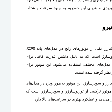
و پایداری بیشتر در سرعت‌های بالا را به دنبال دارد.
یبریدی و بنزینی این خودرو، به بهبود سرعت و شتاب
موتور 2.0 لیتری چهار سیلندر توربوشارژ: یکی از موتورهای رایج در مدل‌های پایه XC90،
در توربوشارژ است که به دلیل داشتن قدرت کافی برای
مدل‌های مختلف استفاده می‌شود. این موتور برای
وربوشارژ و سوپرشارژ: این موتور به‌طور ویژه در مدل‌های
شود. این موتور ترکیبی از توربوشارژر و سوپرشارژر است که
ر می‌دهد و عملکرد بهتری در سرعت‌های بالا دارد.