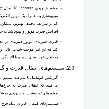
توربوشارژ به همراه یک موتور الکتریک
که در شرایط مختلف بهترین عملکرد ر
افزایش قدرت موتور و بهبود شتاب خو
کند که این امر موجب شتاب عالی و ع
به دنبال خودروهای سبز و با آلایندگی پا
2.3. سیستم‌های انتقال قدرت و گیربکس
می‌کنند که انتقال قدرت به چرخ‌ها
موتورهای توربوشارژ و هیبریدی به ش