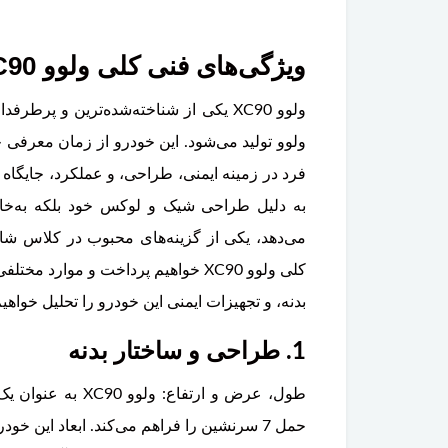
ویژگی‌های فنی کلی ولوو XC90
ولوو XC90 یکی از شناخته‌شده‌ترین و 
به دلیل طراحی شیک و لوکس خود بلکه به‌خاطر
می‌دهد، یکی از گزینه‌های محبوب در کلاس شا
کلی ولوو XC90 خواهیم پرداخت و موا
بدنه، و تجهیزات ایمنی این خودرو را تحلیل خواهی
1. طراحی و ساختار بدنه
طول، عرض و ارتفاع