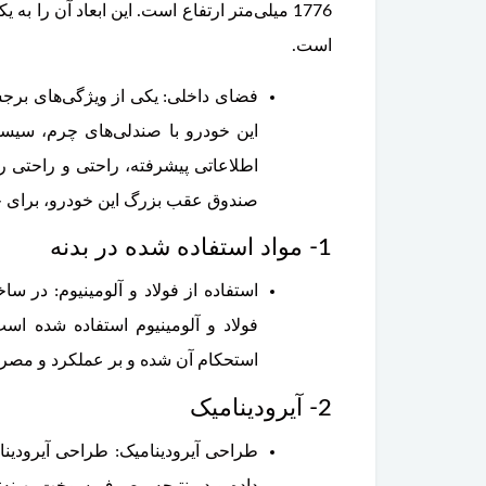
1776 میلی‌متر ارتفاع است. این ابعاد آن را ب
است.
فضای داخلی: یکی از ویژگی‌های برج
این خودرو با صندلی‌های چرم، سیست
اطلاعاتی پیشرفته، راحتی و راحتی
صندوق عقب بزرگ این خودرو، برای ح
1- مواد استفاده شده در بدنه
فولاد و آلومینیوم استفاده شده 
استحکام آن شده و بر عملکرد و مصر
2- آیرودینامیک