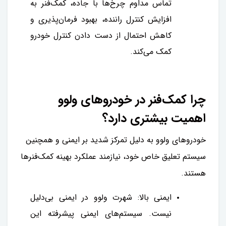
تماس مداوم چرخ‌ها با جاده، کمک‌فنر به
افزایش کنترل راننده، بهبود فرمان‌پذیری و
کاهش احتمال از دست دادن کنترل خودرو
کمک می‌کند.
چرا کمک‌فنر در خودروهای ولوو
اهمیت بیشتری دارد؟
خودروهای ولوو به دلیل تمرکز شدید بر ایمنی و همچنین
سیستم تعلیق خاص خود، نیازمند عملکرد بهینه کمک‌فنرها
هستند.
ایمنی بالا: شهرت ولوو در ایمنی بی‌دلیل
نیست. سیستم‌های ایمنی پیشرفته این