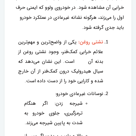
خرابی آن مشاهده شود. در خودروی ولوو که ایمنی حرف
اول را می‌زند، هرگونه نشانه غیرعادی در عملکرد خودرو
باید جدی گرفته شود.
نشتی روغن:
یکی از واضح‌ترین و مهم‌ترین
علائم خرابی کمک‌فنر، وجود نشتی روغن از
بدنه آن است. این نشان می‌دهد که
سیال هیدرولیک درون کمک‌فنر از آن خارج
شده و کارایی خود را از دست داده است.
نوسانات غیرعادی خودرو:
شیرجه زدن: اگر هنگام
ترمزگیری، جلوی خودرو به
شدت به پایین شیرجه می‌زند.
بالا و پایین پریدن: اگر پس از