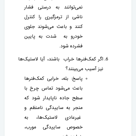
نمی‌توانند به درستی فشار
ناشی از ترمزگیری را کنترل
کنند و باعث می‌شوند جلوی
خودرو به شدت به پایین
فشرده شود.
اگر کمک‌فنرها خراب باشند، آیا لاستیک‌ها
نیز آسیب می‌بینند؟
پاسخ: بله، خرابی کمک‌فنرها
باعث می‌شود تماس چرخ با
سطح جاده ناپایدار شود که
منجر به ساییدگی نامنظم و
غیرعادی لاستیک‌ها، به
خصوص ساییدگی مورب،