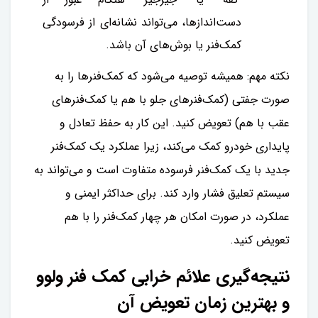
دست‌اندازها، می‌تواند نشانه‌ای از فرسودگی
کمک‌فنر یا بوش‌های آن باشد.
نکته مهم: همیشه توصیه می‌شود که کمک‌فنرها را به
صورت جفتی (کمک‌فنرهای جلو با هم یا کمک‌فنرهای
عقب با هم) تعویض کنید. این کار به حفظ تعادل و
پایداری خودرو کمک می‌کند، زیرا عملکرد یک کمک‌فنر
جدید با یک کمک‌فنر فرسوده متفاوت است و می‌تواند به
سیستم تعلیق فشار وارد کند. برای حداکثر ایمنی و
عملکرد، در صورت امکان هر چهار کمک‌فنر را با هم
تعویض کنید.
نتیجه‌گیری علائم خرابی کمک فنر ولوو
و بهترین زمان تعویض آن