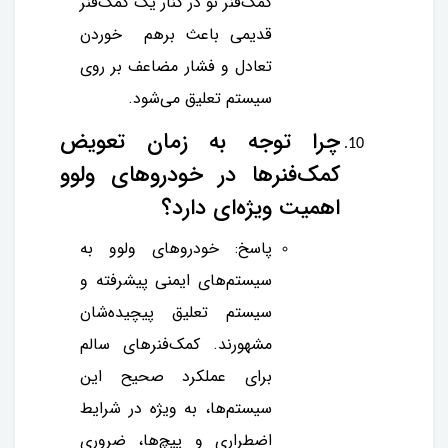
کمک‌فنر نو در کنار یک کمک‌فنر
قدیمی باعث برهم خوردن
تعادل و فشار مضاعف بر روی
سیستم تعلیق می‌شود.
چرا توجه به زمان تعویض
کمک‌فنرها در خودروهای ولوو
اهمیت ویژه‌ای دارد؟
پاسخ: خودروهای ولوو به
سیستم‌های ایمنی پیشرفته و
سیستم تعلیق پیچیده‌شان
مشهورند. کمک‌فنرهای سالم
برای عملکرد صحیح این
سیستم‌ها، به ویژه در شرایط
اضطراری و پیچ‌ها، ضروری