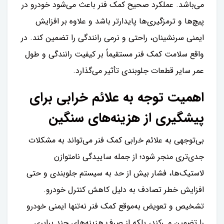
می‌باشد. عملکرد صحیح کمک فنر باعث می‌شود خودرو در
پیچ‌ها و ترمزگیری‌ها پایدارتر باشد و علاوه بر افزایش
ایمنی سرنشینان، راحتی و نرمی رانندگی را تضمین کند. در
واقع سلامت کمک فنر مستقیماً بر کیفیت رانندگی و طول
عمر سایر قطعات جلوبندی تأثیر می‌گذارد.
اهمیت توجه به علائم خرابی برای
پیشگیری از هزینه‌های سنگین
بی‌توجهی به علائم خرابی کمک فنر می‌تواند به مشکلات
جدی‌تری منجر شود؛ از جمله ساییدگی نامتوازن
لاستیک‌ها، فشار بیش از حد به سیستم جلوبندی و حتی
افزایش خطر تصادف به دلیل کاهش کنترل خودرو.
تشخیص و تعویض به‌موقع کمک فنر نه‌تنها ایمنی خودرو
را تضمین می‌کند، بلکه از صرف هزینه‌های چند برابری