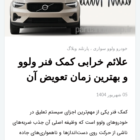
خودرو ولوو سواری
پارتلند وبلاگ
علائم خرابی کمک فنر ولوو
و بهترین زمان تعویض آن
05 شهریور 1404
کمک فنر یکی از مهم‌ترین اجزای سیستم تعلیق در
خودروهای ولوو است که وظیفه اصلی آن جذب ضربه‌های
ناشی از حرکت روی دست‌اندازها و ناهمواری‌های جاده