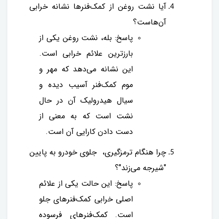
آیا نشت روغن از کمک‌فنرها نشانه خرابی
آن‌هاست؟
پاسخ: بله، نشت روغن یکی از
بارزترین علائم خرابی است.
این نشانه می‌دهد که مهر و
موم کمک‌فنر آسیب دیده و
سیال هیدرولیک آن در حال
نشت است که به معنی از
دست دادن کارایی آن است.
چرا هنگام ترمزگیری، جلوی خودرو به پایین
"شیرجه می‌زند"؟
پاسخ: این حالت یکی از علائم
اصلی خرابی کمک‌فنرهای جلو
است. کمک‌فنرهای فرسوده