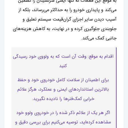
به موقع این قطعات نه تنها ایمنی سرنشینان را تضمین
می‌کند و پایداری خودرو را به حداکثر می‌رساند، بلکه از
آسیب دیدن سایر اجزای گران‌قیمت سیستم تعلیق و
جلوبندی جلوگیری کرده و در نهایت، به کاهش هزینه‌های
جانبی کمک می‌کند.
اقدام به موقع: وقت آن است که به ولووی خود رسیدگی
کنید
برای اطمینان از سلامت کامل خودروی خود و حفظ
بالاترین استانداردهای ایمنی و عملکرد، هرگز علائم
خرابی کمک‌فنرها را نادیده نگیرید.
اگر هر یک از علائم ذکر شده را در خودروی ولوو خود
مشاهده کرده‌اید، توصیه می‌کنیم برای بررسی دقیق و