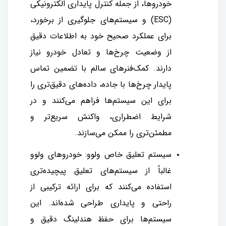
خودروها، از جمله کنترل پایداری الکترونیکی
(ESC) و سیستم‌های جلوگیری از برخورد،
برای عملکرد صحیح خود به اطلاعات دقیق
از وضعیت چرخ‌ها و تعادل خودرو نیاز
دارند. کمک‌فنرهای سالم با تضمین تماس
پایدار چرخ‌ها با جاده، داده‌های دقیق‌تری را
برای این سیستم‌ها فراهم می‌کنند و در
شرایط اضطراری، واکنش سریع‌تر و
مطمئن‌تری را ممکن می‌سازند.
سیستم تعلیق خاص ولوو: خودروهای ولوو
غالباً از سیستم‌های تعلیق پیچیده‌تری
استفاده می‌کنند که برای ارائه ترکیبی از
راحتی و پایداری طراحی شده‌اند. این
سیستم‌ها برای حفظ هندلینگ دقیق و