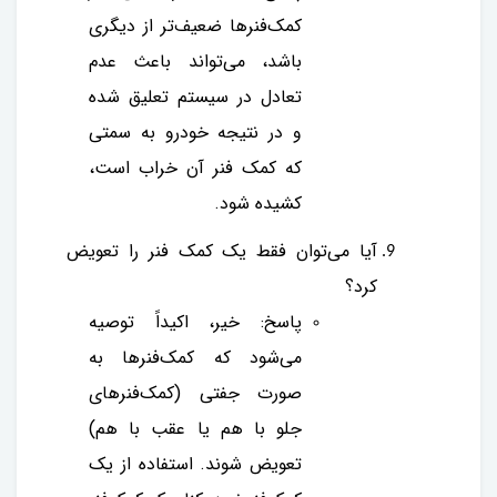
کمک‌فنرها ضعیف‌تر از دیگری
باشد، می‌تواند باعث عدم
تعادل در سیستم تعلیق شده
و در نتیجه خودرو به سمتی
که کمک‌ فنر آن خراب است،
کشیده شود.
آیا می‌توان فقط یک کمک‌ فنر را تعویض
کرد؟
پاسخ: خیر، اکیداً توصیه
می‌شود که کمک‌فنرها به
صورت جفتی (کمک‌فنرهای
جلو با هم یا عقب با هم)
تعویض شوند. استفاده از یک