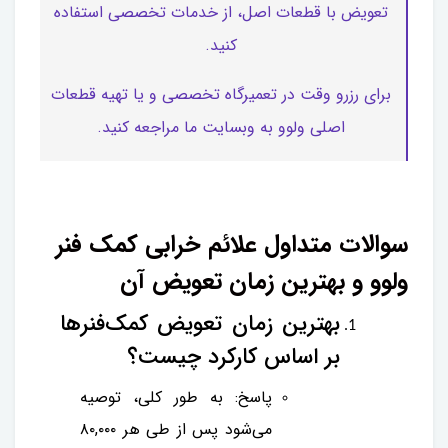
تعویض با قطعات اصل، از خدمات تخصصی استفاده
کنید.
برای رزرو وقت در تعمیرگاه تخصصی و یا تهیه قطعات
اصلی ولوو به وبسایت ما مراجعه کنید.
سوالات متداول علائم خرابی کمک فنر
ولوو و بهترین زمان تعویض آن
بهترین زمان تعویض کمک‌فنرها
بر اساس کارکرد چیست؟
پاسخ: به طور کلی، توصیه
می‌شود پس از طی هر ۸۰,۰۰۰