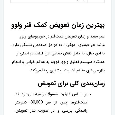
بهترین زمان تعویض کمک فنر ولوو
عمر مفید و زمان تعویض کمک‌فنر در خودروهای ولوو،
مانند هر خودروی دیگری، به عوامل متعددی بستگی دارد.
با این حال، به دلیل نقش حیاتی این قطعه در ایمنی و
عملکرد سیستم تعلیق ولوو، توجه به علائم خرابی و انجام
بازرسی‌های منظم اهمیت بیشتری پیدا می‌کند.
زمان‌بندی کلی برای تعویض
بر اساس کارکرد: معمولاً توصیه می‌شود که
کمک‌فنرها پس از هر 80,000 کیلومتر
رانندگی بررسی و در صورت نیاز تعویض