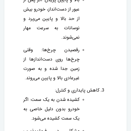
عبور از دست‌انداز، خودرو بیش
از حد بالا و پایین می‌پرد و
نوسانات به سرعت مهار
نمی‌شوند.
رقصیدن چرخ‌ها: وقتی
چرخ‌ها روی دست‌اندازها از
زمین جدا شده و به صورت
غیرعادی بالا و پایین می‌روند.
کاهش پایداری و کنترل:
کشیده شدن به یک سمت: اگر
خودرو بدون دلیل خاصی به
یک سمت کشیده می‌شود.
مشکل در فرمان‌پذیری: