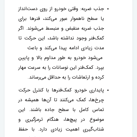
جذب ضربه: وقتی خودرو از روی دست‌انداز
یا سطح ناهموار عبور می‌کند، فنرها برای
جذب ضربه منقبض و منبسط می‌شوند. اگر
کمک‌فنر وجود نداشته باشد، این حرکت تا
مدت زیادی ادامه پیدا می‌کند و باعث
می‌شود خودرو به طور مداوم بالا و پایین
بپرد. کمک‌فنر این نوسانات را به سرعت مهار
کرده و ارتعاشات را به حداقل می‌رساند.
پایداری خودرو: کمک‌فنرها با کنترل حرکت
چرخ‌ها، کمک می‌کنند تا آن‌ها همیشه در
تماس کامل با سطح جاده باشند. این
موضوع در پیچ‌ها، هنگام ترمزگیری و
شتاب‌گیری اهمیت زیادی دارد. با حفظ