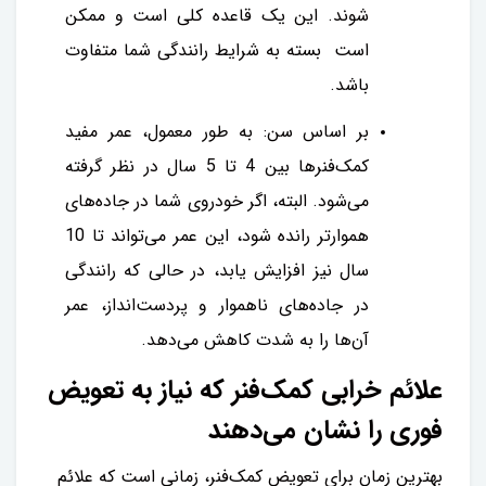
شوند. این یک قاعده کلی است و ممکن
است بسته به شرایط رانندگی شما متفاوت
باشد.
بر اساس سن: به طور معمول، عمر مفید
کمک‌فنرها بین 4 تا 5 سال در نظر گرفته
می‌شود. البته، اگر خودروی شما در جاده‌های
هموارتر رانده شود، این عمر می‌تواند تا 10
سال نیز افزایش یابد، در حالی که رانندگی
در جاده‌های ناهموار و پردست‌انداز، عمر
آن‌ها را به شدت کاهش می‌دهد.
علائم خرابی کمک‌فنر که نیاز به تعویض
فوری را نشان می‌دهند
بهترین زمان برای تعویض کمک‌فنر، زمانی است که علائم