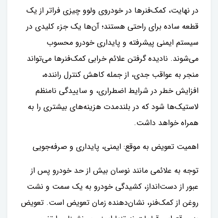
در نهایت، کمک‌فنرها در خودروی ولوو چیزی فراتر از یک
قطعه ساده برای راحتی هستند؛ آن‌ها یک جزء کلیدی در
سیستم ایمنی پیشرفته و پایداری خودرو محسوب
می‌شوند. نادیده گرفتن علائم خرابی کمک‌فنرها می‌تواند
منجر به عواقب جدی، از جمله کاهش کنترل راننده،
افزایش خطر در شرایط اضطراری، و ساییدگی نامنظم
لاستیک‌ها شود که در بلندمدت هزینه‌های بیشتری را به
همراه خواهد داشت.
اهمیت تعویض به موقع: ایمنی، پایداری و صرفه‌جویی
توجه به علائمی مانند نوسان بیش از حد خودرو پس از
عبور از دست‌انداز، کشیدگی خودرو به یک سمت و نشت
روغن از کمک‌فنر، نشان‌دهنده زمان تعویض است. تعویض