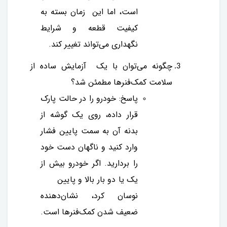
است، اما این زمان بسته به
کیفیت قطعه و شرایط
نگهداری می‌تواند تغییر کند.
چگونه می‌توان با یک آزمایش ساده از
سلامت کمک‌فنرها مطمئن شد؟
پاسخ: خودرو را در حالت پارک
قرار داده، روی یک گوشه از
بدنه آن به سمت پایین فشار
وارد کنید و ناگهان دست خود
را بردارید. اگر خودرو بیش از
یک یا دو بار بالا و پایین
نوسان کرد، نشان‌دهنده
ضعیف شدن کمک‌فنرها است.