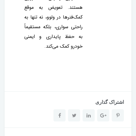
هستند. تعویض به موقع
کمک‌فنرها در ولوو، نه تنها به
راحتی سواری، بلکه مستقیماً
به حفظ پایداری و ایمنی
خودرو کمک می‌کند.
اشتراک گذاری