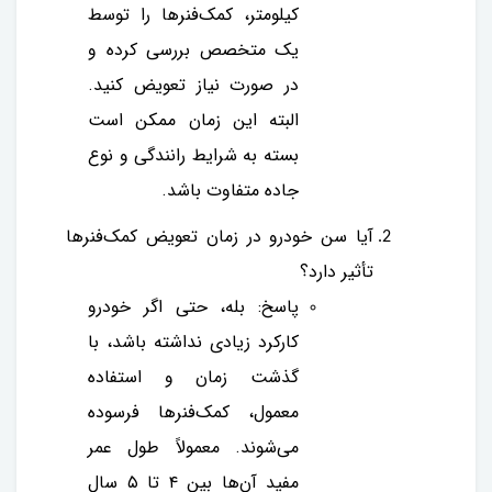
کیلومتر، کمک‌فنرها را توسط
یک متخصص بررسی کرده و
در صورت نیاز تعویض کنید.
البته این زمان ممکن است
بسته به شرایط رانندگی و نوع
جاده متفاوت باشد.
آیا سن خودرو در زمان تعویض کمک‌فنرها
تأثیر دارد؟
پاسخ: بله، حتی اگر خودرو
کارکرد زیادی نداشته باشد، با
گذشت زمان و استفاده
معمول، کمک‌فنرها فرسوده
می‌شوند. معمولاً طول عمر
مفید آن‌ها بین ۴ تا ۵ سال