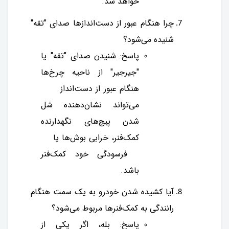
خواهد شد.
چرا هنگام عبور از دست‌اندازها صدای "تقه"
شنیده می‌شود؟
پاسخ: شنیدن صدای "تقه" یا
"جیرجیر" از ناحیه چرخ‌ها
هنگام عبور از دست‌انداز
می‌تواند نشان‌دهنده شل
شدن پیچ‌های نگهدارنده
کمک‌فنر، خرابی بوش‌ها یا
فرسودگی خود کمک‌فنر
باشد.
آیا کشیده شدن خودرو به یک سمت هنگام
رانندگی به کمک‌فنرها مربوط می‌شود؟
پاسخ: بله، اگر یکی از