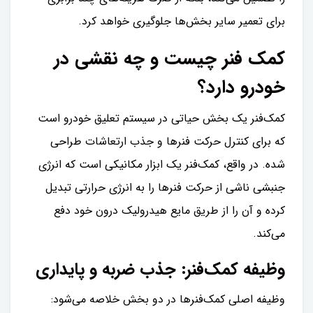
برای تعمیر سایر بخش‌ها جلوگیری خواهد کرد.
کمک فنر چیست و چه نقشی در
خودرو دارد؟
کمک‌فنر یک بخش حیاتی در سیستم تعلیق خودرو است
که برای کنترل حرکت فنرها و جذب ارتعاشات طراحی
شده. در واقع، کمک‌فنر یک ابزار مکانیکی است که انرژی
جنبشی ناشی از حرکت فنرها را به انرژی حرارتی تبدیل
کرده و آن را از طریق مایع هیدرولیک درون خود دفع
می‌کند.
وظیفه کمک‌فنر: جذب ضربه و پایداری
وظیفه اصلی کمک‌فنرها در دو بخش خلاصه می‌شود: