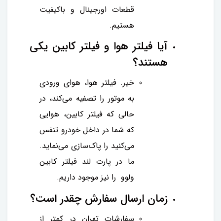
قطعات اورجینال و باکیفیت
هستیم.
آیا فیلتر هوا و فیلتر کابین یکی
هستند؟
خیر. فیلتر هوا، هوای ورودی
به موتور را تصفیه می‌کند، در
حالی که فیلتر کابین، هوایی
که شما در داخل خودرو تنفس
می‌کنید را پاک‌سازی می‌نماید.
ما در پارت لند فیلتر کابین
ولوو را نیز موجود داریم.
زمان ارسال سفارش چقدر است؟
سفارشات تهران در کمتر از