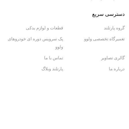
دسترسی سریع
گروه پارتلند
قطعات و لوازم یدکی
تعمیرگاه تخصصی ولوو
پک سرویس دوره ای خودروهای
ولوو
گالری تصاویر
تماس با ما
درباره ما
پارتلند وبلاگ