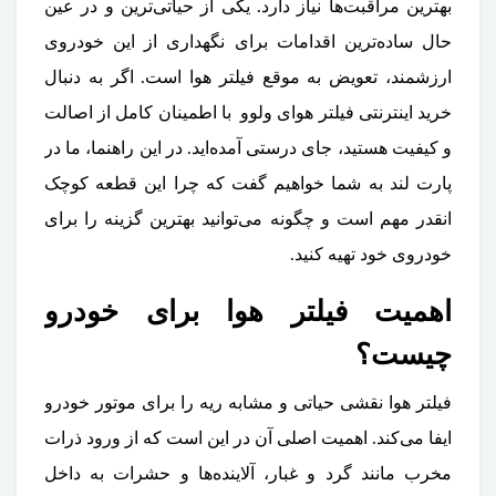
بهترین مراقبت‌ها نیاز دارد. یکی از حیاتی‌ترین و در عین
حال ساده‌ترین اقدامات برای نگهداری از این خودروی
ارزشمند، تعویض به موقع فیلتر هوا است. اگر به دنبال
خرید اینترنتی فیلتر هوای ولوو با اطمینان کامل از اصالت
و کیفیت هستید، جای درستی آمده‌اید. در این راهنما، ما در
پارت لند به شما خواهیم گفت که چرا این قطعه کوچک
انقدر مهم است و چگونه می‌توانید بهترین گزینه را برای
خودروی خود تهیه کنید.
اهمیت فیلتر هوا برای خودرو
چیست؟
فیلتر هوا نقشی حیاتی و مشابه ریه را برای موتور خودرو
ایفا می‌کند. اهمیت اصلی آن در این است که از ورود ذرات
مخرب مانند گرد و غبار، آلاینده‌ها و حشرات به داخل