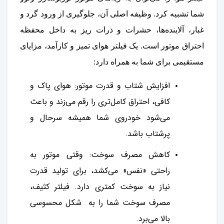
شما تشبیه کرد. وظیفه اصلی آن، جلوگیری از ورود گرد و
غبار، آلاینده‌ها، حشرات و ذرات ریز به داخل محفظه
احتراق موتور است. یک فیلتر هوای تمیز و کارآمد، مزایای
مستقیمی برای شما به همراه دارد:
افزایش شتاب و قدرت موتور: هوای پاک و
کافی، احتراق کامل‌تری را رقم می‌زند و باعث
می‌شود خودروی شما همیشه سرحال و
پرشتاب باشد.
کاهش مصرف سوخت: وقتی موتور به
راحتی «نفس» می‌کشد، برای تولید قدرت
نیاز به سوخت کمتری دارد. فیلتر کثیف،
مصرف سوخت شما را به شکل محسوسی
بالا می‌برد.