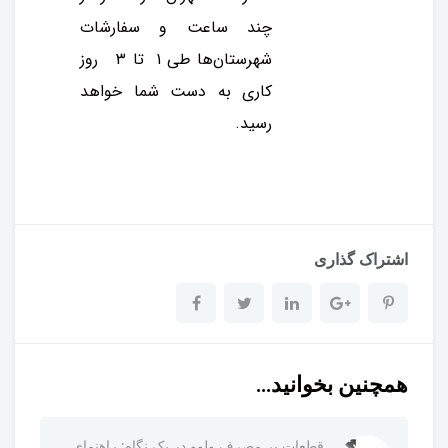
چند ساعت و سفارشات
شهرستان‌ها طی ۱ تا ۳ روز
کاری به دست شما خواهد
رسید.
اشتراک گذاری
همچنین بخوانید...
قطعات پر مصرف ولوو در یک نگاه: راهنمای