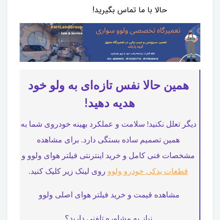
حالا با ما تماس بگیرید!
همین حالا نفس تازه‌ای به ولو خود
هدیه دهید!
دیگر تعلل نکنید! سلامت و عملکرد بهینه خودروی شما به
همین تصمیم ساده بستگی دارد. برای مشاهده
مشخصات فنی کامل و خرید اینترنتی فیلتر هوای ولوو و
قطعات یدکی خودرو ولوو
روی لینک زیر کلیک کنید.
مشاهده قیمت و خرید فیلتر هوای اصلی ولوو
نیاز به مشاوره تلفنی دارید؟