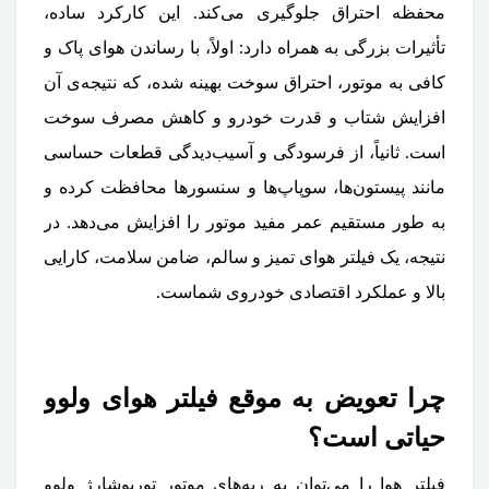
محفظه احتراق جلوگیری می‌کند. این کارکرد ساده،
تأثیرات بزرگی به همراه دارد: اولاً، با رساندن هوای پاک و
کافی به موتور، احتراق سوخت بهینه شده، که نتیجه‌ی آن
افزایش شتاب و قدرت خودرو و کاهش مصرف سوخت
است. ثانیاً، از فرسودگی و آسیب‌دیدگی قطعات حساسی
مانند پیستون‌ها، سوپاپ‌ها و سنسورها محافظت کرده و
به طور مستقیم عمر مفید موتور را افزایش می‌دهد. در
نتیجه، یک فیلتر هوای تمیز و سالم، ضامن سلامت، کارایی
بالا و عملکرد اقتصادی خودروی شماست.
چرا تعویض به موقع فیلتر هوای ولوو
حیاتی است؟
فیلتر هوا را می‌توان به ریه‌های موتور توربوشارژ ولوو