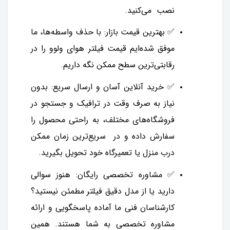
نصب می‌کنید.
✅ بهترین قیمت بازار: با حذف واسطه‌ها، ما
موفق شده‌ایم قیمت فیلتر هوای ولوو را در
رقابتی‌ترین سطح ممکن نگه داریم.
✅ خرید آنلاین آسان و ارسال سریع: بدون
نیاز به صرف وقت در ترافیک و جستجو در
فروشگاه‌های مختلف، به راحتی محصول را
سفارش داده و در سریع‌ترین زمان ممکن
درب منزل یا تعمیرگاه خود تحویل بگیرید.
✅ مشاوره تخصصی رایگان: هنوز سوالی
دارید یا از مدل دقیق فیلتر مطمئن نیستید؟
کارشناسان فنی ما آماده پاسخگویی و ارائه
مشاوره تخصصی به شما هستند. همین