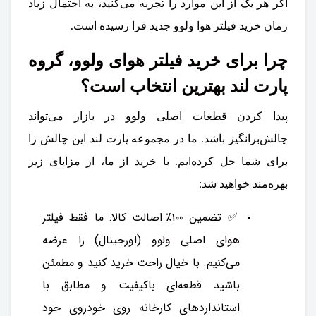
اگر هر یک از این موارد را تجربه می‌کنید، به احتمال زیاد
زمان خرید فیلتر هوا ولوو جدید فرا رسیده است.
چرا برای خرید فیلتر هوای ولوو، گروه
پارت لند بهترین انتخاب است؟
پیدا کردن قطعات اصلی ولوو در بازار می‌تواند
چالش‌برانگیز باشد. ما در مجموعه پارت لند این چالش را
برای شما حل کرده‌ایم. با خرید از ما، از مزایای زیر
بهره‌مند خواهید شد:
✅ تضمین ۱۰۰٪ اصالت کالا: ما فقط فیلتر
هوای اصلی ولوو (اورجینال) را عرضه
می‌کنیم. با خیال راحت خرید کنید و مطمئن
باشید قطعه‌ای باکیفیت و مطابق با
استانداردهای کارخانه روی خودروی خود