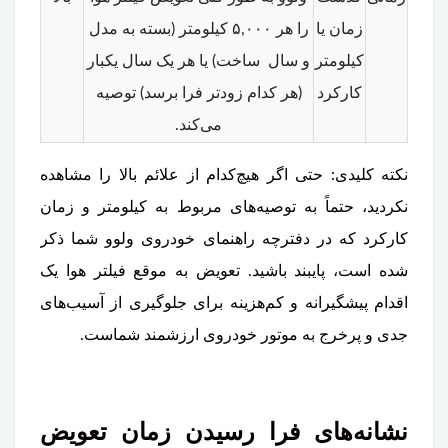
زمان یا
را هر ۵,۰۰۰ کیلومتر (بسته به مدل
کیلومتر
و سال ساخت) یا هر یک سال یکبار
کارکرد
(هر کدام زودتر فرا برسد) توصیه
می‌کند.
نکته کلیدی: حتی اگر هیچ‌کدام از علائم بالا را مشاهده
نکردید، حتماً به توصیه‌های مربوط به کیلومتر و زمان
کارکرد که در دفترچه راهنمای خودروی ولوو شما ذکر
شده است، پایبند باشید. تعویض به موقع فیلتر هوا یک
اقدام پیشگیرانه و کم‌هزینه برای جلوگیری از آسیب‌های
جدی و پرخرج به موتور خودروی ارزشمند شماست.
نشانه‌های فرا رسیدن زمان تعویض