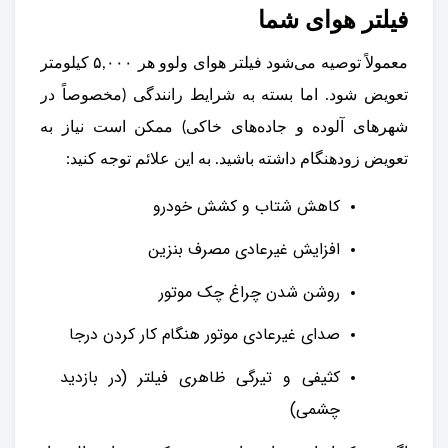
فیلتر هوای شما
معمولاً توصیه می‌شود فیلتر هوای ولوو هر ۵,۰۰۰ کیلومتر
تعویض شود. اما بسته به شرایط رانندگی (مخصوصاً در
شهرهای آلوده و جاده‌های خاکی) ممکن است نیاز به
تعویض زودهنگام داشته باشید. به این علائم توجه کنید:
کاهش شتاب و کشش خودرو
افزایش غیرعادی مصرف بنزین
روشن شدن چراغ چک موتور
صدای غیرعادی موتور هنگام کار کردن درجا
کثیفی و تیرگی ظاهری فیلتر (در بازدید
چشمی)