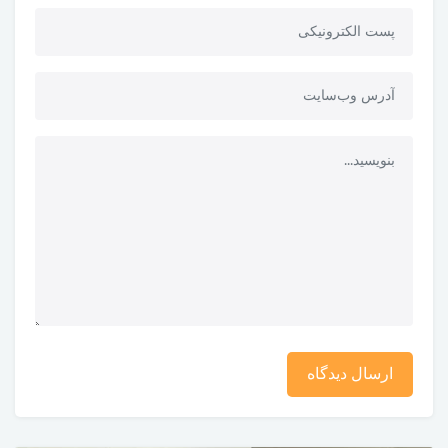
ارسال دیدگاه