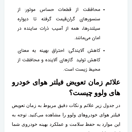
محافظت از قطعات حساس موتور: از
سنسورهای گران‌قیمت گرفته تا دیواره
سیلندرها، همه از آسیب ذرات ساینده در
امان می‌مانند.
کاهش آلایندگی: احتراق بهینه به معنای
کاهش تولید گازهای آلاینده و محافظت از
محیط زیست است.
علائم زمان تعویض فیلتر هوای خودرو
های ولوو چیست؟
در جدول زیر علائم و نکات دقیق مربوط به زمان تعویض
فیلتر هوای خودروهای ولوو را مشاهده می‌کنید. توجه به
این موارد به حفظ سلامت و عملکرد بهینه خودروی شما