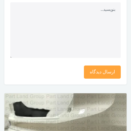
ارسال دیدگاه