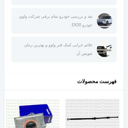
نقد و بررسی خودرو تمام برقی شرکت ولوو،
خودرو EX30
علائم خرابی کمک فنر ولوو و بهترین زمان
تعویض آن
فهرست محصولات