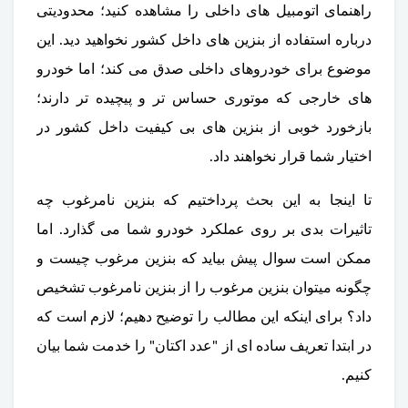
راهنمای اتومبیل های داخلی را مشاهده کنید؛ محدودیتی
درباره استفاده از بنزین های داخل کشور نخواهید دید. این
موضوع برای خودروهای داخلی صدق می کند؛ اما خودرو
های خارجی که موتوری حساس تر و پیچیده تر دارند؛
بازخورد خوبی از بنزین های بی کیفیت داخل کشور در
اختیار شما قرار نخواهند داد.
تا اینجا به این بحث پرداختیم که بنزین نامرغوب چه
تاثیرات بدی بر روی عملکرد خودرو شما می گذارد. اما
ممکن است سوال پیش بیاید که بنزین مرغوب چیست و
چگونه میتوان بنزین مرغوب را از بنزین نامرغوب تشخیص
داد؟ برای اینکه این مطالب را توضیح دهیم؛ لازم است که
در ابتدا تعریف ساده ای از "عدد اکتان" را خدمت شما بیان
کنیم.