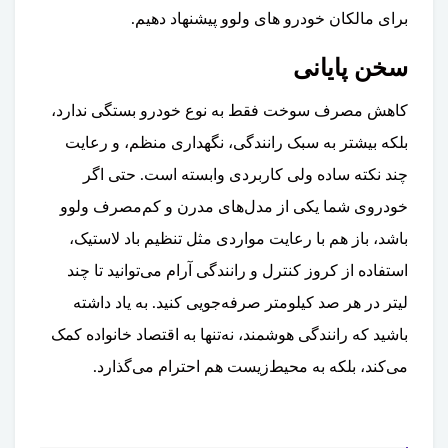
برای مالکان خودرو های ولوو پیشنهاد دهیم.
سخن پایانی
کاهش مصرف سوخت فقط به نوع خودرو بستگی ندارد،
بلکه بیشتر به سبک رانندگی، نگهداری منظم، و رعایت
چند نکته ساده ولی کاربردی وابسته است. حتی اگر
خودروی شما یکی از مدل‌های مدرن و کم‌مصرف ولوو
باشد، باز هم با رعایت مواردی مثل تنظیم باد لاستیک،
استفاده از کروز کنترل و رانندگی آرام می‌توانید تا چند
لیتر در هر صد کیلومتر صرفه‌جویی کنید. به یاد داشته
باشید که رانندگی هوشمند، نه‌تنها به اقتصاد خانواده کمک
می‌کند، بلکه به محیط‌زیست هم احترام می‌گذارد.