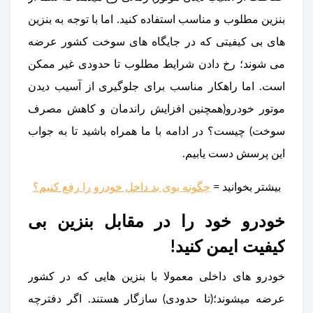
بنزین مطلوب و مناسب استفاده کنید. اما با توجه به بنزین
های بی کیفیتی که در جایگاه های سوخت کشور عرضه
می شوند؛ رخ دادن شرایط مطلوب تا حدودی غیر ممکن
است. اما راهکار مناسب برای جلوگیری از آسیب دیدن
موتور خودرو(همچنین افزایش راندمان و کاهش مصرف
سوخت) چیست؟ در ادامه با ما همراه باشید تا به جواب
این پرسش دست یابیم.
بیشتر بخوانید =
چگونه بوی بد داخل خودرو را رفع کنیم؟
خودرو خود را در مقابل بنزین بی
کیفیت ایمن کنید!
خودرو های داخلی معمولا با بنزین هایی که در کشور
عرضه میشوند؛(تا حدودی) سازگار هستند. اگر دفترچه