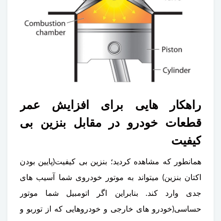
راهکار هایی برای افزایش عمر
قطعات خودرو در مقابل بنزین بی
کیفیت
همانطور که مشاهده کردید؛ بنزین بی کیفیت(پایین بودن
اکتان بنزین) میتواند به موتور خودروی شما آسیب های
جدی وارد کند. بنابراین اگر اتومبیل شما موتور
حساسی(خودرو های خارجی و خودروهایی که از توربو و