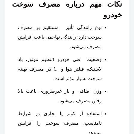
نکات مهم درباره مصرف سوخت
خودرو
نوع رانندگی تأثیر مستقیم بر مصرف
سوخت دارد؛ رانندگی تهاجمی باعث افزایش
مصرف می‌شود.
وضعیت فنی خودرو (تنظیم موتور، باد
لاستیک، فیلتر هوا و ...) در مصرف بهینه
سوخت بسیار مؤثر است.
وزن اضافی و بار غیرضروری باعث بالا
رفتن مصرف می‌شود.
استفاده از کولر یا بخاری در شرایط
نامناسب، مصرف سوخت را افزایش
می‌دهد.