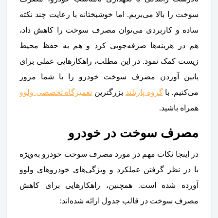
سوخت را بالا می‌بریم. اما خوشبختانه با رعایت چند نکته
ساده و کاربردی می‌توان مصرف سوخت را کاهش داد،
هم در هزینه‌ها صرفه‌جویی کرد و هم به حفظ محیط
زیست کمک نمود. در این مطلب، راهکارهایی عملی برای
پایین آوردن مصرف سوخت خودرو را با شما مرور
می‌کنیم. با
گروه پارتلند
بزرگترین
تعمیرگاه تخصصی ولوو
همراه باشید.
مصرف سوخت در خودرو
در اینجا نکات مهم در مورد مصرف سوخت خودرو به‌ویژه
با در نظر گرفتن عملکرد و ویژگی‌های خودروهای ولوو
آورده شده است. همچنین، راهکارهایی برای کاهش
مصرف سوخت در قالب جدول ارائه شده‌اند: