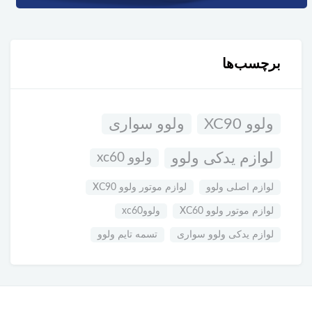
برچسب‌ها
ولوو XC90
ولوو سواری
لوازم یدکی ولوو
ولوو xc60
لوازم اصلی ولوو
لوازم موتور ولوو XC90
لوازم موتور ولوو XC60
ولووxc60
لوازم یدکی ولوو سواری
تسمه تایم ولوو