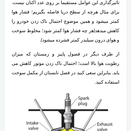
تاثیرگذاری این عوامل مستقیما بر روی عدد اکتان نیست.
برای مثال هرچه از سطح دریا فاصله بگیریم؛ فشار هوا
کمتر میشود و همین موضوع احتمال ناک زدن خودرو را
کاهش میدهد(هر چه فشار هوا کمتر شود؛ مخلوط سوخت
و هوای درون سیلندر کمتر فشرده میشود).
از طرف دیگر در فصول پاییز و زمستان که میزان
رطوبت هوا بالا است؛ احتمال ناک زدن موتور کاهش می
یابد. بنابراین سعی کنید در فصل تابستان از مکمل سوخت
استفاده کنید.