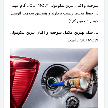
سوخت و اکتان بنزین لیکومولی LIQUI MOLY گام مهمی
در حفظ محیط زیست بردارید(و همچنین سلامت اتومبیل
خود را تضمین کنید).
بی شک بهترین مکمل سوخت و اکتان بنزین لیکومولی
LIQUI MOLY است