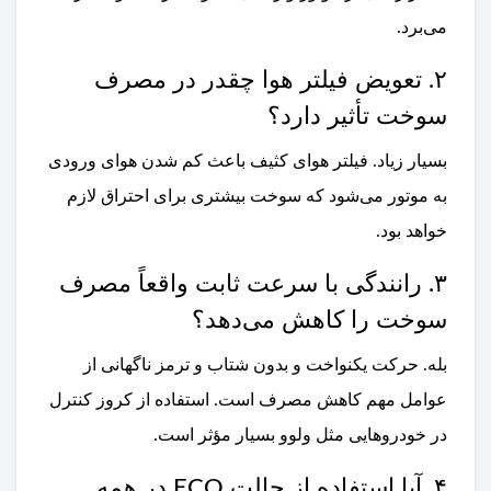
می‌برد.
۲. تعویض فیلتر هوا چقدر در مصرف
سوخت تأثیر دارد؟
بسیار زیاد. فیلتر هوای کثیف باعث کم شدن هوای ورودی
به موتور می‌شود که سوخت بیشتری برای احتراق لازم
خواهد بود.
۳. رانندگی با سرعت ثابت واقعاً مصرف
سوخت را کاهش می‌دهد؟
بله. حرکت یکنواخت و بدون شتاب و ترمز ناگهانی از
عوامل مهم کاهش مصرف است. استفاده از کروز کنترل
در خودروهایی مثل ولوو بسیار مؤثر است.
۴. آیا استفاده از حالت ECO در همه