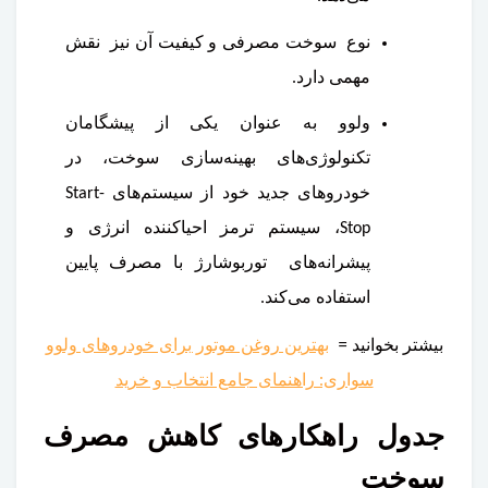
نوع سوخت مصرفی و کیفیت آن نیز نقش
مهمی دارد.
ولوو به عنوان یکی از پیشگامان
تکنولوژی‌های بهینه‌سازی سوخت، در
خودروهای جدید خود از سیستم‌های Start-
Stop، سیستم ترمز احیاکننده انرژی و
پیشرانه‌های توربوشارژ با مصرف پایین
استفاده می‌کند.
بیشتر بخوانید =
بهترین روغن موتور برای خودروهای ولوو
سواری: راهنمای جامع انتخاب و خرید
جدول راهکارهای کاهش مصرف
سوخت