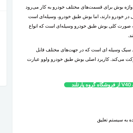
ژه بوش برای قسمت‌های مختلف خودرو به کار می‌رود
 در خودرو دارند، اما بوش طبق خودرو، وسیله‌ای است
 به صورت کلی بوش طبق خودرو وسیله‌ای است که انواع
د.
رد. سیک وسیله ای است که در جهت‌های مختلف قابل
ت می‌کند. کاربرد اصلی بوش طبق خودرو ولوو عبارت
ند
ه به سیستم تعلیق