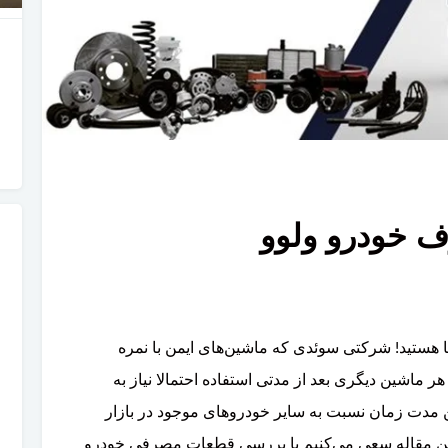
 خودرو ولوو
 هستید! شرکتی سوئدی که ماشین‌های ایمن با نمره
و مانند هر ماشین دیگری بعد از مدتی استفاده احتمالا نیاز به
 مدت زمان نسبت به سایر خودروهای موجود در بازار
در این مقاله سعی می‌کنیم با بررسی قطعات مصرفی خودرو