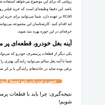
روغنی که برای این موضوع می‌خواهد استفاده شود
XC60 بر عهده دارد. شما می‌توانید برای خرید
لند اقدام کنید. کارشناسان این مجموعه می‌توانن
حرفه‌ای در این حوزه بهره مند شوید.
آینه بغل خودرو، قطعه‌ای پر
یکی دیگر از قطعات پرمصرف خودرو که می‌تواند
شما با آینه بغل سالم می‌توانید رانندگی بهتری را
برقی بوده شاید در حادثه‌های رانندگی یا بر اثر
تعمیر و عیب یابی ولوو توسط گروه پا
نتیجه‌گیری: چرا باید با قطعات پر
شویم!