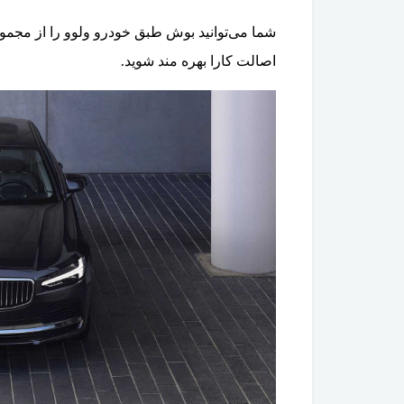
شما می‌توانید بوش طبق خودرو ولوو را از مجموع
اصالت کارا بهره مند شوید.