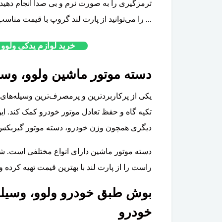
... را می‌توانید از پارت لند گروپ با قیمت مناسب
خرید لوازم یدکی ولوو XC60 از فروشگاه گروه پارتلند
دسته موتور ماشین ولوو، وسیل
یکی از پرکاربردترین و پرمصرف‌ترین وسیله‌های
تکیه گاه و حفظ تعادل موتور خودرو کمک کند. این
دیگری همچون وزن خودرو، دسته موتور گیربکس و 
دسته موتور ماشین دارای انواع مختلفی است. شم
راست را از پارت لند با بهترین قیمت تهیه کرده و
بوش طبق خودرو ولوو، وسیله
خودرو