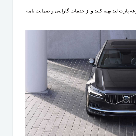
ه پارت لند تهیه کنید و از خدمات گارانتی و ضمانت نامه