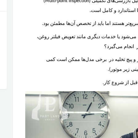
نمایندگی: ممکن است به دلیل بازرسی‌های تکمیلی (Multi-point Inspection)
استاندارد و کامل است.
یع‌تر هستند اما باید از تخصص آن‌ها مطمئن بود.
ی‌شود یا خدمات دیگری مانند تعویض فیلتر روغن،
یز انجام می‌گیرد؟
 و پیچ تخلیه در برخی مدل‌ها ممکن است کمی
ینی زیر موتور).
قبل از شروع کار.