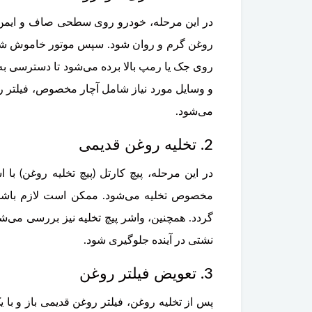
در این مرحله، خودرو روی سطحی صاف و ایمن پ
روغن گرم و روان شود. سپس موتور خاموش شده 
روی جک یا رمپ بالا برده می‌شود تا دسترسی به
و وسایل مورد نیاز شامل آچار مخصوص، فیلتر رو
می‌شود.
2. تخلیه روغن قدیمی
در این مرحله، پیچ کارتل (پیچ تخلیه روغن) ب
مخصوص تخلیه می‌شود. ممکن است لازم باشد چ
گردد. همچنین، واشر پیچ تخلیه نیز بررسی می‌
نشتی در آینده جلوگیری شود.
3. تعویض فیلتر روغن
پس از تخلیه روغن، فیلتر روغن قدیمی باز و با 