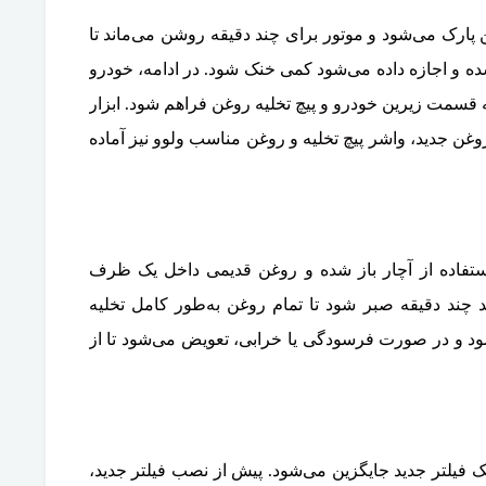
ارک می‌شود و موتور برای چند دقیقه روشن می‌ماند تا
و اجازه داده می‌شود کمی خنک شود. در ادامه، خودرو
 قسمت زیرین خودرو و پیچ تخلیه روغن فراهم شود. ابزار
غن جدید، واشر پیچ تخلیه و روغن مناسب ولوو نیز آماده
ا استفاده از آچار باز شده و روغن قدیمی داخل یک ظرف
ند دقیقه صبر شود تا تمام روغن به‌طور کامل تخلیه
شود و در صورت فرسودگی یا خرابی، تعویض می‌شود تا از
یک فیلتر جدید جایگزین می‌شود. پیش از نصب فیلتر جدید،