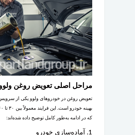
مراحل اصلی تعویض روغن ولوو
تعویض روغن در خودروهای ولوو یکی از سرویس‌
که در ادامه به‌طور کامل توضیح داده شده‌اند:
1. آماده‌سازی خودرو