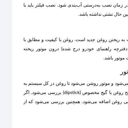
ر زمان نصب به‌درستی آب‌بندی شود. نصب فیلتر باید با
ن حال نشتی نداشته باشد.
ت به ریختن روغن جدید است. روغن با کیفیت و مطابق با
 دفترچه راهنمای خودرو درج شده) درون موتور ریخته
 موتور باشد.
‌شود و موتور روشن می‌شود تا روغن در کل سیستم به
گردش درآید. سپس موتور خاموش شده و سطح روغن با گیج مخصوص (dipstick) بررسی می‌شود. اگر
ی روغن اضافه می‌شود. همچنین بررسی می‌شود که از