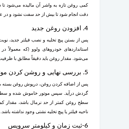
کمی روغن تازه به واشر آن مالیده می‌شود تا د
دقت انجام شود تا بیش از حد سفت نشود و در عی
4. افزودن روغن جدید
پس از بستن پیچ تخلیه و نصب فیلتر جدید، نوب
استانداردهای خودروهای ولوو (که معمولاً در
می‌شود. مقدار روغن باید دقیقاً مطابق با ظرفیت
5. بررسی نهایی و روشن کردن موتور
پس از اضافه کردن روغن، درپوش روغن بسته می
سطح روغن کمتر از حد نرمال باشد، مقدار کم
ناحیه فیلتر یا پیچ تخلیه نشتی وجود نداشته باشد.
6-ثبت زمان و کیلومتر سرویس