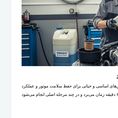
های اساسی و حیاتی برای حفظ سلامت موتور و عملکرد
بهینه خودرو است. این فرایند معمولاً بین ۳۰ تا ۶۰ دقیقه زمان می‌برد و در چند مرحله اصلی انجام می‌شود