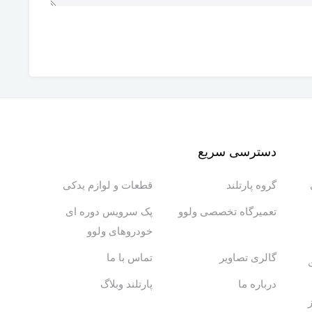
دسترسی سریع
گروه پارتلند
قطعات و لوازم یدکی
تعمیرگاه تخصصی ولوو
پک سرویس دوره ای
خودروهای ولوو
گالری تصاویر
تماس با ما
درباره ما
پارتلند وبلاگ