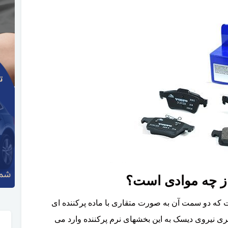
که دو سمت آن به صورت متقاری با ماده پرکننده ای
ی نیروی دیسک به این بخشهای نرم پرکننده وارد می