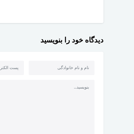
دیدگاه خود را بنویسید