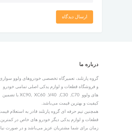
ارسال دیدگاه
درباره ما
گروه پارتلند، تعمیرگاه تخصصی خودروهای ولوو سواری
و فروشگاه قطعات و لوازم یدکی اصلی تمامی خودرو
های ولوو XC90, XC60 ,V40 ,C30 ,C70 با تضمین
کیفیت و بهترین قیمت می‌باشد.
همچنین تیم حرفه ای گروه پارتلند قادر به استعلام قیمت
قطعات و لوازم یدکی دیگر خودرو های خاص در کمترین
زمان برای شما مشتریان عزیز می‌باشد و در صورت نیاز