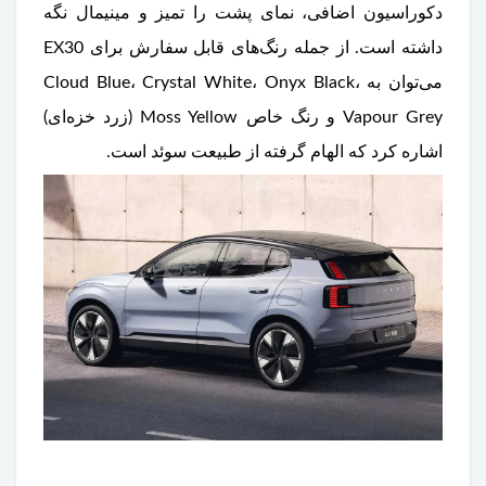
دکوراسیون اضافی، نمای پشت را تمیز و مینیمال نگه
داشته است. از جمله رنگ‌های قابل سفارش برای EX30
می‌توان به Cloud Blue، Crystal White، Onyx Black،
Vapour Grey و رنگ خاص Moss Yellow (زرد خزه‌ای)
اشاره کرد که الهام گرفته از طبیعت سوئد است.