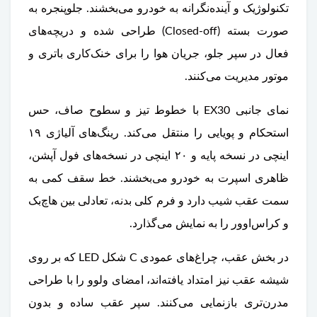
تکنولوژیک و آینده‌نگرانه به خودرو می‌بخشند. جلوپنجره به
صورت بسته (Closed-off) طراحی شده و دریچه‌های
فعال در سپر جلو، جریان هوا را برای خنک‌کاری باتری و
موتور مدیریت می‌کنند.
نمای جانبی EX30 با خطوط تیز و سطوح صاف، حس
استحکام و پویایی را منتقل می‌کند. رینگ‌های آلیاژی ۱۹
اینچی در نسخه پایه و ۲۰ اینچی در نسخه‌های فول آپشن،
ظاهری اسپرت به خودرو می‌بخشند. خط سقف کمی به
سمت عقب شیب دارد و فرم کلی بدنه، تعادلی بین هاچ‌بک
و کراس‌اوور را به نمایش می‌گذارد.
در بخش عقب، چراغ‌های عمودی C شکل LED که بر روی
شیشه عقب نیز امتداد یافته‌اند، امضای ولوو را با طراحی
مدرن‌تری بازنمایی می‌کنند. سپر عقب ساده و بدون