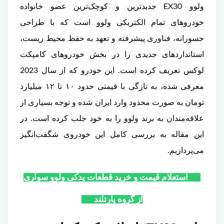
ولوو EX30 جدیدترین و کوچک‌ترین عضو خانواده
خودروهای تمام الکتریکی ولوو است که با طراحی
جسورانه، فناوری پیشرفته و تعهد به حفظ محیط زیست،
استانداردهای جدیدی را در بخش خودروهای کامپکت
لوکس تعریف کرده است. این خودرو که از سال 2023
معرفی شده، به تازگی با قیمتی حدود ۱۰ تا ۱۲ میلیارد
تومان به صورت محدود وارد ایران شده و توجه بسیاری از
علاقه‌مندان به برند ولوو را به خود جلب کرده است. در
این مقاله به بررسی کامل این خودروی شگفت‌انگیز
می‌پردازیم.
استعلام قیمت و خرید قطعات یدکی ولوو سواری
از گروه پارتلند