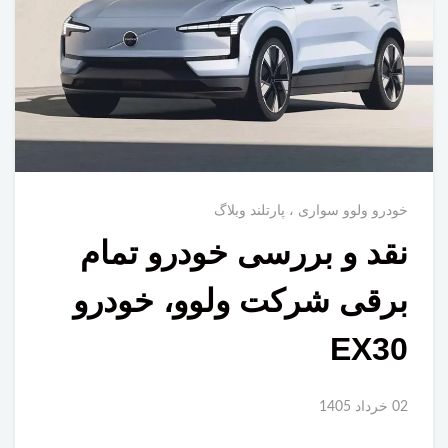
خودرو ولوو سواری
پارتلند وبلاگ
نقد و بررسی خودرو تمام
برقی شرکت ولوو، خودرو
EX30
02 خرداد 1405