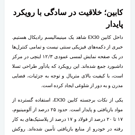
کابین؛ خلاقیت در سادگی با رویکرد
پایدار
داخل کابین EX30 شاهد یک مینیمالیسم رادیکال هستیم.
خبری از دکمه‌های فیزیکی سنتی نیست و تمامی کنترل‌ها
در یک صفحه نمایش لمسی عمودی ۱۲/۳ اینچی در مرکز
داشبورد جمع شده‌اند. این رویکرد که یادآور طراحی تسلا
است، با کیفیت بالای متریال و توجه به جزئیات، فضایی
مدرن و به دور از شلوغی ایجاد کرده است.
یکی از نکات برجسته کابین EX30، استفاده گسترده از
مواد بازیافتی و پایدار است. حدود ۲۵ درصد از آلومینیوم،
۱۷ تا ۲۰ درصد از فولاد و ۱۷ درصد از پلاستیک‌های به کار
رفته در خودرو از منابع بازیافتی تأمین شده‌اند. روکش