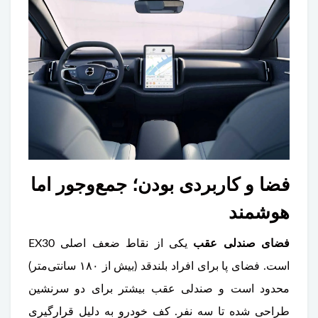
فضا و کاربردی بودن؛ جمع‌وجور اما
هوشمند
فضای صندلی عقب
یکی از نقاط ضعف اصلی EX30
است. فضای پا برای افراد بلندقد (بیش از ۱۸۰ سانتی‌متر)
محدود است و صندلی عقب بیشتر برای دو سرنشین
طراحی شده تا سه نفر. کف خودرو به دلیل قرارگیری