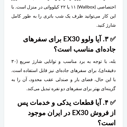
اختصاصی (Wallbox) ۱۱ یا ۲۲ کیلوواتی در منزل است. با
این کار می‌توانید ظرف یک شب باتری را به طور کامل
شارژ کنید.
✅ ۳. آیا ولوو EX30 برای سفرهای
جاده‌ای مناسب است؟
بله، با توجه به برد مناسب و توانایی شارژ سریع (۳۰
دقیقه‌ای)، برای سفرهای جاده‌ای نیز قابل استفاده است.
با این حال، فضای بار و صندلی عقب محدود، آن را به
گزینه‌ای بهتر برای سفرهای دو نفره تبدیل می‌کند.
✅ ۴. آیا قطعات یدکی و خدمات پس
از فروش EX30 در ایران موجود
است؟