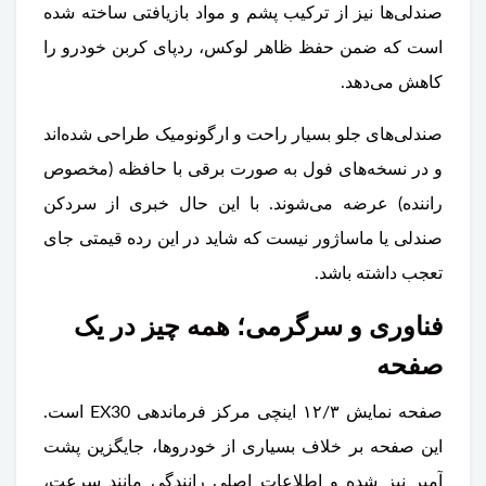
صندلی‌ها نیز از ترکیب پشم و مواد بازیافتی ساخته شده
است که ضمن حفظ ظاهر لوکس، ردپای کربن خودرو را
کاهش می‌دهد.
صندلی‌های جلو بسیار راحت و ارگونومیک طراحی شده‌اند
و در نسخه‌های فول به صورت برقی با حافظه (مخصوص
راننده) عرضه می‌شوند. با این حال خبری از سردکن
صندلی یا ماساژور نیست که شاید در این رده قیمتی جای
تعجب داشته باشد.
فناوری و سرگرمی؛ همه چیز در یک
صفحه
صفحه نمایش ۱۲/۳ اینچی مرکز فرماندهی EX30 است.
این صفحه بر خلاف بسیاری از خودروها، جایگزین پشت
آمپر نیز شده و اطلاعات اصلی رانندگی مانند سرعت،