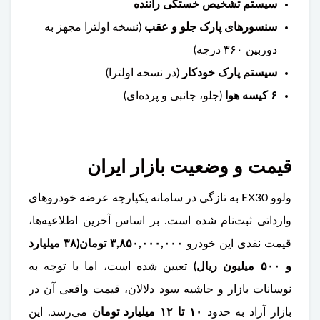
سیستم تشخیص خستگی راننده
سنسورهای پارک جلو و عقب
(نسخه اولترا مجهز به
دوربین ۳۶۰ درجه)
سیستم پارک خودکار
(در نسخه اولترا)
۶ کیسه هوا
(جلو، جانبی و پرده‌ای)
قیمت و وضعیت بازار ایران
ولوو EX30 به تازگی در سامانه یکپارچه عرضه خودروهای
وارداتی ثبت‌نام شده است. بر اساس آخرین اطلاعیه‌ها،
قیمت نقدی این خودرو
۳,۸۵۰,۰۰۰,۰۰۰ تومان(۳۸ میلیارد
و ۵۰۰ میلیون ریال)
تعیین شده است، اما با توجه به
نوسانات بازار و حاشیه سود دلالان، قیمت واقعی آن در
بازار آزاد به حدود
۱۰ تا ۱۲ میلیارد تومان
می‌رسد. این