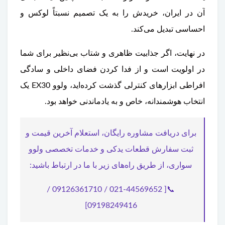
آن در ایران، خریدش را به یک تصمیم نسبتاً لوکس و
احساسی تبدیل می‌کند.
در نهایت، اگر جذابیت ظاهری و شتاب بی‌نظیر برای شما
در اولویت است و از فدا کردن فضای داخلی و سادگی
افراطی ابزارهای کنترلی گذشت کرده‌اید، ولوو EX30 یک
انتخاب هوشمندانه، خاص و به یادماندنی خواهد بود.
برای دریافت مشاوره رایگان، استعلام آخرین قیمت و
ثبت سفارش قطعات یدکی و خدمات تخصصی ولوو
سواری، از طریق راه‌های زیر با ما در ارتباط باشید:
📞[ 021-44569652 / 09126361710 /
09198249416]