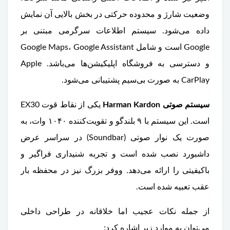
وضعیت شارژ و محدوده حرکتی در بخش بالایی آن نمایش
داده می‌شود. سیستم اطلاعات سرگرمی مبتنی بر
Google است و شامل Google Maps، Google Assistant
و دسترسی به فروشگاه اپلیکیشن‌ها می‌باشد. Apple
CarPlay به صورت بی‌سیم پشتیبانی می‌شود.
سیستم صوتی Harman Kardon
یکی از نقاط قوت EX30
است. این سیستم با ۹ بلندگو و تقویت‌کننده ۱۰۴۰ وات، به
صورت یک نوار صوتی (Soundbar) در سراسر عرض
داشبورد نصب شده است و تجربه شنیداری فراگیر و
باکیفیتی را ارائه می‌دهد. ووفر بزرگ نیز در محفظه بار
عقب تعبیه شده است.
از جمله نکات عجیب اما خلاقانه در طراحی داخلی
می‌توان به موارد زیر اشاره کرد: