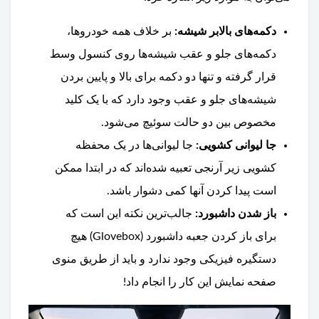
دکمه‌های بالابر شیشه:
بر خلاف همه خودروها،
دکمه‌های جلو و عقب شیشه‌ها روی کنسول وسط
قرار گرفته و تنها دو دکمه برای بالا و پایین بردن
شیشه‌های جلو و عقب وجود دارد که با یک کلید
مخصوص بین دو حالت سوئیچ می‌شود.
جا لیوانی کشویی:
جا لیوانی‌ها در یک محفظه
کشویی زیر آرنجی تعبیه شده‌اند که در ابتدا ممکن
است پیدا کردن آنها کمی دشوار باشد.
باز شدن داشبورد:
جالب‌ترین نکته این است که
برای باز کردن جعبه داشبورد (Glovebox) هیچ
دستگیره فیزیکی وجود ندارد و باید از طریق منوی
صفحه نمایش این کار را انجام داد!