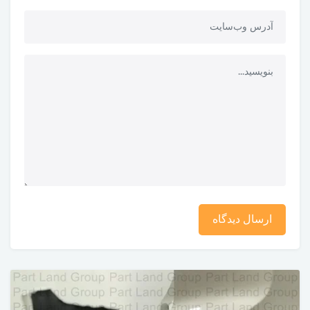
ارسال دیدگاه