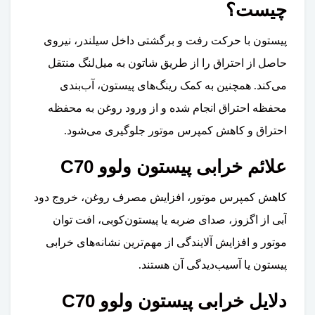
چیست؟
پیستون با حرکت رفت و برگشتی داخل سیلندر، نیروی
حاصل از احتراق را از طریق شاتون به میل‌لنگ منتقل
می‌کند. همچنین به کمک رینگ‌های پیستون، آب‌بندی
محفظه احتراق انجام شده و از ورود روغن به محفظه
احتراق و کاهش کمپرس موتور جلوگیری می‌شود.
علائم خرابی پیستون ولوو C70
کاهش کمپرس موتور، افزایش مصرف روغن، خروج دود
آبی از اگزوز، صدای ضربه یا پیستون‌کوبی، افت توان
موتور و افزایش آلایندگی از مهم‌ترین نشانه‌های خرابی
پیستون یا آسیب‌دیدگی آن هستند.
دلایل خرابی پیستون ولوو C70