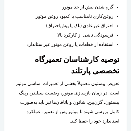
گرم شدن بیش از حد موتور
روغن‌کاری نامناسب یا کمبود روغن موتور
احتراق غیرعادی (ناک یا پیش‌احتراق)
فرسودگی ناشی از کارکرد بالا
استفاده از قطعات یا روغن موتور غیراستاندارد
توصیه کارشناسان تعمیرگاه
تخصصی پارتلند
تعویض پیستون معمولاً بخشی از تعمیرات اساسی موتور
است. در زمان بازسازی موتور، وضعیت سیلندر، رینگ
پیستون، گژن‌پین، شاتون و یاتاقان‌ها نیز باید به‌صورت
کامل بررسی شوند تا موتور پس از تعمیر، عملکرد
استاندارد خود را حفظ کند.