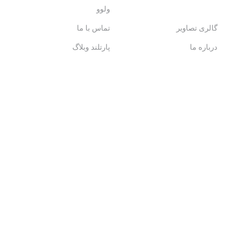
ولوو
گالری تصاویر
تماس با ما
درباره ما
پارتلند وبلاگ