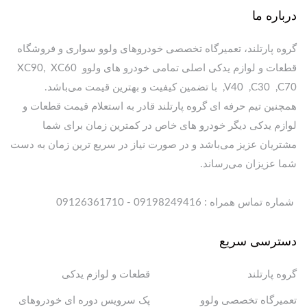
درباره ما
گروه پارتلند، تعمیرگاه تخصصی خودروهای ولوو سواری و فروشگاه
قطعات و لوازم یدکی اصلی تمامی خودرو های ولوو XC90, XC60
,V40 ,C30 ,C70 با تضمین کیفیت و بهترین قیمت می‌باشد.
همچنین تیم حرفه ای گروه پارتلند قادر به استعلام قیمت قطعات و
لوازم یدکی دیگر خودرو های خاص در کمترین زمان برای شما
مشتریان عزیز می‌باشد و در صورت نیاز در سریع ترین زمان به دست
شما عزیزان می‌رساند.
شماره تماس همراه : 09198249416 - 09126361710
دسترسی سریع
گروه پارتلند
قطعات و لوازم یدکی
تعمیرگاه تخصصی ولوو
پک سرویس دوره ای خودروهای