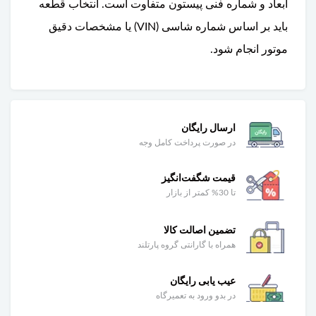
ابعاد و شماره فنی پیستون متفاوت است. انتخاب قطعه
باید بر اساس شماره شاسی (VIN) یا مشخصات دقیق
موتور انجام شود.
ارسال رایگان
در صورت پرداخت کامل وجه
قیمت شگفت‌انگیز
تا 30% کمتر از بازار
تضمین اصالت کالا
همراه با گارانتی گروه پارتلند
عیب یابی رایگان
در بدو ورود به تعمیرگاه