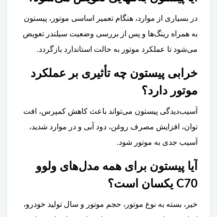
در بسیاری از موارد، هنگام تعمیر اساسی موتور، پیستون
به همراه رینگ‌ها و پس از بررسی وضعیت سیلندر تعویض
می‌شود تا عملکرد موتور به حالت استاندارد بازگردد.
خرابی پیستون چه تأثیری بر عملکرد
موتور دارد؟
آسیب‌دیدگی پیستون می‌تواند باعث کاهش کمپرس، افت
توان، افزایش مصرف روغن، دود آبی و در موارد شدید،
آسیب جدی به موتور شود.
آیا پیستون برای همه مدل‌های ولوو
C70 یکسان است؟
خیر، بسته به نوع موتور، حجم موتور و سال تولید خودرو،