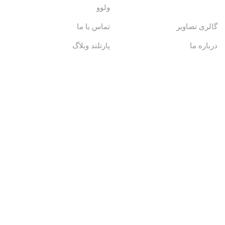
ولوو
گالری تصاویر
تماس با ما
درباره ما
پارتلند وبلاگ