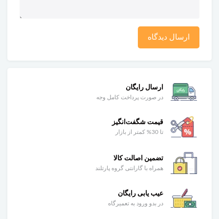
ارسال دیدگاه
ارسال رایگان
در صورت پرداخت کامل وجه
قیمت شگفت‌انگیز
تا 30% کمتر از بازار
تضمین اصالت کالا
همراه با گارانتی گروه پارتلند
عیب یابی رایگان
در بدو ورود به تعمیرگاه