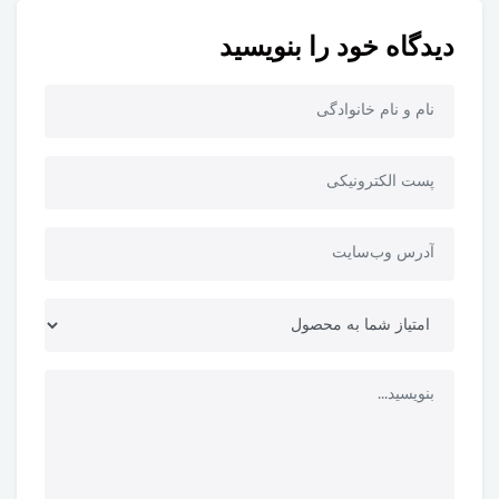
دیدگاه خود را بنویسید