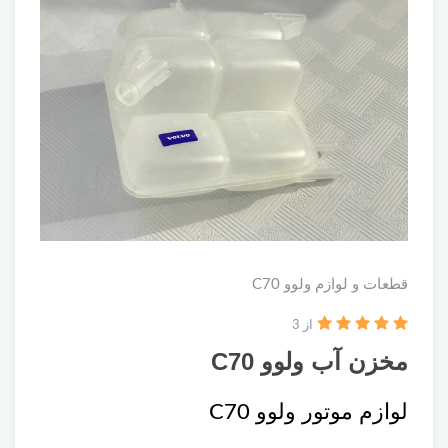
قطعات و لوازم ولوو C70
از 3
مخزن آب ولوو C70
لوازم موتور ولوو C70