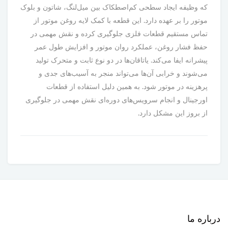
که وظیفه ایجاد سطحی کم‌اصطکاک بین میل‌لنگ، شاتون و بلوک
موتور را بر عهده دارد. این قطعه با کمک لایه روغن موتور از
تماس مستقیم قطعات فلزی جلوگیری کرده و نقش مهمی در
حفظ فشار روغن، عملکرد روان موتور و افزایش طول عمر
پیشرانه ایفا می‌کند. یاتاقان‌ها در دو نوع ثابت و متحرک تولید
می‌شوند و خرابی آن‌ها می‌تواند منجر به آسیب‌های جدی و
پرهزینه در موتور شود. به همین دلیل استفاده از قطعات
اورجینال و انجام سرویس‌های دوره‌ای نقش مهمی در جلوگیری
از بروز این مشکل دارد.
درباره ما