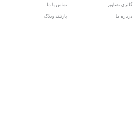
گالری تصاویر
تماس با ما
درباره ما
پارتلند وبلاگ